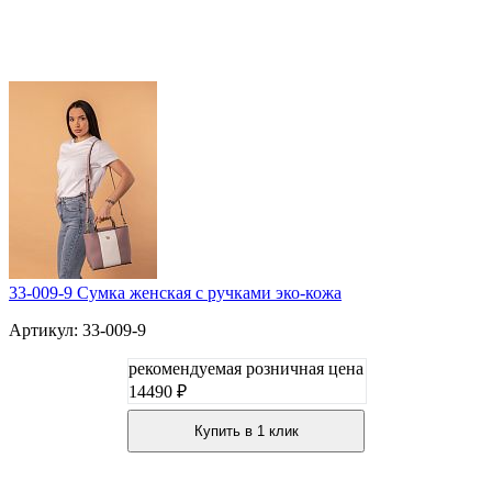
33-009-9 Сумка женская с ручками эко-кожа
Артикул: 33-009-9
рекомендуемая розничная цена
14490 ₽
Купить в 1 клик