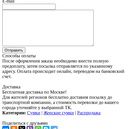
E-mail
Способы оплаты
После оформления заказа необходимо внести полную
предоплату, затем посылка отправляется по указанному
адресу. Оплата происходит онлайн, переводом на банковский
счет.
Доставка
Бесплатная доставка по Москве!
Для жителей регионов бесплатно доставим посылку до
транспортной компании, а стоимость перевозки до вашего
города уточняйте у выбранной ТК.
Категории:
Сумки
|
Женские сумки
|
Распродажа
Поделиться с друзьями