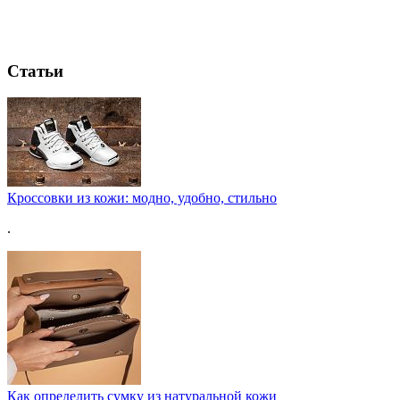
Статьи
Кроссовки из кожи: модно, удобно, стильно
.
Как определить сумку из натуральной кожи