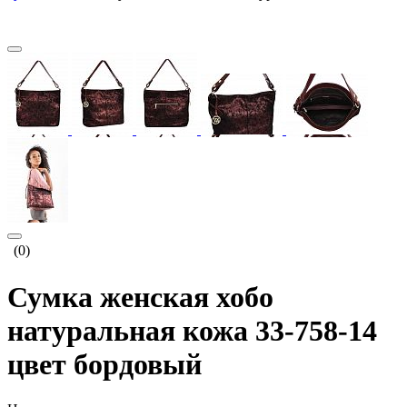
(0)
Сумка женская хобо
натуральная кожа 33-758-14
цвет бордовый