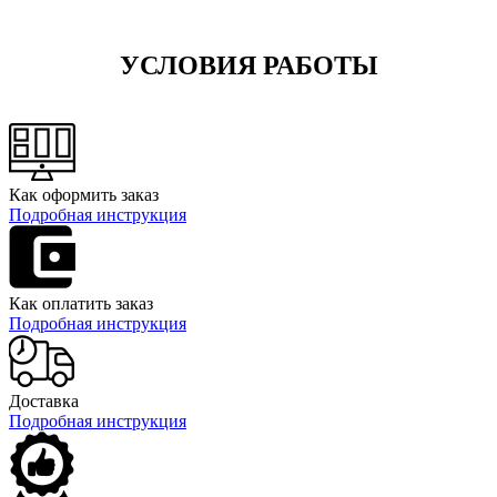
УСЛОВИЯ РАБОТЫ
Как оформить заказ
Подробная инструкция
Как оплатить заказ
Подробная инструкция
Доставка
Подробная инструкция