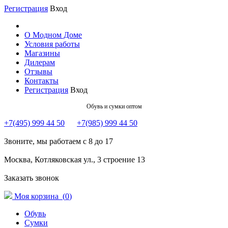
Регистрация
Вход
О Модном Доме
Условия работы
Магазины
Дилерам
Отзывы
Контакты
Регистрация
Вход
Обувь и сумки оптом
+7(495) 999 44 50
+7(985) 999 44 50
Звоните, мы работаем с 8 до 17
Москва, Котляковская ул., 3 строение 13
Заказать звонок
Моя корзина (
0
)
Обувь
Сумки