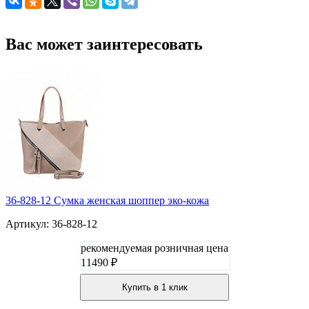
Вас может заинтересовать
36-828-12 Сумка женская шоппер эко-кожа
Артикул: 36-828-12
рекомендуемая розничная цена
11490 ₽
Купить в 1 клик