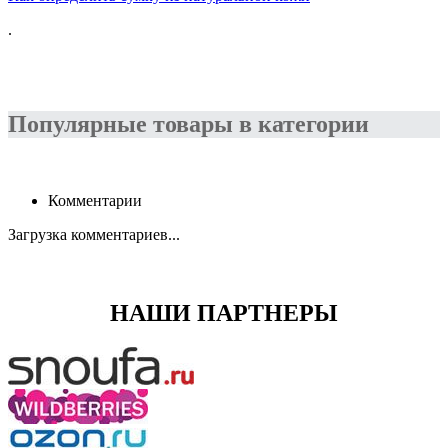
.
Популярные товары в категории
Комментарии
Загрузка комментариев...
НАШИ ПАРТНЕРЫ