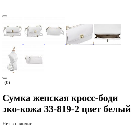
(0)
Сумка женская кросс-боди
эко-кожа 33-819-2 цвет белый
Нет в наличии