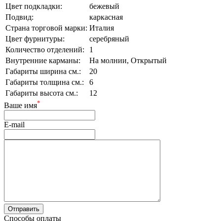
Цвет подкладки:
бежевый
Подвид:
каркасная
Страна торговой марки:
Италия
Цвет фурнитуры:
серебряный
Количество отделений:
1
Внутренние карманы:
На молнии, Открытый
Габариты ширина см.:
20
Габариты толщина см.:
6
Габариты высота см.:
12
*
Ваше имя
E-mail
Способы оплаты