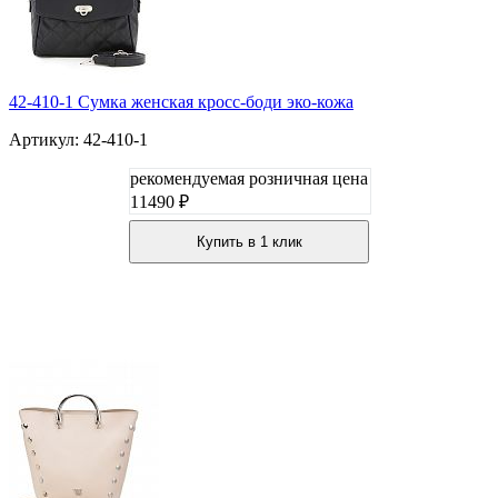
42-410-1 Сумка женская кросс-боди эко-кожа
Артикул: 42-410-1
рекомендуемая розничная цена
11490 ₽
Купить в 1 клик