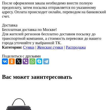
После оформления заказа необходимо внести полную
предоплату, затем посылка отправляется по указанному
адресу. Оплата происходит онлайн, переводом на банковский
счет.
Доставка
Бесплатная доставка по Москве!
Для жителей регионов бесплатно доставим посылку до
транспортной компании, а стоимость перевозки до вашего
города уточняйте у выбранной ТК.
Категории:
Сумки
|
Женские сумки
|
Распродажа
Поделиться с друзьями
Вас может заинтересовать