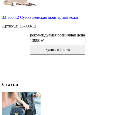
33-800-12 Сумка женская шоппер эко-кожа
Артикул: 33-800-12
рекомендуемая розничная цена
13990 ₽
Купить в 1 клик
Статьи