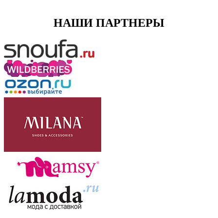
НАШИ ПАРТНЕРЫ