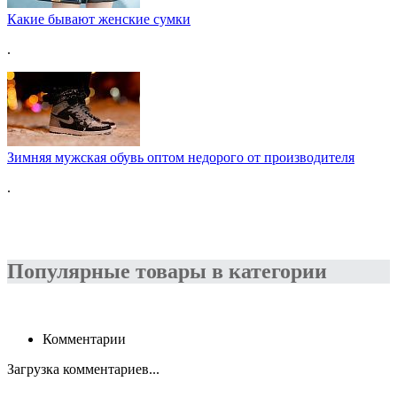
Какие бывают женские сумки
.
Зимняя мужская обувь оптом недорого от производителя
.
Популярные товары в категории
Комментарии
Загрузка комментариев...