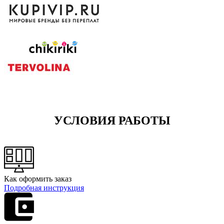
УСЛОВИЯ РАБОТЫ
Как оформить заказ
Подробная инструкция