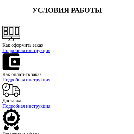
УСЛОВИЯ РАБОТЫ
Как оформить заказ
Подробная инструкция
Как оплатить заказ
Подробная инструкция
Доставка
Подробная инструкция