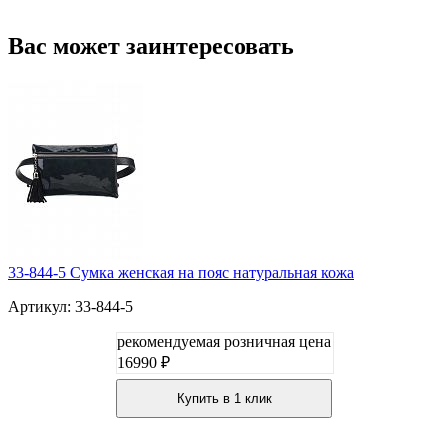
Вас может заинтересовать
33-844-5 Сумка женская на пояс натуральная кожа
Артикул: 33-844-5
рекомендуемая розничная цена
16990 ₽
Купить в 1 клик