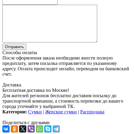
Способы оплаты
После оформления заказа необходимо внести полную
предоплату, затем посылка отправляется по указанному
адресу. Оплата происходит онлайн, переводом на банковский
счет.
Доставка
Бесплатная доставка по Москве!
Для жителей регионов бесплатно доставим посылку до
транспортной компании, а стоимость перевозки до вашего
города уточняйте у выбранной ТК.
Категории:
Сумки
|
Женские сумки
|
Распродажа
Поделиться с друзьями