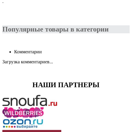
.
Популярные товары в категории
Комментарии
Загрузка комментариев...
НАШИ ПАРТНЕРЫ