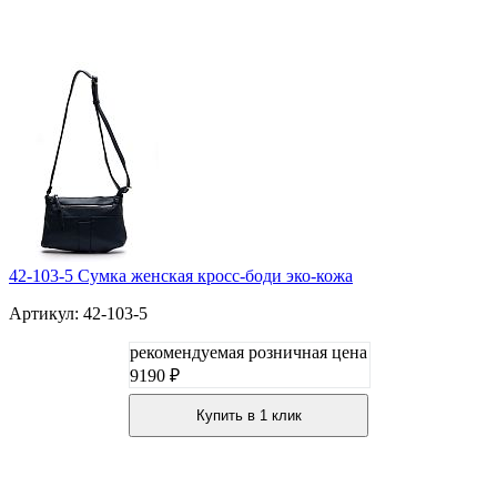
42-103-5 Сумка женская кросс-боди эко-кожа
Артикул: 42-103-5
рекомендуемая розничная цена
9190 ₽
Купить в 1 клик