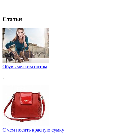
Статьи
Обувь мелким оптом
.
C чем носить красную сумку