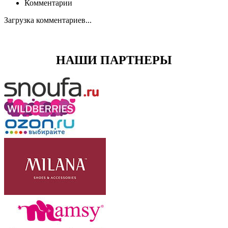
Комментарии
Загрузка комментариев...
НАШИ ПАРТНЕРЫ