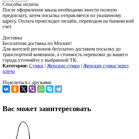
Способы оплаты
После оформления заказа необходимо внести полную
предоплату, затем посылка отправляется по указанному
адресу. Оплата происходит онлайн, переводом на банковский
счет.
Доставка
Бесплатная доставка по Москве!
Для жителей регионов бесплатно доставим посылку до
транспортной компании, а стоимость перевозки до вашего
города уточняйте у выбранной ТК.
Категории:
Сумки
|
Женские сумки
|
Женские сумки через
плечо
Поделиться с друзьями
Вас может заинтересовать