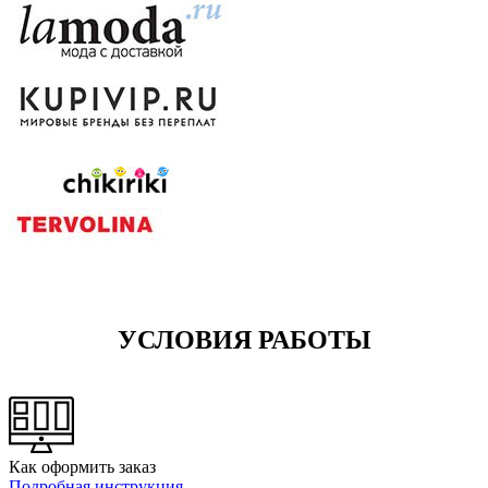
УСЛОВИЯ РАБОТЫ
Как оформить заказ
Подробная инструкция