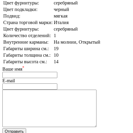
Цвет фурнитуры:
серебряный
Цвет подкладки:
черный
Подвид:
мягкая
Страна торговой марки:
Италия
Цвет фурнитуры:
серебряный
Количество отделений:
1
Внутренние карманы:
На молнии, Открытый
Габариты ширина см.:
19
Габариты толщина см.:
10
Габариты высота см.:
14
*
Ваше имя
E-mail