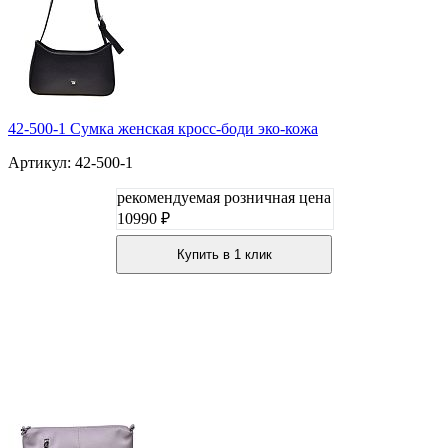
42-500-1 Сумка женская кросс-боди эко-кожа
Артикул: 42-500-1
рекомендуемая розничная цена
10990 ₽
Купить в 1 клик