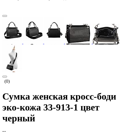
(0)
Сумка женская кросс-боди
эко-кожа 33-913-1 цвет
черный