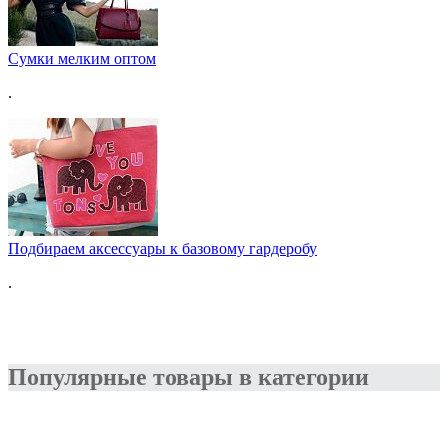
Сумки мелким оптом
.
Подбираем аксессуары к базовому гардеробу
.
Популярные товары в категории