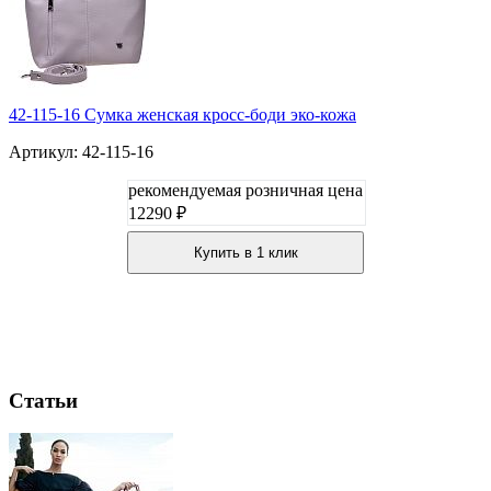
42-115-16 Сумка женская кросс-боди эко-кожа
Артикул: 42-115-16
рекомендуемая розничная цена
12290 ₽
Купить в 1 клик
Статьи