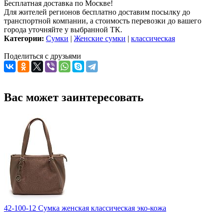
Бесплатная доставка по Москве!
Для жителей регионов бесплатно доставим посылку до
транспортной компании, а стоимость перевозки до вашего
города уточняйте у выбранной ТК.
Категории:
Сумки
|
Женские сумки
|
классическая
Поделиться с друзьями
Вас может заинтересовать
42-100-12 Сумка женская классическая эко-кожа