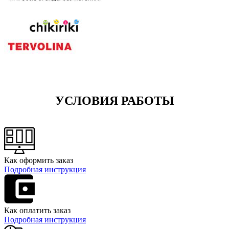
УСЛОВИЯ РАБОТЫ
Как оформить заказ
Подробная инструкция
Как оплатить заказ
Подробная инструкция