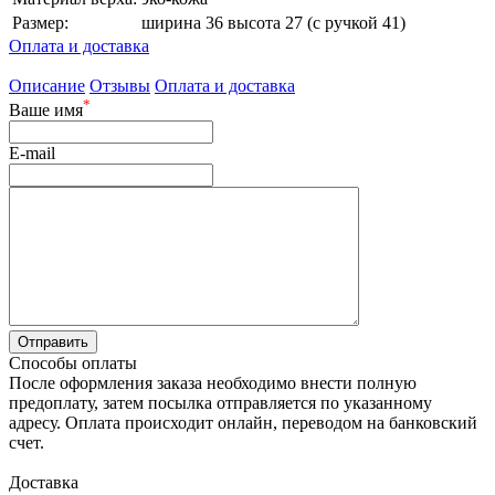
Размер:
ширина 36 высота 27 (с ручкой 41)
Оплата и доставка
Описание
Отзывы
Оплата и доставка
*
Ваше имя
E-mail
Способы оплаты
После оформления заказа необходимо внести полную
предоплату, затем посылка отправляется по указанному
адресу. Оплата происходит онлайн, переводом на банковский
счет.
Доставка