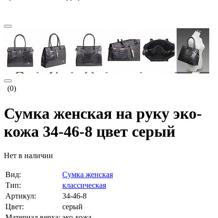
(0)
Сумка женская на руку эко-
кожа 34-46-8 цвет серый
Нет в наличии
Вид:
Сумка женская
Тип:
классическая
Артикул:
34-46-8
Цвет:
серый
Материал верха:
эко-кожа