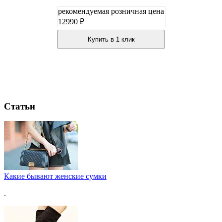
рекомендуемая розничная цена
12990 ₽
Купить в 1 клик
Статьи
Какие бывают женские сумки
.