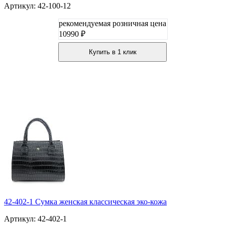
Артикул: 42-100-12
рекомендуемая розничная цена
10990 ₽
Купить в 1 клик
42-402-1 Сумка женская классическая эко-кожа
Артикул: 42-402-1