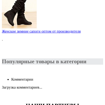
Женские зимние сапоги оптом от производителя
.
Популярные товары в категории
Комментарии
Загрузка комментариев...