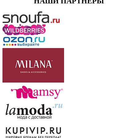
НАШИ ПАРТНЕРЫ