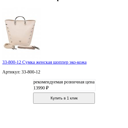
33-800-12 Сумка женская шоппер эко-кожа
Артикул: 33-800-12
рекомендуемая розничная цена
13990 ₽
Купить в 1 клик