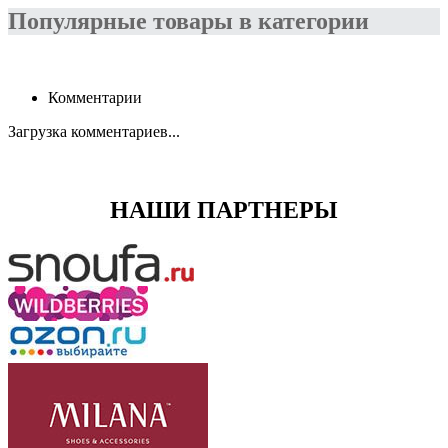
Популярные товары в категории
Комментарии
Загрузка комментариев...
НАШИ ПАРТНЕРЫ