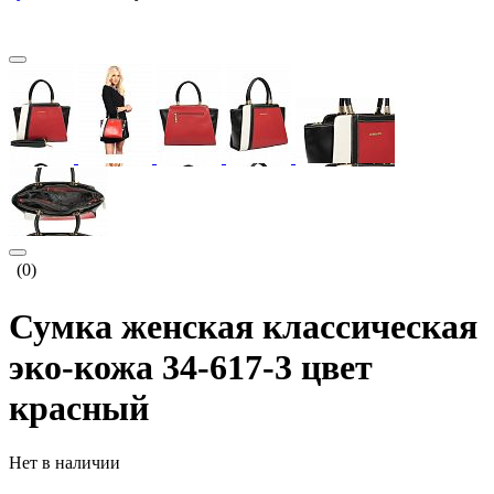
(0)
Сумка женская классическая
эко-кожа 34-617-3 цвет
красный
Нет в наличии