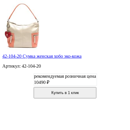
42-104-20 Сумка женская хобо эко-кожа
Артикул: 42-104-20
рекомендуемая розничная цена
10490 ₽
Купить в 1 клик