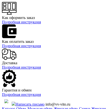
Как оформить заказ
Подробная инструкция
Как оплатить заказ
Подробная инструкция
Доставка
Подробная инструкция
Гарантия и обмен
Подробная инструкция
Написать письмо
info@vv-vito.ru
Каталог
Обувь
Мужская обувь
Женская обувь
Сумки
Женские