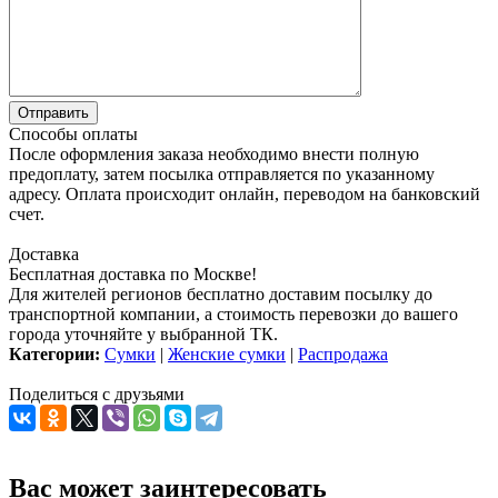
Способы оплаты
После оформления заказа необходимо внести полную
предоплату, затем посылка отправляется по указанному
адресу. Оплата происходит онлайн, переводом на банковский
счет.
Доставка
Бесплатная доставка по Москве!
Для жителей регионов бесплатно доставим посылку до
транспортной компании, а стоимость перевозки до вашего
города уточняйте у выбранной ТК.
Категории:
Сумки
|
Женские сумки
|
Распродажа
Поделиться с друзьями
Вас может заинтересовать