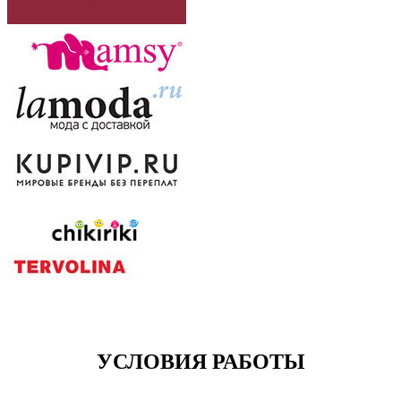
УСЛОВИЯ РАБОТЫ