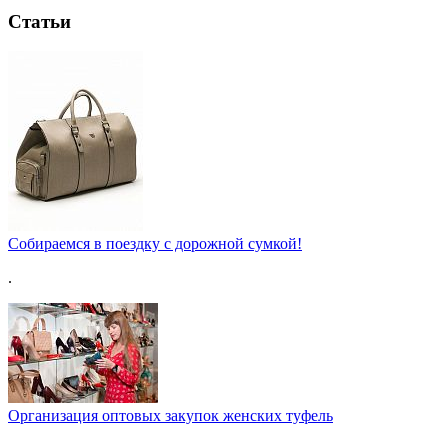
Статьи
Собираемся в поездку с дорожной сумкой!
.
Организация оптовых закупок женских туфель