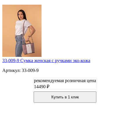
33-009-9 Сумка женская с ручками эко-кожа
Артикул: 33-009-9
рекомендуемая розничная цена
14490 ₽
Купить в 1 клик