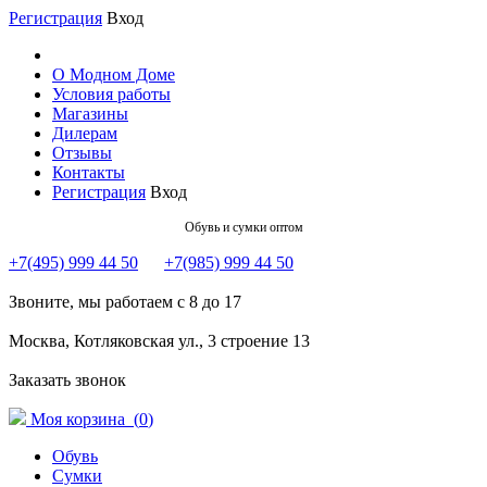
Регистрация
Вход
О Модном Доме
Условия работы
Магазины
Дилерам
Отзывы
Контакты
Регистрация
Вход
Обувь и сумки оптом
+7(495) 999 44 50
+7(985) 999 44 50
Звоните, мы работаем с 8 до 17
Москва, Котляковская ул., 3 строение 13
Заказать звонок
Моя корзина (
0
)
Обувь
Сумки