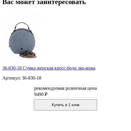
Вас может заинтересовать
36-830-18 Сумка женская кросс-боди эко-кожа
Артикул: 36-830-18
рекомендуемая розничная цена
9490 ₽
Купить в 1 клик