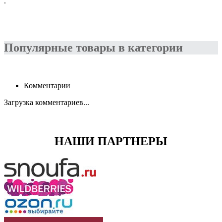
.
Популярные товары в категории
Комментарии
Загрузка комментариев...
НАШИ ПАРТНЕРЫ