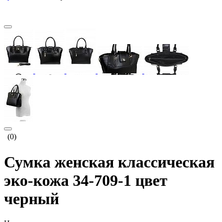
(0)
Сумка женская классическая
эко-кожа 34-709-1 цвет
черный