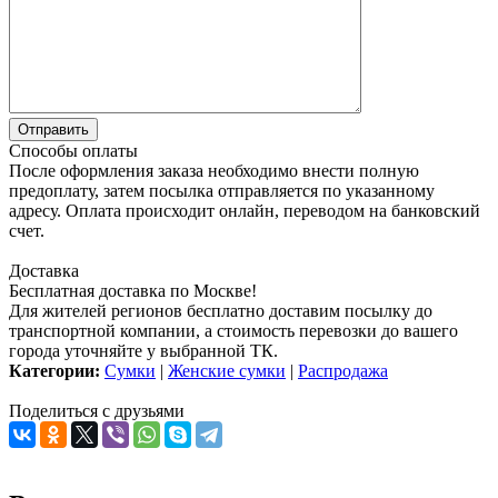
Способы оплаты
После оформления заказа необходимо внести полную
предоплату, затем посылка отправляется по указанному
адресу. Оплата происходит онлайн, переводом на банковский
счет.
Доставка
Бесплатная доставка по Москве!
Для жителей регионов бесплатно доставим посылку до
транспортной компании, а стоимость перевозки до вашего
города уточняйте у выбранной ТК.
Категории:
Сумки
|
Женские сумки
|
Распродажа
Поделиться с друзьями