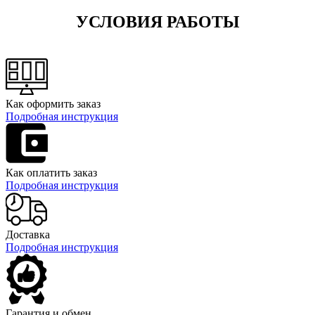
УСЛОВИЯ РАБОТЫ
Как оформить заказ
Подробная инструкция
Как оплатить заказ
Подробная инструкция
Доставка
Подробная инструкция
Гарантия и обмен