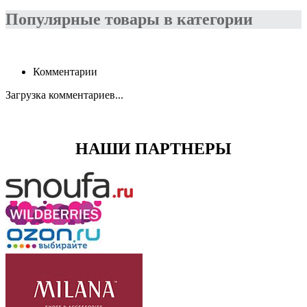
Популярные товары в категории
Комментарии
Загрузка комментариев...
НАШИ ПАРТНЕРЫ