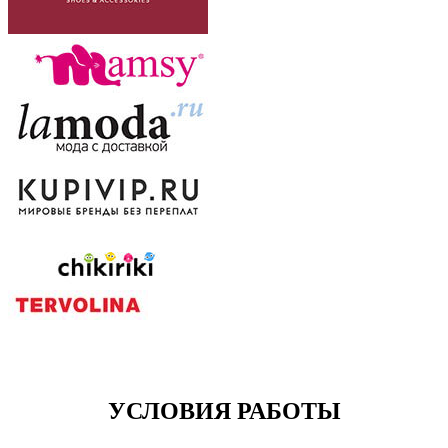
УСЛОВИЯ РАБОТЫ