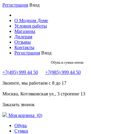
Регистрация
Вход
О Модном Доме
Условия работы
Магазины
Дилерам
Отзывы
Контакты
Регистрация
Вход
Обувь и сумки оптом
+7(495) 999 44 50
+7(985) 999 44 50
Звоните, мы работаем с 8 до 17
Москва, Котляковская ул., 3 строение 13
Заказать звонок
Моя корзина (
0
)
Обувь
Сумки