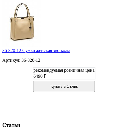
36-820-12 Сумка женская эко-кожа
Артикул: 36-820-12
рекомендуемая розничная цена
6490 ₽
Купить в 1 клик
Статьи