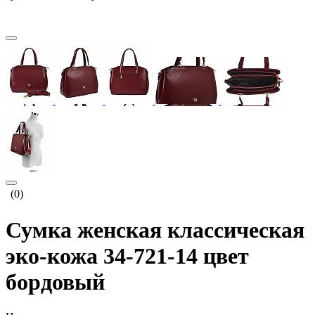
(0)
Сумка женская классическая
эко-кожа 34-721-14 цвет
бордовый