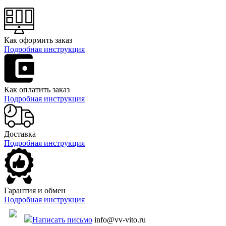
Как оформить заказ
Подробная инструкция
Как оплатить заказ
Подробная инструкция
Доставка
Подробная инструкция
Гарантия и обмен
Подробная инструкция
Написать письмо
info@vv-vito.ru