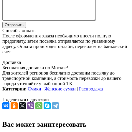
Способы оплаты
После оформления заказа необходимо внести полную
предоплату, затем посылка отправляется по указанному
адресу. Оплата происходит онлайн, переводом на банковский
счет.
Доставка
Бесплатная доставка по Москве!
Для жителей регионов бесплатно доставим посылку до
транспортной компании, а стоимость перевозки до вашего
города уточняйте у выбранной ТК.
Категории:
Сумки
|
Женские сумки
|
Распродажа
Поделиться с друзьями
Вас может заинтересовать