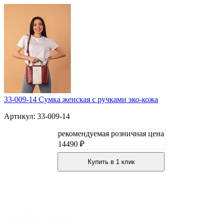
33-009-14 Сумка женская с ручками эко-кожа
Артикул: 33-009-14
рекомендуемая розничная цена
14490 ₽
Купить в 1 клик