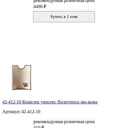
рекомендуемая розничная цена
4490 ₽
Купить в 1 клик
42-412-10 Кошелек унисекс Визитница эко-кожа
Артикул: 42-412-10
рекомендуемая розничная цена
410 ₽