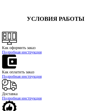
УСЛОВИЯ РАБОТЫ
Как оформить заказ
Подробная инструкция
Как оплатить заказ
Подробная инструкция
Доставка
Подробная инструкция