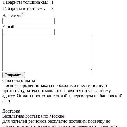
Габариты толщина см.:
1
Габариты высота см.:
8
*
Ваше имя
E-mail
Способы оплаты
После оформления заказа необходимо внести полную
предоплату, затем посылка отправляется по указанному
адресу. Оплата происходит онлайн, переводом на банковский
счет.
Доставка
Бесплатная доставка по Москве!
Для жителей регионов бесплатно доставим посылку до
транспортной компании, а стоимость перевозки до вашего