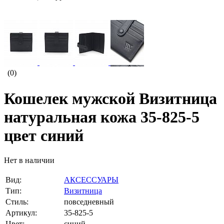
(0)
Кошелек мужской Визитница
натуральная кожа 35-825-5
цвет синий
Нет в наличии
Вид:
АКСЕССУАРЫ
Тип:
Визитница
Стиль:
повседневный
Артикул:
35-825-5
Цвет:
синий