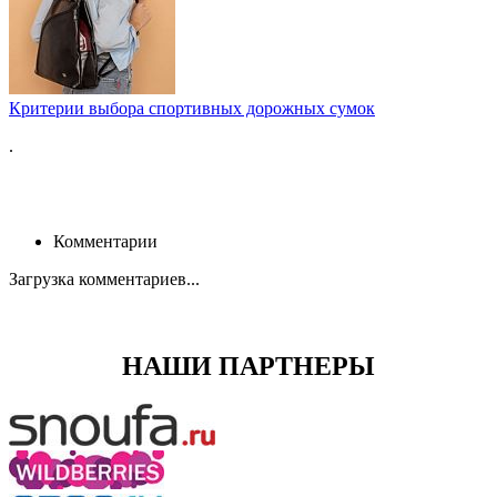
Критерии выбора спортивных дорожных сумок
.
Комментарии
Загрузка комментариев...
НАШИ ПАРТНЕРЫ