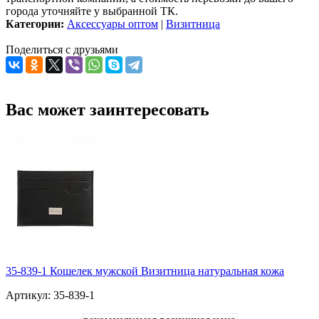
города уточняйте у выбранной ТК.
Категории:
Аксессуары оптом
|
Визитница
Поделиться с друзьями
Вас может заинтересовать
35-839-1 Кошелек мужской Визитница натуральная кожа
Артикул: 35-839-1