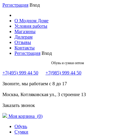
Регистрация
Вход
О Модном Доме
Условия работы
Магазины
Дилерам
Отзывы
Контакты
Регистрация
Вход
Обувь и сумки оптом
+7(495) 999 44 50
+7(985) 999 44 50
Звоните, мы работаем с 8 до 17
Москва, Котляковская ул., 3 строение 13
Заказать звонок
Моя корзина (
0
)
Обувь
Сумки