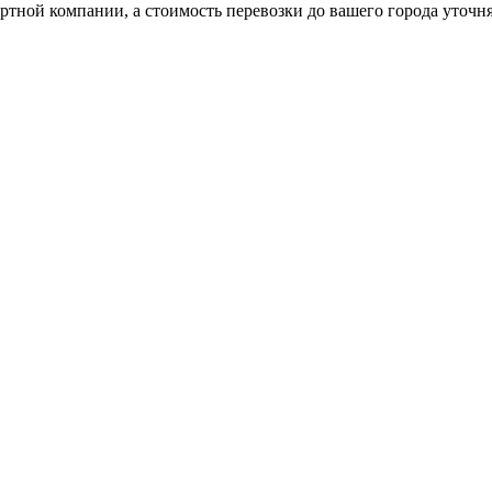
ртной компании, а стоимость перевозки до вашего города уточн