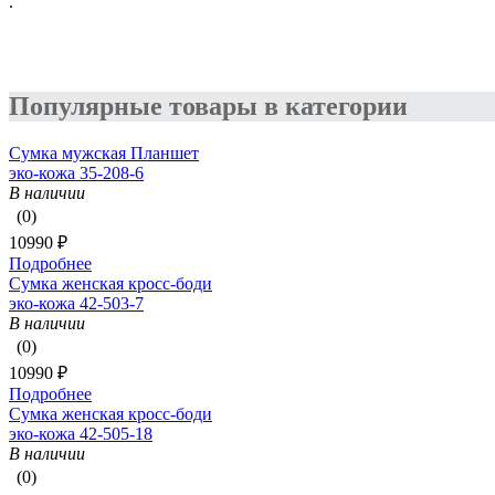
.
Популярные товары в категории
Сумка мужская Планшет
эко-кожа 35-208-6
В наличии
(0)
10990 ₽
Подробнее
Сумка женская кросс-боди
эко-кожа 42-503-7
В наличии
(0)
10990 ₽
Подробнее
Сумка женская кросс-боди
эко-кожа 42-505-18
В наличии
(0)