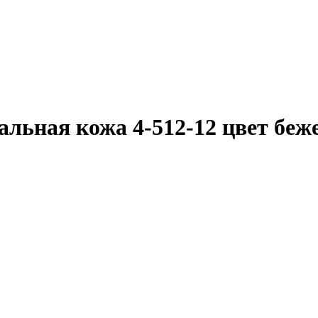
ральная кожа 4-512-12 цвет бе