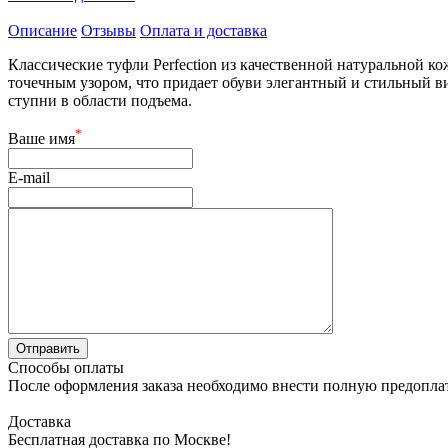
Описание
Отзывы
Оплата и доставка
Классические туфли Perfection из качественной натуральной 
точечным узором, что придает обуви элегантный и стильный 
ступни в области подъема.
*
Ваше имя
E-mail
Способы оплаты
После оформления заказа необходимо внести полную предоплату
Доставка
Бесплатная доставка по Москве!