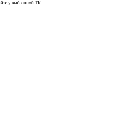
яйте у выбранной ТК.