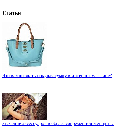
Статьи
Что важно знать покупая сумку в интернет магазине?
.
Значение аксессуаров в образе современной женщины