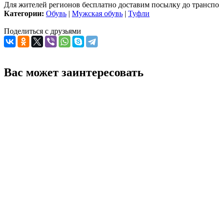
Для жителей регионов бесплатно доставим посылку до транспо
Категории:
Обувь
|
Мужская обувь
|
Туфли
Поделиться с друзьями
Вас может заинтересовать