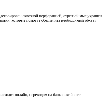
х декорирован сквозной перфорацией, отрезной мыс украшен
вками, которые помогут обеспечить необходимый обхват
исходит онлайн, переводом на банковский счет.