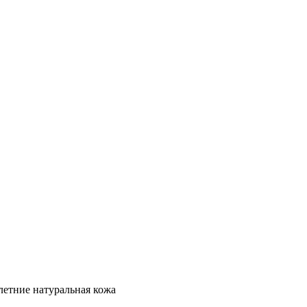
 летние натуральная кожа