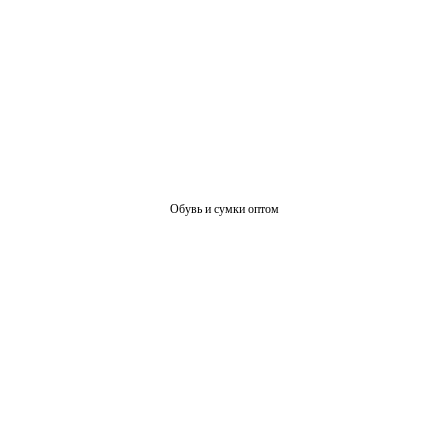
Обувь и сумки оптом