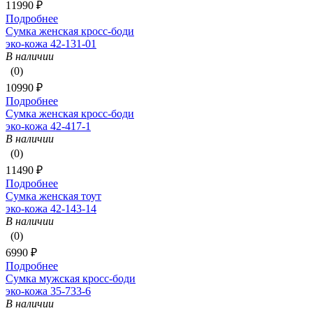
11990 ₽
Подробнее
Сумка женская кросс-боди
эко-кожа 42-131-01
В наличии
(0)
10990 ₽
Подробнее
Сумка женская кросс-боди
эко-кожа 42-417-1
В наличии
(0)
11490 ₽
Подробнее
Сумка женская тоут
эко-кожа 42-143-14
В наличии
(0)
6990 ₽
Подробнее
Сумка мужская кросс-боди
эко-кожа 35-733-6
В наличии