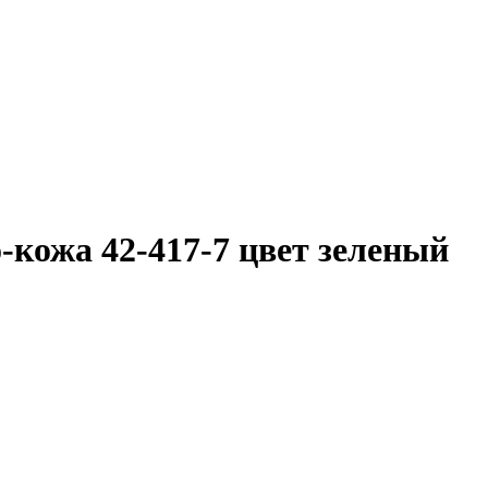
-кожа 42-417-7 цвет зеленый