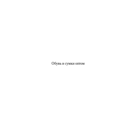
Обувь и сумки оптом