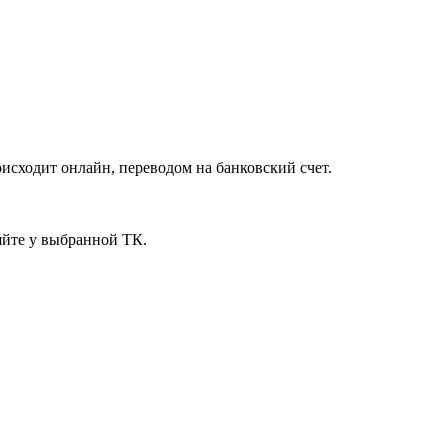
исходит онлайн, переводом на банковский счет.
яйте у выбранной ТК.