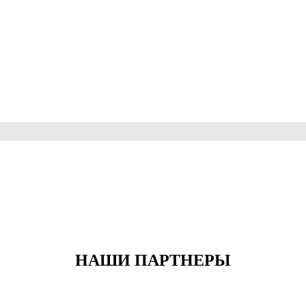
НАШИ ПАРТНЕРЫ