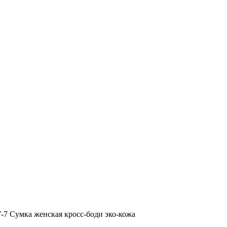
7-7 Сумка женская кросс-боди эко-кожа