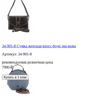
34-901-8 Сумка женская кросс-боди эко-кожа
Артикул: 34-901-8
рекомендуемая розничная цена
7990 ₽
Купить в 1 клик