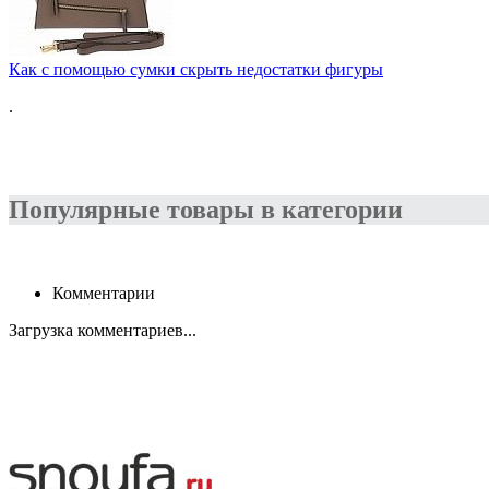
Как с помощью сумки скрыть недостатки фигуры
.
Популярные товары в категории
Комментарии
Загрузка комментариев...