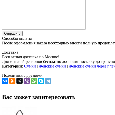
Способы оплаты
После оформления заказа необходимо внести полную предоплату
Доставка
Бесплатная доставка по Москве!
Для жителей регионов бесплатно доставим посылку до транспо
Категории:
Сумки
|
Женские сумки
|
Женские сумки через пле
Поделиться с друзьями
Вас может заинтересовать