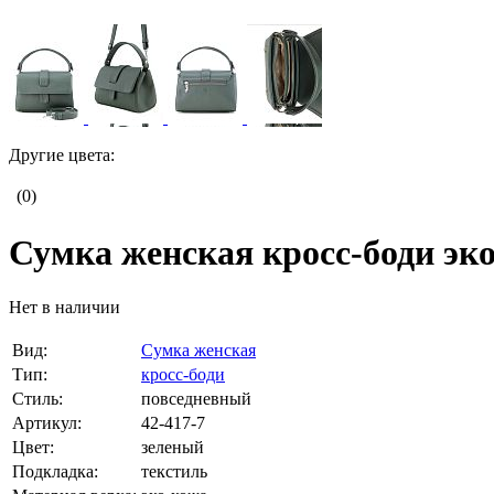
Другие цвета:
(0)
Сумка женская кросс-боди эко
Нет в наличии
Вид:
Сумка женская
Тип:
кросс-боди
Стиль:
повседневный
Артикул:
42-417-7
Цвет:
зеленый
Подкладка:
текстиль