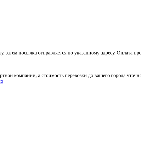
, затем посылка отправляется по указанному адресу. Оплата про
ртной компании, а стоимость перевозки до вашего города уточн
чо