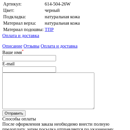
Артикул:
614-504-26W
Цвет:
черный
Подкладка:
натуральная кожа
Материал верха:
натуральная кожа
Материал подошвы:
ТПР
Оплата и доставка
Описание
Отзывы
Оплата и доставка
*
Ваше имя
E-mail
Способы оплаты
После оформления заказа необходимо внести полную
предоплату, затем посылка отправляется по указанному