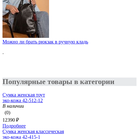
Можно ли брать рюкзак в ручную кладь
.
Популярные товары в категории
Сумка женская тоут
эко-кожа 42-512-12
В наличии
(0)
12390 ₽
Подробнее
Сумка женская классическая
эко-кожа 42-415-1