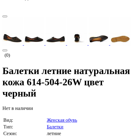
(0)
Балетки летние натуральная
кожа 614-504-26W цвет
черный
Нет в наличии
Вид:
Женская обувь
Тип:
Балетки
Сезон:
летние