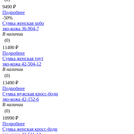
9490 ₽
Подробнее
-50%
Сумка женская хобо
эко-кожа 36-904-7
В наличии
(0)
11490 ₽
Подробнее
Сумка женская тоут
эко-кожа 42-504-12
В наличии
(0)
13490 ₽
Подробнее
Сумка мужская кросс-боди
эко-кожа 42-152-6
В наличии
(0)
10990 ₽
Подробнее
Сумка женская кросс-боди