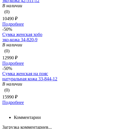
эко-кожа 42-511-12
В наличии
(0)
10490 ₽
Подробнее
-50%
Сумка женская хобо
эко-кожа 34-820-9
В наличии
(0)
12990 ₽
Подробнее
-50%
Сумка женская на пояс
натуральная кожа 33-844-12
В наличии
(0)
15990 ₽
Подробнее
Комментарии
Загрузка комментариев...