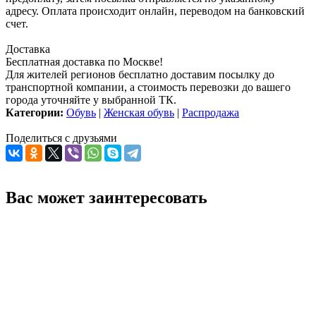
адресу. Оплата происходит онлайн, переводом на банковский
счет.
Доставка
Бесплатная доставка по Москве!
Для жителей регионов бесплатно доставим посылку до
транспортной компании, а стоимость перевозки до вашего
города уточняйте у выбранной ТК.
Категории:
Обувь
|
Женская обувь
|
Распродажа
Поделиться с друзьями
Вас может заинтересовать