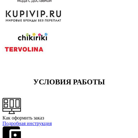
УСЛОВИЯ РАБОТЫ
Как оформить заказ
Подробная инструкция