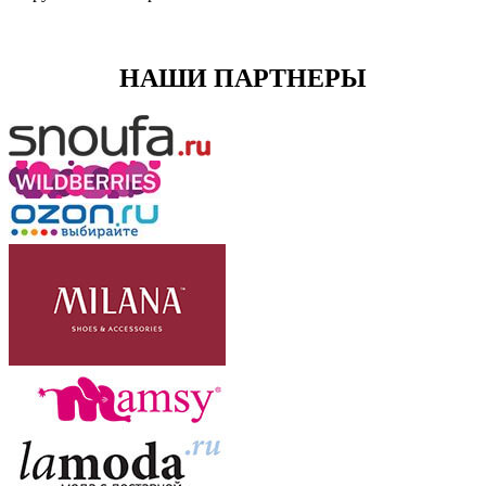
НАШИ ПАРТНЕРЫ