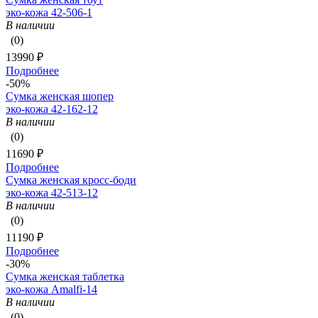
эко-кожа 42-506-1
В наличии
(0)
13990 ₽
Подробнее
-50%
Сумка женская шопер
эко-кожа 42-162-12
В наличии
(0)
11690 ₽
Подробнее
Сумка женская кросс-боди
эко-кожа 42-513-12
В наличии
(0)
11190 ₽
Подробнее
-30%
Сумка женская таблетка
эко-кожа Amalfi-14
В наличии
(0)