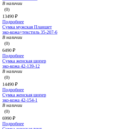
В наличии
(0)
13490 ₽
Подробнее
Сумка мужская Планшет
эко-кожа+текстиль 35-207-6
В наличии
(0)
6490 ₽
Подробнее
Сумка женская шопер
эко-кожа 42-139-12
В наличии
(0)
14490 ₽
Подробнее
Сумка женская шопер
эко-кожа 42-154-1
В наличии
(0)
6990 ₽
Подробнее
Сумка женская тоут