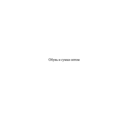
Обувь и сумки оптом