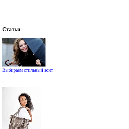
Статьи
Выбираем стильный зонт
.