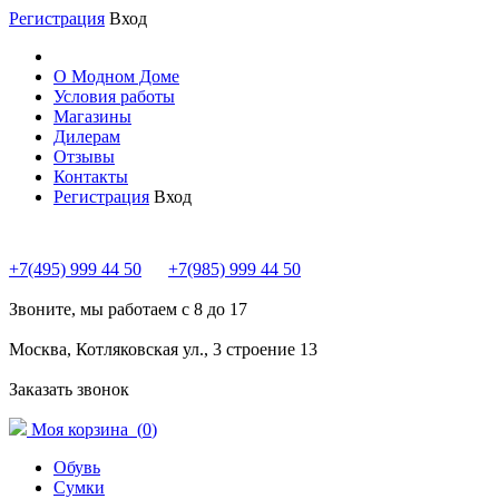
Регистрация
Вход
О Модном Доме
Условия работы
Магазины
Дилерам
Отзывы
Контакты
Регистрация
Вход
+7(495) 999 44 50
+7(985) 999 44 50
Звоните, мы работаем с 8 до 17
Москва, Котляковская ул., 3 строение 13
Заказать звонок
Моя корзина (
0
)
Обувь
Сумки