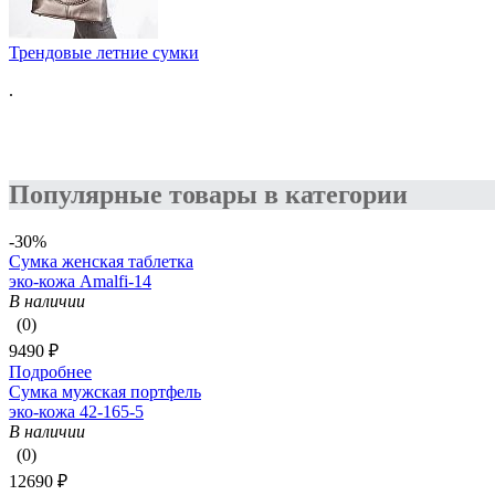
Трендовые летние сумки
.
Популярные товары в категории
-30%
Сумка женская таблетка
эко-кожа Amalfi-14
В наличии
(0)
9490 ₽
Подробнее
Сумка мужская портфель
эко-кожа 42-165-5
В наличии
(0)
12690 ₽