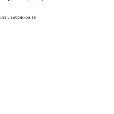
яйте у выбранной ТК.