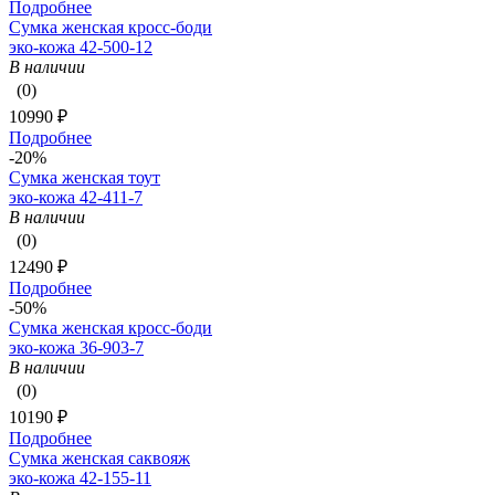
Подробнее
Сумка женская кросс-боди
эко-кожа 42-500-12
В наличии
(0)
10990 ₽
Подробнее
-20%
Сумка женская тоут
эко-кожа 42-411-7
В наличии
(0)
12490 ₽
Подробнее
-50%
Сумка женская кросс-боди
эко-кожа 36-903-7
В наличии
(0)
10190 ₽
Подробнее
Сумка женская саквояж
эко-кожа 42-155-11