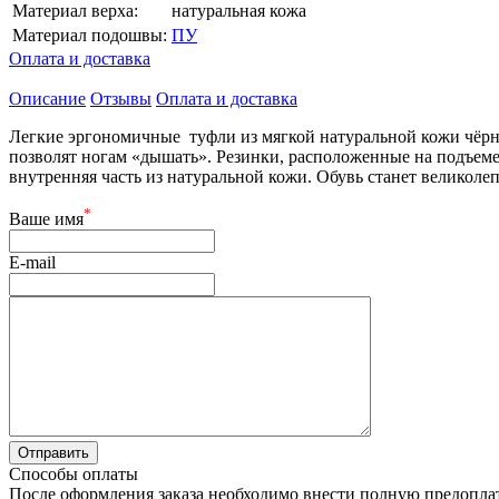
Материал верха:
натуральная кожа
Материал подошвы:
ПУ
Оплата и доставка
Описание
Отзывы
Оплата и доставка
Легкие эргономичные туфли из мягкой натуральной кожи чёрн
позволят ногам «дышать». Резинки, расположенные на подъеме
внутренняя часть из натуральной кожи. Обувь станет великоле
*
Ваше имя
E-mail
Способы оплаты
После оформления заказа необходимо внести полную предоплату