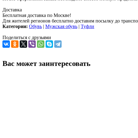
Доставка
Бесплатная доставка по Москве!
Для жителей регионов бесплатно доставим посылку до транспо
Категории:
Обувь
|
Мужская обувь
|
Туфли
Поделиться с друзьями
Вас может заинтересовать