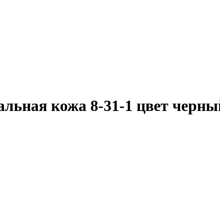
ральная кожа 8-31-1 цвет черны