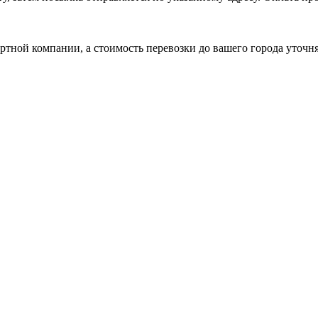
ртной компании, а стоимость перевозки до вашего города уточн