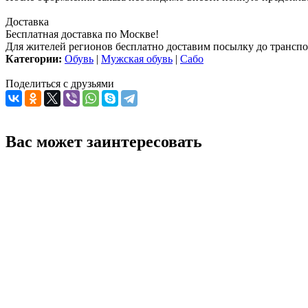
Доставка
Бесплатная доставка по Москве!
Для жителей регионов бесплатно доставим посылку до транспо
Категории:
Обувь
|
Мужская обувь
|
Сабо
Поделиться с друзьями
Вас может заинтересовать