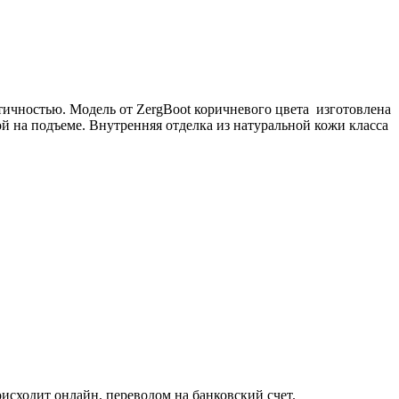
тичностью. Модель от ZergBoot коричневого цвета изготовлена
 на подъеме. Внутренняя отделка из натуральной кожи класса
исходит онлайн, переводом на банковский счет.