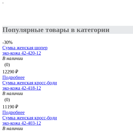
.
Популярные товары в категории
-30%
Сумка женская шопер
эко-кожа 42-420-12
В наличии
(0)
12290 ₽
Подробнее
Сумка женская кросс-боди
эко-кожа 42-418-12
В наличии
(0)
11190 ₽
Подробнее
Сумка женская кросс-боди
эко-кожа 42-403-12
В наличии