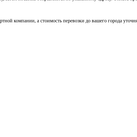
ртной компании, а стоимость перевозки до вашего города уточн