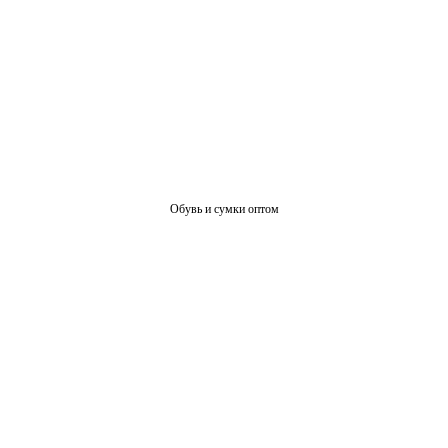
Обувь и сумки оптом