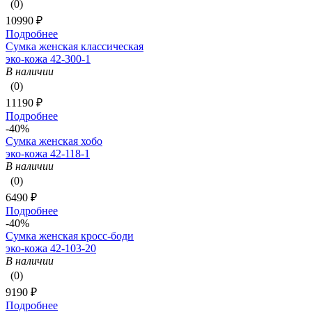
(0)
10990 ₽
Подробнее
Сумка женская классическая
эко-кожа 42-300-1
В наличии
(0)
11190 ₽
Подробнее
-40%
Сумка женская хобо
эко-кожа 42-118-1
В наличии
(0)
6490 ₽
Подробнее
-40%
Сумка женская кросс-боди
эко-кожа 42-103-20
В наличии
(0)
9190 ₽
Подробнее