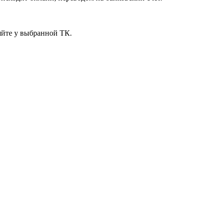
яйте у выбранной ТК.