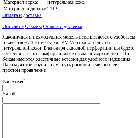
Материал верха:
натуральная кожа
Материал подошвы:
ТПР
Оплата и доставка
Описание
Отзывы
Оплата и доставка
Лаконичная и прямодушная модель переплетается с удобством
и качеством. Летние туфли VV-Vito выполнены из
натуральной кожи. Благодаря сквозной перфорации вы будете
себя чувствовать комфортно даже в самый жаркий день. По
бокам имеются эластичные вставки для удобного надевания.
Пара мужской обуви – сама суть роскоши, смелой в ее
простом проявлении.
*
Ваше имя
E-mail