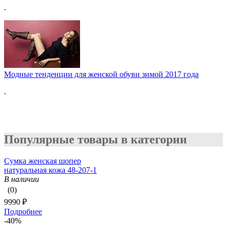
.
Модные тенденции для женской обуви зимой 2017 года
.
Популярные товары в категории
Сумка женская шопер
натуральная кожа 48-207-1
В наличии
(0)
9990 ₽
Подробнее
-40%