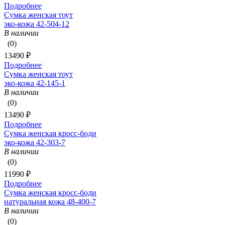
Подробнее
Сумка женская тоут
эко-кожа 42-504-12
В наличии
(0)
13490 ₽
Подробнее
Сумка женская тоут
эко-кожа 42-145-1
В наличии
(0)
13490 ₽
Подробнее
Сумка женская кросс-боди
эко-кожа 42-303-7
В наличии
(0)
11990 ₽
Подробнее
Сумка женская кросс-боди
натуральная кожа 48-400-7
В наличии
(0)