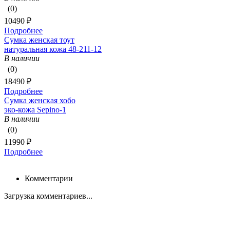
(0)
10490 ₽
Подробнее
Сумка женская тоут
натуральная кожа 48-211-12
В наличии
(0)
18490 ₽
Подробнее
Сумка женская хобо
эко-кожа Sepino-1
В наличии
(0)
11990 ₽
Подробнее
Комментарии
Загрузка комментариев...