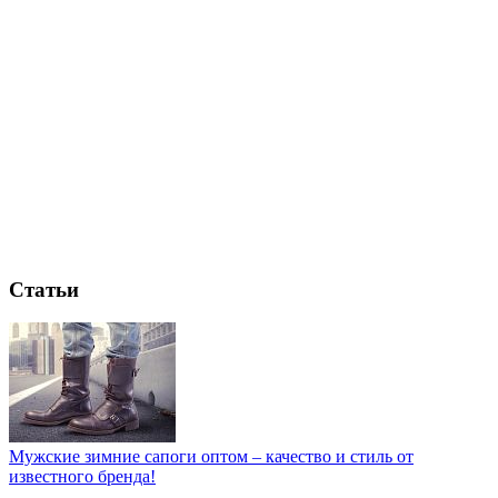
Статьи
Мужские зимние сапоги оптом – качество и стиль от
известного бренда!