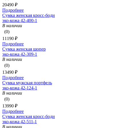
20490 ₽
Подробнее
Сумка женская кросс-боди
эко-кожа 42-400-1
В наличии
(0)
11190 ₽
Подробнее
Сумка женская шопер
эко-кожа 42-309-1
В наличии
(0)
13490 ₽
Подробнее
Сумка мужская портфель
эко-кожа 42-124-1
В наличии
(0)
13990 ₽
Подробнее
Сумка женская кросс-боди
эко-кожа 42-511-1
В наличии