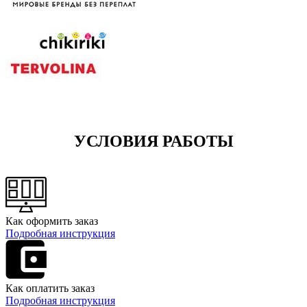
УСЛОВИЯ РАБОТЫ
Как оформить заказ
Подробная инструкция
Как оплатить заказ
Подробная инструкция