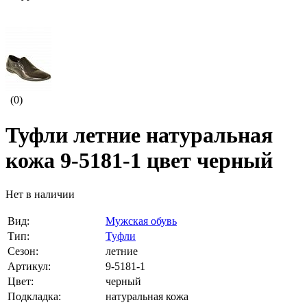
(0)
Туфли летние натуральная
кожа 9-5181-1 цвет черный
Нет в наличии
Вид:
Мужская обувь
Тип:
Туфли
Сезон:
летние
Артикул:
9-5181-1
Цвет:
черный
Подкладка:
натуральная кожа