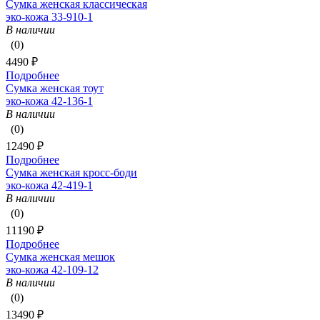
Сумка женская классическая
эко-кожа 33-910-1
В наличии
(0)
4490 ₽
Подробнее
Сумка женская тоут
эко-кожа 42-136-1
В наличии
(0)
12490 ₽
Подробнее
Сумка женская кросс-боди
эко-кожа 42-419-1
В наличии
(0)
11190 ₽
Подробнее
Сумка женская мешок
эко-кожа 42-109-12
В наличии
(0)
13490 ₽