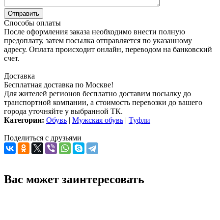
Способы оплаты
После оформления заказа необходимо внести полную
предоплату, затем посылка отправляется по указанному
адресу. Оплата происходит онлайн, переводом на банковский
счет.
Доставка
Бесплатная доставка по Москве!
Для жителей регионов бесплатно доставим посылку до
транспортной компании, а стоимость перевозки до вашего
города уточняйте у выбранной ТК.
Категории:
Обувь
|
Мужская обувь
|
Туфли
Поделиться с друзьями
Вас может заинтересовать