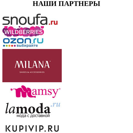
НАШИ ПАРТНЕРЫ