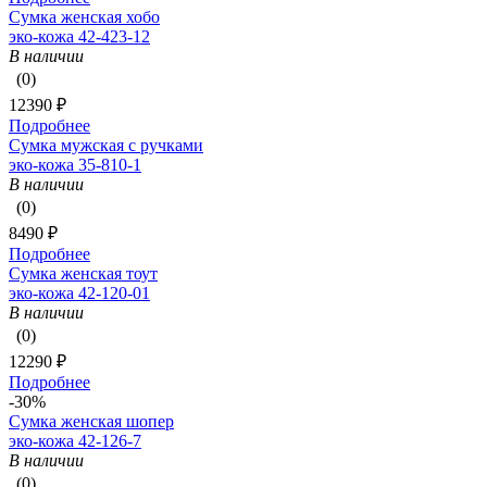
Сумка женская хобо
эко-кожа 42-423-12
В наличии
(0)
12390 ₽
Подробнее
Сумка мужская с ручками
эко-кожа 35-810-1
В наличии
(0)
8490 ₽
Подробнее
Сумка женская тоут
эко-кожа 42-120-01
В наличии
(0)
12290 ₽
Подробнее
-30%
Сумка женская шопер
эко-кожа 42-126-7
В наличии
(0)