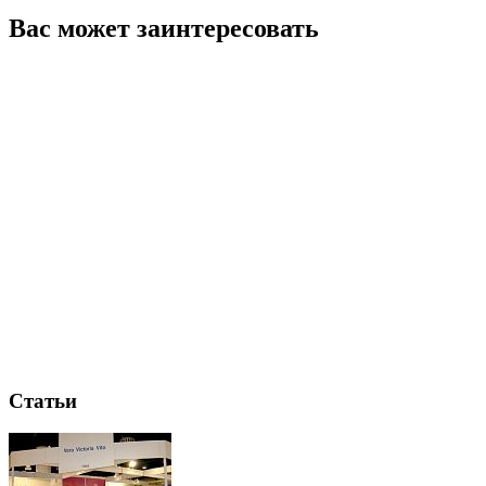
Вас может заинтересовать
Статьи