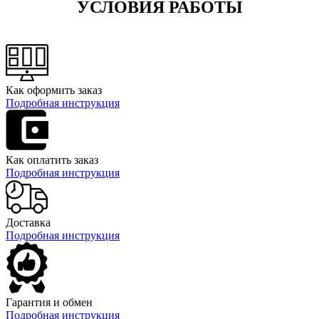
УСЛОВИЯ РАБОТЫ
Как оформить заказ
Подробная инструкция
Как оплатить заказ
Подробная инструкция
Доставка
Подробная инструкция
Гарантия и обмен
Подробная инструкция