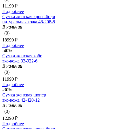
11190 ₽
Подробнее
Сумка женская кросс-боди
натуральная кожа 48-208-8
В наличии
(0)
18990 ₽
Подробнее
-40%
Сумка женская хобо
эко-кожа 33-922-6
В наличии
(0)
11990 ₽
Подробнее
-30%
Сумка женская шопер
эко-кожа 42-420-12
В наличии
(0)
12290 ₽
Подробнее
Сумка женская кросс-боди