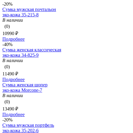
-20%
Сумка мужская почтальон
эко-кожа 35-215-8
В наличии
(0)
10990 ₽
Подробнее
-40%
Сумка женская классическая
эко-кожа 34-825-9
В наличии
(0)
11490 ₽
Подробнее
Сумка женская шопер
эко-кожа Morcone-7
В наличии
(0)
13490 ₽
Подробнее
-20%
Сумка мужская портфель
эко-кожа 35-202-6