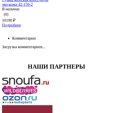
эко-кожа 42-159-2
В наличии
(0)
10190 ₽
Подробнее
Комментарии
Загрузка комментариев...
НАШИ ПАРТНЕРЫ