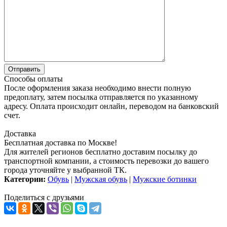
Способы оплаты
После оформления заказа необходимо внести полную
предоплату, затем посылка отправляется по указанному
адресу. Оплата происходит онлайн, переводом на банковский
счет.
Доставка
Бесплатная доставка по Москве!
Для жителей регионов бесплатно доставим посылку до
транспортной компании, а стоимость перевозки до вашего
города уточняйте у выбранной ТК.
Категории:
Обувь
|
Мужская обувь
|
Мужские ботинки
Поделиться с друзьями