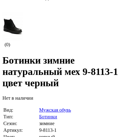
(0)
Ботинки зимние
натуральный мех 9-8113-1
цвет черный
Нет в наличии
Вид:
Мужская обувь
Тип:
Ботинки
Сезон:
зимние
Артикул:
9-8113-1
Цвет:
черный