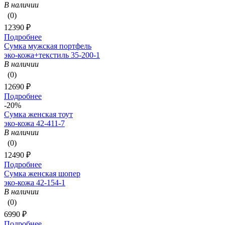
В наличии
(0)
12390 ₽
Подробнее
Сумка мужская портфель
эко-кожа+текстиль 35-200-1
В наличии
(0)
12690 ₽
Подробнее
-20%
Сумка женская тоут
эко-кожа 42-411-7
В наличии
(0)
12490 ₽
Подробнее
Сумка женская шопер
эко-кожа 42-154-1
В наличии
(0)
6990 ₽
Подробнее