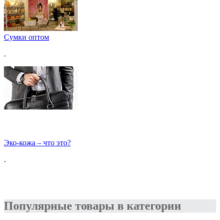
Сумки оптом
.
Эко-кожа – что это?
.
Популярные товары в категории