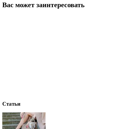
Вас может заинтересовать
Статьи