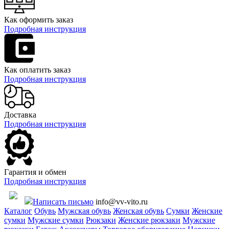
Как оформить заказ
Подробная инструкция
Как оплатить заказ
Подробная инструкция
Доставка
Подробная инструкция
Гарантия и обмен
Подробная инструкция
Написать письмо
info@vv-vito.ru
Каталог
Обувь
Мужская обувь
Женская обувь
Сумки
Женские
сумки
Мужские сумки
Рюкзаки
Женские рюкзаки
Мужские