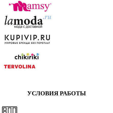
УСЛОВИЯ РАБОТЫ