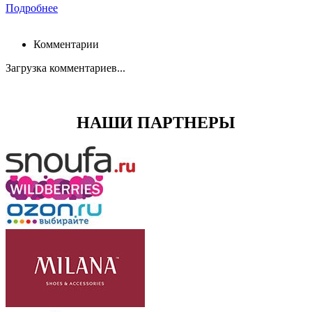
Подробнее
Комментарии
Загрузка комментариев...
НАШИ ПАРТНЕРЫ