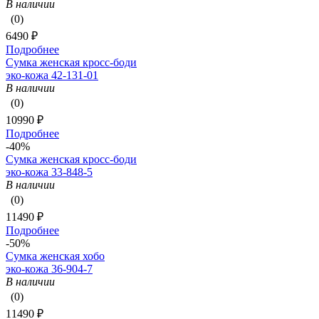
В наличии
(0)
6490 ₽
Подробнее
Сумка женская кросс-боди
эко-кожа 42-131-01
В наличии
(0)
10990 ₽
Подробнее
-40%
Сумка женская кросс-боди
эко-кожа 33-848-5
В наличии
(0)
11490 ₽
Подробнее
-50%
Сумка женская хобо
эко-кожа 36-904-7
В наличии
(0)
11490 ₽