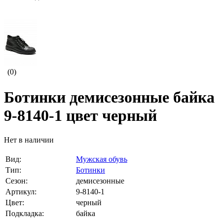
(0)
Ботинки демисезонные байка
9-8140-1 цвет черный
Нет в наличии
Вид:
Мужская обувь
Тип:
Ботинки
Сезон:
демисезонные
Артикул:
9-8140-1
Цвет:
черный
Подкладка:
байка