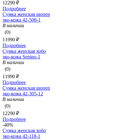
12290 ₽
Подробнее
Сумка женская шопер
эко-кожа 42-508-1
В наличии
(0)
11990 ₽
Подробнее
Сумка женская хобо
эко-кожа Sepino-1
В наличии
(0)
11990 ₽
Подробнее
Сумка женская шопер
эко-кожа 42-305-12
В наличии
(0)
12290 ₽
Подробнее
-40%
Сумка женская хобо
эко-кожа 42-118-1