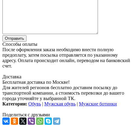
Способы оплаты
После оформления заказа необходимо внести полную
предоплату, затем посылка отправляется по указанному
адресу. Оплата происходит онлайн, переводом на банковский
счет.
Доставка
Бесплатная доставка по Москве!
Для жителей регионов бесплатно доставим посылку до
транспортной компании, а стоимость перевозки до вашего
города уточняйте у выбранной ТК.
Категории:
Обувь
|
Мужская обувь
|
Мужские ботинки
Поделиться с друзьями