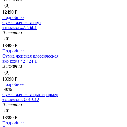
(0)
12490 ₽
Подробнее
Сумка женская тоут
эко-кожа 42-504-1
В наличии
(0)
13490 ₽
Подробнее
Сумка женская классическая
эко-кожа 42-424-1
В наличии
(0)
13990 ₽
Подробнее
-40%
Сумка женская трансформер
эко-кожа 33-013-12
В наличии
(0)
13990 ₽
Подробнее