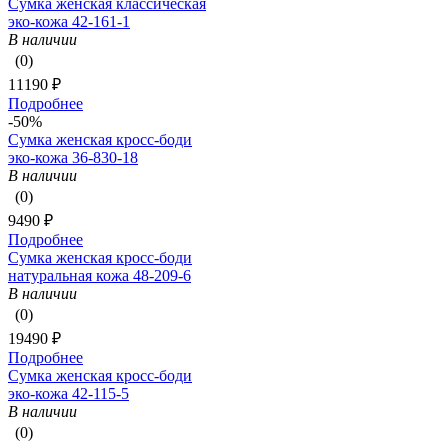
Сумка женская классическая
эко-кожа 42-161-1
В наличии
(0)
11190 ₽
Подробнее
-50%
Сумка женская кросс-боди
эко-кожа 36-830-18
В наличии
(0)
9490 ₽
Подробнее
Сумка женская кросс-боди
натуральная кожа 48-209-6
В наличии
(0)
19490 ₽
Подробнее
Сумка женская кросс-боди
эко-кожа 42-115-5
В наличии
(0)