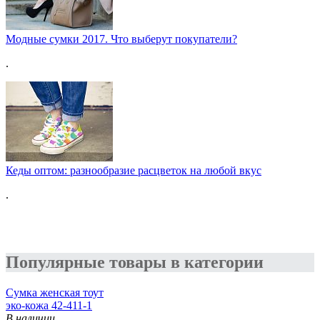
Модные сумки 2017. Что выберут покупатели?
.
Кеды оптом: разнообразие расцветок на любой вкус
.
Популярные товары в категории
Сумка женская тоут
эко-кожа 42-411-1
В наличии