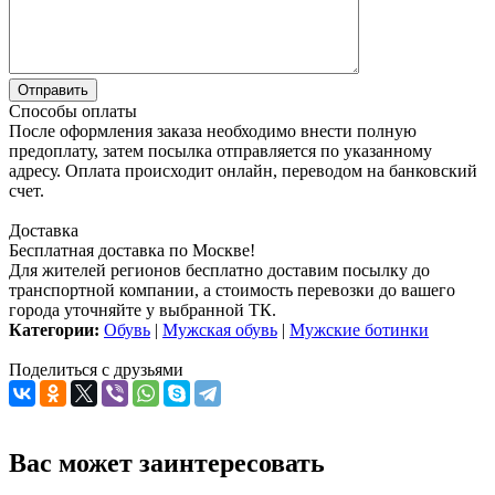
Способы оплаты
После оформления заказа необходимо внести полную
предоплату, затем посылка отправляется по указанному
адресу. Оплата происходит онлайн, переводом на банковский
счет.
Доставка
Бесплатная доставка по Москве!
Для жителей регионов бесплатно доставим посылку до
транспортной компании, а стоимость перевозки до вашего
города уточняйте у выбранной ТК.
Категории:
Обувь
|
Мужская обувь
|
Мужские ботинки
Поделиться с друзьями
Вас может заинтересовать