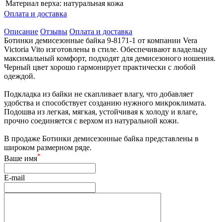
Материал верха:
натуральная кожа
Оплата и доставка
Описание
Отзывы
Оплата и доставка
Ботинки демисезонные байка 9-8171-1 от компании Vera
Victoria Vito изготовлены в стиле. Обеспечивают владельцу
максимальный комфорт, подходят для демисезоного ношения.
Черный цвет хорошо гармонирует практически с любой
одеждой.
Подкладка из байки не скапливает влагу, что добавляет
удобства и способствует созданию нужного микроклимата.
Подошва из легкая, мягкая, устойчивая к холоду и влаге,
прочно соединяется с верхом из натуральной кожи.
В продаже Ботинки демисезонные байка представлены в
широком размерном ряде.
*
Ваше имя
E-mail