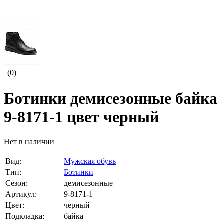
(0)
Ботинки демисезонные байка
9-8171-1 цвет черный
Нет в наличии
Вид:
Мужская обувь
Тип:
Ботинки
Сезон:
демисезонные
Артикул:
9-8171-1
Цвет:
черный
Подкладка:
байка