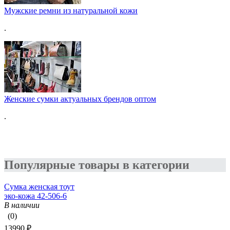
Мужские ремни из натуральной кожи
.
Женские сумки актуальных брендов оптом
.
Популярные товары в категории
Сумка женская тоут
эко-кожа 42-506-6
В наличии
(0)
13990 ₽