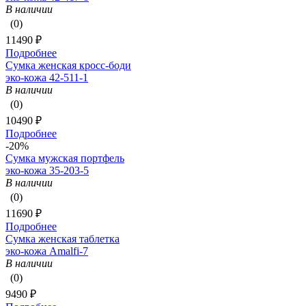
В наличии
(0)
11490 ₽
Подробнее
Сумка женская кросс-боди
эко-кожа 42-511-1
В наличии
(0)
10490 ₽
Подробнее
-20%
Сумка мужская портфель
эко-кожа 35-203-5
В наличии
(0)
11690 ₽
Подробнее
Сумка женская таблетка
эко-кожа Amalfi-7
В наличии
(0)
9490 ₽