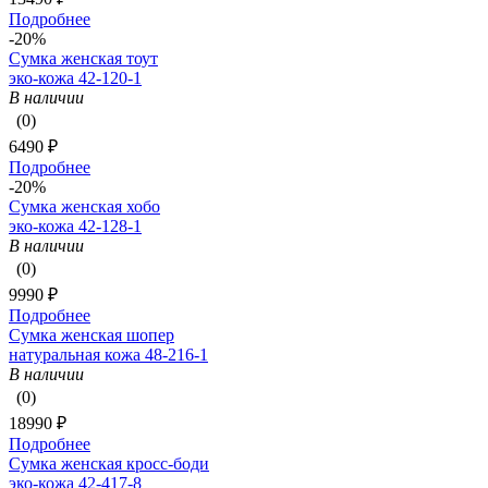
Подробнее
-20%
Сумка женская тоут
эко-кожа 42-120-1
В наличии
(0)
6490 ₽
Подробнее
-20%
Сумка женская хобо
эко-кожа 42-128-1
В наличии
(0)
9990 ₽
Подробнее
Сумка женская шопер
натуральная кожа 48-216-1
В наличии
(0)
18990 ₽
Подробнее
Сумка женская кросс-боди
эко-кожа 42-417-8