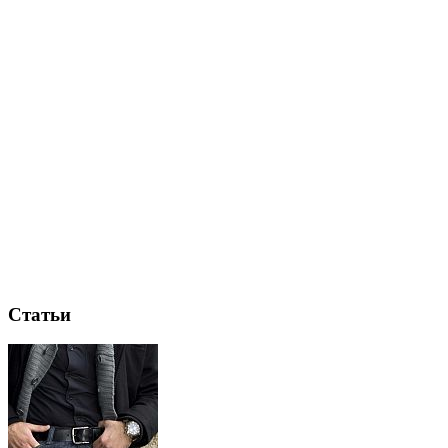
Статьи