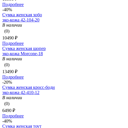
Подробнее
-40%
Сумка женская хобо
эко-кожа 42-104-20
В наличии
(0)
10490 ₽
Подробнее
Сумка женская шопер
эко-кожа Morcone-18
В наличии
(0)
13490 ₽
Подробнее
-20%
Сумка женская кросс-боди
эко-кожа 42-410-12
В наличии
(0)
6490 ₽
Подробнее
-40%
Сумка женская тоут