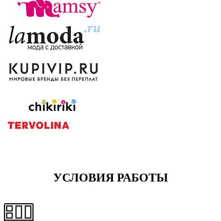
УСЛОВИЯ РАБОТЫ