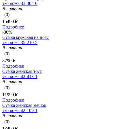
эко-кожа 33-304-6
В наличии
(0)
15490 ₽
Подробнее
-30%
Сумка мужская на пояс
эко-кожа 35-210-5
В наличии
(0)
8790 ₽
Подробнее
Сумка женская тоут
эко-кожа 42-413-1
В наличии
(0)
11990 ₽
Подробнее
Сумка женская мешок
эко-кожа 42-109-1
В наличии
(0)
13490 ₽