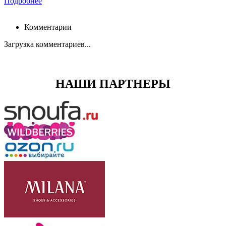
Подробнее
Комментарии
Загрузка комментариев...
НАШИ ПАРТНЕРЫ