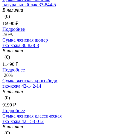
натуральный лак 33-844-5
В наличии
(0)
16990 ₽
Подробнее
-50%
Сумка женская шопер
эко-кожа 36-828-8
В наличии
(0)
11490 ₽
Подробнее
-20%
Сумка женская кросс-боди
эко-кожа 42-142-14
В наличии
(0)
9190 ₽
Подробнее
Сумка женская классическая
эко-кожа 42-153-012
В наличии
(0)