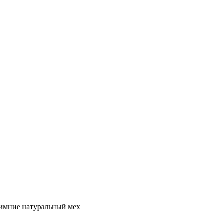
зимние натуральный мех