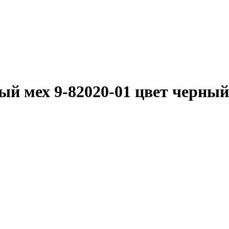
й мех 9-82020-01 цвет черный