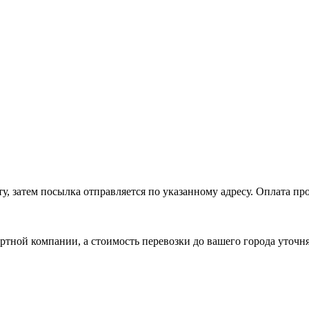
, затем посылка отправляется по указанному адресу. Оплата про
ртной компании, а стоимость перевозки до вашего города уточн