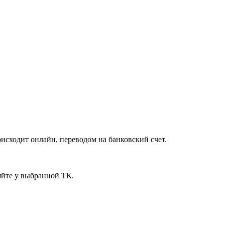
исходит онлайн, переводом на банковский счет.
яйте у выбранной ТК.