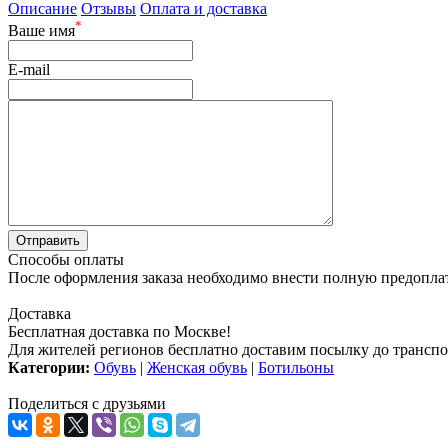
Описание
Отзывы
Оплата и доставка
*
Ваше имя
E-mail
Способы оплаты
После оформления заказа необходимо внести полную предоплату
Доставка
Бесплатная доставка по Москве!
Для жителей регионов бесплатно доставим посылку до транспо
Категории:
Обувь
|
Женская обувь
|
Ботильоны
Поделиться с друзьями