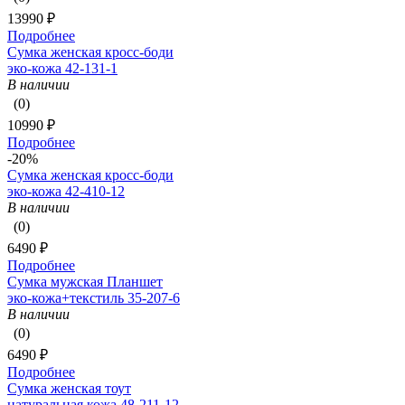
13990 ₽
Подробнее
Сумка женская кросс-боди
эко-кожа 42-131-1
В наличии
(0)
10990 ₽
Подробнее
-20%
Сумка женская кросс-боди
эко-кожа 42-410-12
В наличии
(0)
6490 ₽
Подробнее
Сумка мужская Планшет
эко-кожа+текстиль 35-207-6
В наличии
(0)
6490 ₽
Подробнее
Сумка женская тоут
натуральная кожа 48-211-12