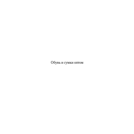
Обувь и сумки оптом