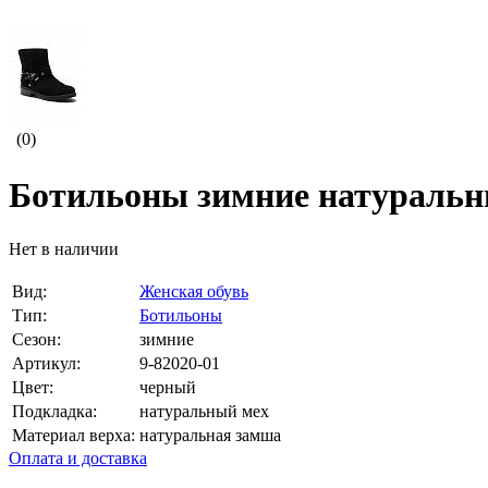
(0)
Ботильоны зимние натуральны
Нет в наличии
Вид:
Женская обувь
Тип:
Ботильоны
Сезон:
зимние
Артикул:
9-82020-01
Цвет:
черный
Подкладка:
натуральный мех
Материал верха:
натуральная замша
Оплата и доставка