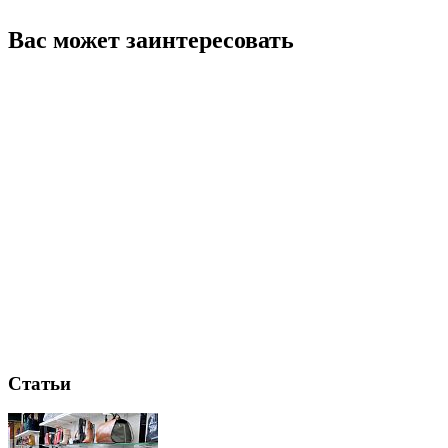
Вас может заинтересовать
Статьи