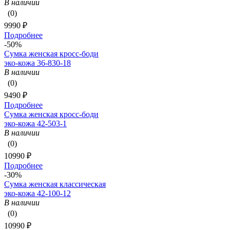
В наличии
(0)
9990 ₽
Подробнее
-50%
Сумка женская кросс-боди
эко-кожа 36-830-18
В наличии
(0)
9490 ₽
Подробнее
Сумка женская кросс-боди
эко-кожа 42-503-1
В наличии
(0)
10990 ₽
Подробнее
-30%
Сумка женская классическая
эко-кожа 42-100-12
В наличии
(0)
10990 ₽