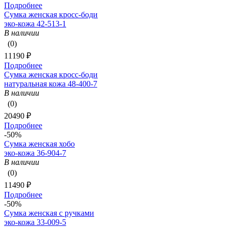
Подробнее
Сумка женская кросс-боди
эко-кожа 42-513-1
В наличии
(0)
11190 ₽
Подробнее
Сумка женская кросс-боди
натуральная кожа 48-400-7
В наличии
(0)
20490 ₽
Подробнее
-50%
Сумка женская хобо
эко-кожа 36-904-7
В наличии
(0)
11490 ₽
Подробнее
-50%
Сумка женская с ручками
эко-кожа 33-009-5