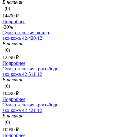
В наличии
(0)
14490 ₽
Подробнее
-30%
Сумка женская шопер
эко-кожа 42-420-12
В наличии
(0)
12290 ₽
Подробнее
Сумка женская кросс-боди
эко-кожа 42-511-12
В наличии
(0)
10490 ₽
Подробнее
Сумка женская кросс-боди
эко-кожа 42-421-12
В наличии
(0)
10990 ₽
Подробнее