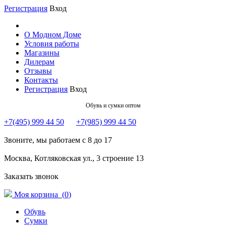
Регистрация
Вход
О Модном Доме
Условия работы
Магазины
Дилерам
Отзывы
Контакты
Регистрация
Вход
Обувь и сумки оптом
+7(495) 999 44 50
+7(985) 999 44 50
Звоните, мы работаем с 8 до 17
Москва, Котляковская ул., 3 строение 13
Заказать звонок
Моя корзина (
0
)
Обувь
Сумки