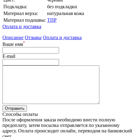
Подкладка:
без подкладки
Материал верха:
натуральная кожа
Материал подошвы:
ТПР
Оплата и доставка
Описание
Отзывы
Оплата и доставка
*
Ваше имя
E-mail
Способы оплаты
После оформления заказа необходимо внести полную
предоплату, затем посылка отправляется по указанному
адресу. Оплата происходит онлайн, переводом на банковский
счет.