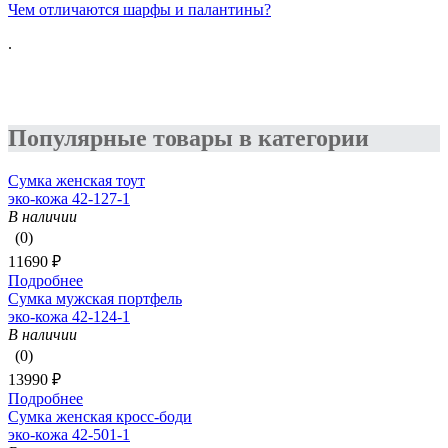
Чем отличаются шарфы и палантины?
.
Популярные товары в категории
Сумка женская тоут
эко-кожа 42-127-1
В наличии
(0)
11690 ₽
Подробнее
Сумка мужская портфель
эко-кожа 42-124-1
В наличии
(0)
13990 ₽
Подробнее
Сумка женская кросс-боди
эко-кожа 42-501-1