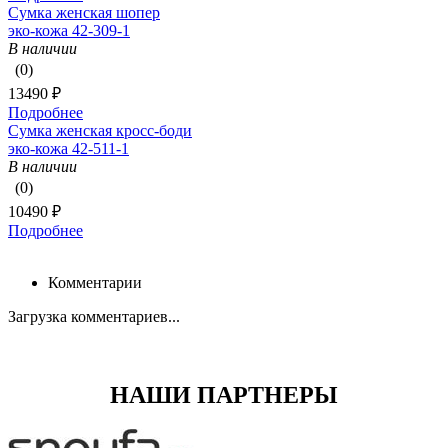
Сумка женская шопер
эко-кожа 42-309-1
В наличии
(0)
13490 ₽
Подробнее
Сумка женская кросс-боди
эко-кожа 42-511-1
В наличии
(0)
10490 ₽
Подробнее
Комментарии
Загрузка комментариев...
НАШИ ПАРТНЕРЫ