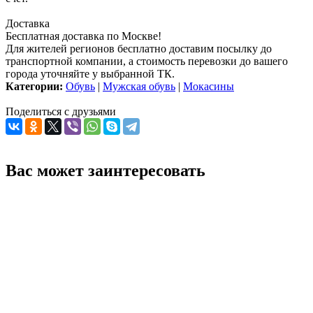
Доставка
Бесплатная доставка по Москве!
Для жителей регионов бесплатно доставим посылку до
транспортной компании, а стоимость перевозки до вашего
города уточняйте у выбранной ТК.
Категории:
Обувь
|
Мужская обувь
|
Мокасины
Поделиться с друзьями
Вас может заинтересовать