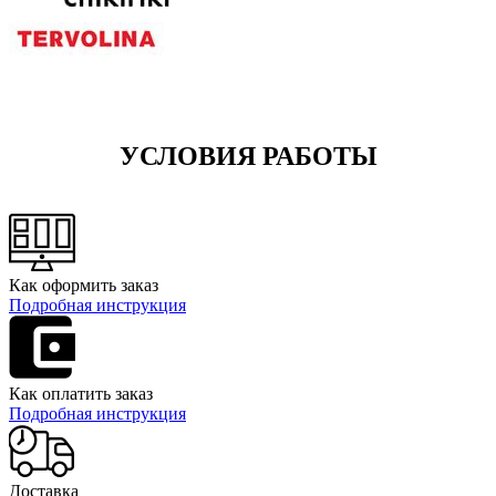
УСЛОВИЯ РАБОТЫ
Как оформить заказ
Подробная инструкция
Как оплатить заказ
Подробная инструкция
Доставка