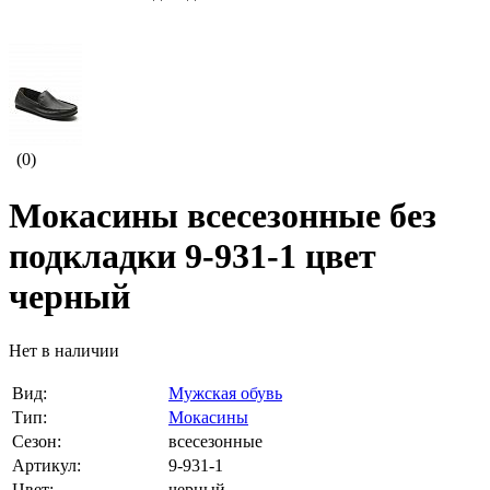
(0)
Мокасины всесезонные без
подкладки 9-931-1 цвет
черный
Нет в наличии
Вид:
Мужская обувь
Тип:
Мокасины
Сезон:
всесезонные
Артикул:
9-931-1
Цвет:
черный