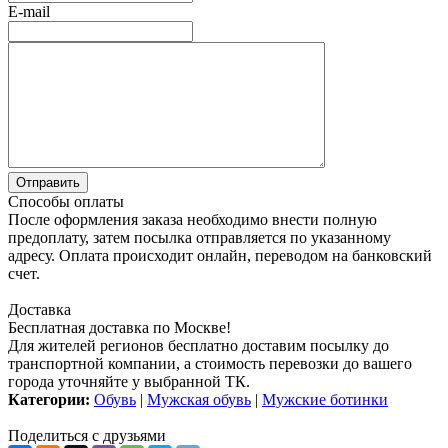
E-mail
Способы оплаты
После оформления заказа необходимо внести полную
предоплату, затем посылка отправляется по указанному
адресу. Оплата происходит онлайн, переводом на банковский
счет.
Доставка
Бесплатная доставка по Москве!
Для жителей регионов бесплатно доставим посылку до
транспортной компании, а стоимость перевозки до вашего
города уточняйте у выбранной ТК.
Категории:
Обувь
|
Мужская обувь
|
Мужские ботинки
Поделиться с друзьями