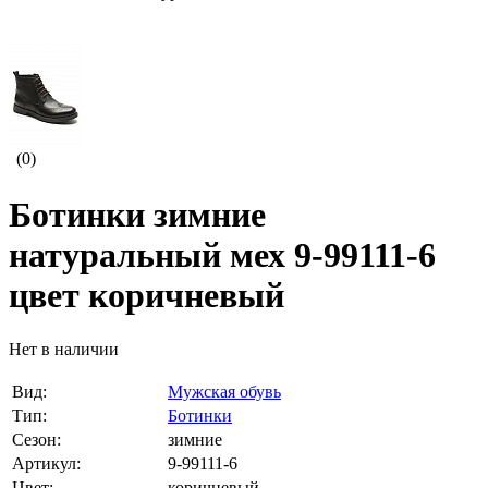
(0)
Ботинки зимние
натуральный мех 9-99111-6
цвет коричневый
Нет в наличии
Вид:
Мужская обувь
Тип:
Ботинки
Сезон:
зимние
Артикул:
9-99111-6
Цвет:
коричневый