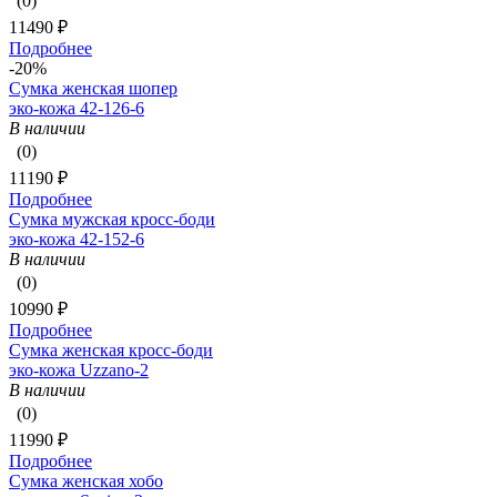
(0)
11490 ₽
Подробнее
-20%
Сумка женская шопер
эко-кожа 42-126-6
В наличии
(0)
11190 ₽
Подробнее
Сумка мужская кросс-боди
эко-кожа 42-152-6
В наличии
(0)
10990 ₽
Подробнее
Сумка женская кросс-боди
эко-кожа Uzzano-2
В наличии
(0)
11990 ₽
Подробнее
Сумка женская хобо