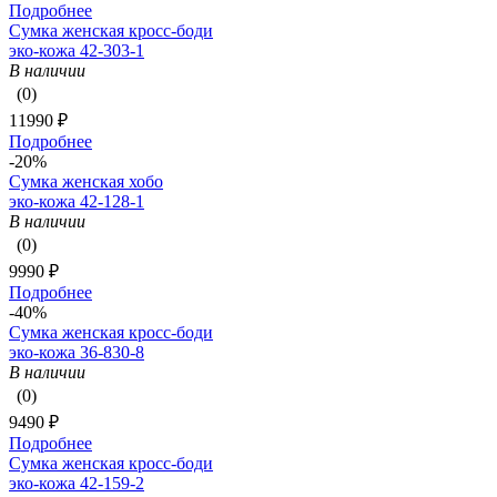
Подробнее
Сумка женская кросс-боди
эко-кожа 42-303-1
В наличии
(0)
11990 ₽
Подробнее
-20%
Сумка женская хобо
эко-кожа 42-128-1
В наличии
(0)
9990 ₽
Подробнее
-40%
Сумка женская кросс-боди
эко-кожа 36-830-8
В наличии
(0)
9490 ₽
Подробнее
Сумка женская кросс-боди
эко-кожа 42-159-2