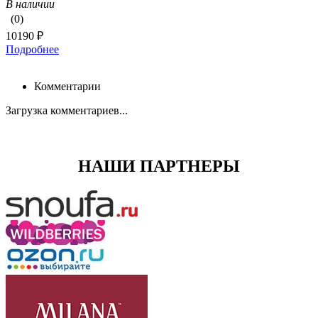
В наличии
(0)
10190 ₽
Подробнее
Комментарии
Загрузка комментариев...
НАШИ ПАРТНЕРЫ