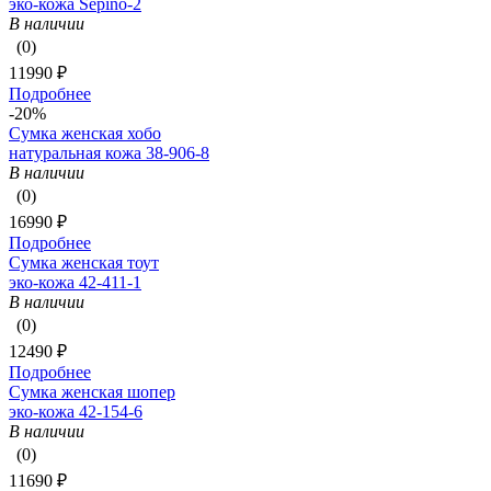
эко-кожа Sepino-2
В наличии
(0)
11990 ₽
Подробнее
-20%
Сумка женская хобо
натуральная кожа 38-906-8
В наличии
(0)
16990 ₽
Подробнее
Сумка женская тоут
эко-кожа 42-411-1
В наличии
(0)
12490 ₽
Подробнее
Сумка женская шопер
эко-кожа 42-154-6
В наличии
(0)
11690 ₽