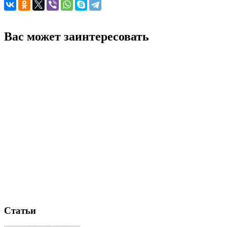
Вас может заинтересовать
Статьи