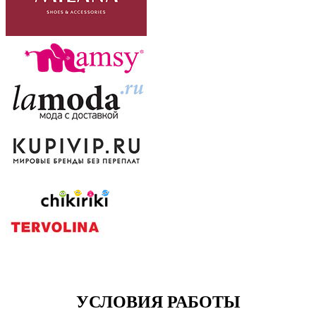
УСЛОВИЯ РАБОТЫ