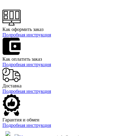
Как оформить заказ
Подробная инструкция
Как оплатить заказ
Подробная инструкция
Доставка
Подробная инструкция
Гарантия и обмен
Подробная инструкция