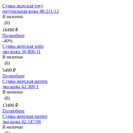
Сумка женская тоут
натуральная кожа 48-211-12
В наличии
(0)
18490 ₽
Подробнее
-40%
Сумка женская хобо
эко-кожа 36-806-11
В наличии
(0)
5490 ₽
Подробнее
Сумка женская шопер
эко-кожа 42-309-1
В наличии
(0)
13490 ₽
Подробнее
Сумка женская шопер
эко-кожа 42-147-06
В наличии