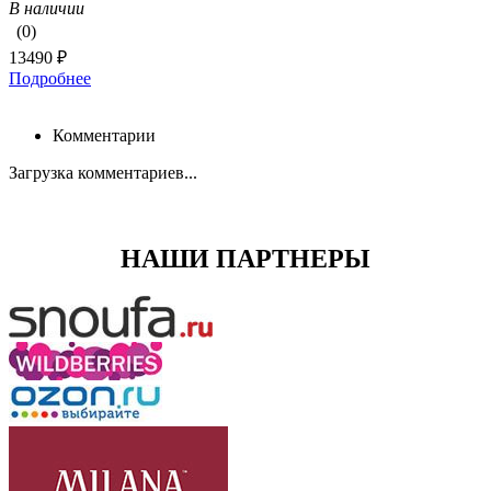
В наличии
(0)
13490 ₽
Подробнее
Комментарии
Загрузка комментариев...
НАШИ ПАРТНЕРЫ