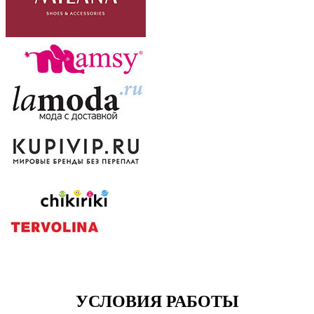
УСЛОВИЯ РАБОТЫ