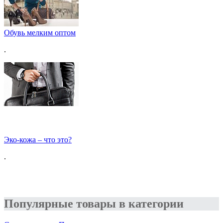
Обувь мелким оптом
.
Эко-кожа – что это?
.
Популярные товары в категории