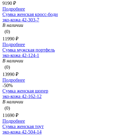
9190 ₽
Подробнее
Сумка женская кросс-боди
эко-кожа 42-303-7
В наличии
(0)
11990 ₽
Подробнее
Сумка мужская портфель
эко-кожа 42-124-1
В наличии
(0)
13990 ₽
Подробнее
-50%
Сумка женская шопер
эко-кожа 42-162-12
В наличии
(0)
11690 ₽
Подробнее
Сумка женская тоут
эко-кожа 42-504-14