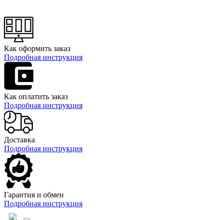
Как оформить заказ
Подробная инструкция
Как оплатить заказ
Подробная инструкция
Доставка
Подробная инструкция
Гарантия и обмен
Подробная инструкция