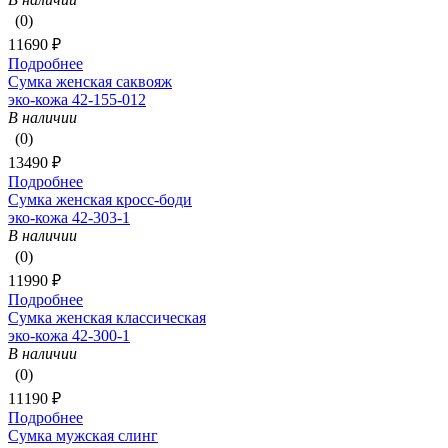
(0)
11690 ₽
Подробнее
Сумка женская саквояж
эко-кожа 42-155-012
В наличии
(0)
13490 ₽
Подробнее
Сумка женская кросс-боди
эко-кожа 42-303-1
В наличии
(0)
11990 ₽
Подробнее
Сумка женская классическая
эко-кожа 42-300-1
В наличии
(0)
11190 ₽
Подробнее
Сумка мужская слинг