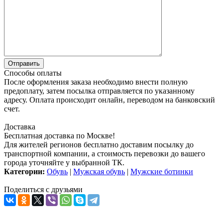
Способы оплаты
После оформления заказа необходимо внести полную
предоплату, затем посылка отправляется по указанному
адресу. Оплата происходит онлайн, переводом на банковский
счет.
Доставка
Бесплатная доставка по Москве!
Для жителей регионов бесплатно доставим посылку до
транспортной компании, а стоимость перевозки до вашего
города уточняйте у выбранной ТК.
Категории:
Обувь
|
Мужская обувь
|
Мужские ботинки
Поделиться с друзьями