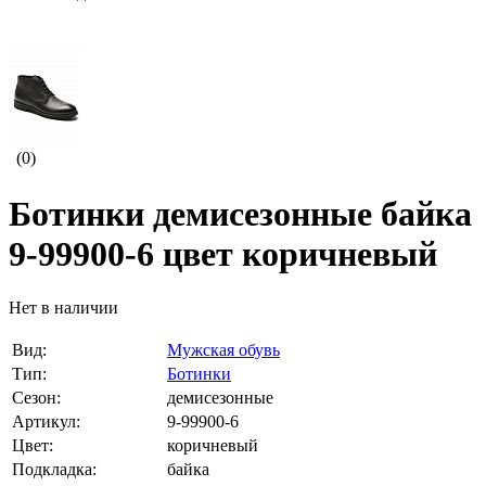
(0)
Ботинки демисезонные байка
9-99900-6 цвет коричневый
Нет в наличии
Вид:
Мужская обувь
Тип:
Ботинки
Сезон:
демисезонные
Артикул:
9-99900-6
Цвет:
коричневый
Подкладка:
байка