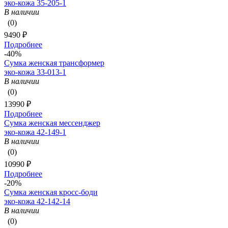
эко-кожа 35-205-1
В наличии
(0)
9490 ₽
Подробнее
-40%
Сумка женская трансформер
эко-кожа 33-013-1
В наличии
(0)
13990 ₽
Подробнее
Сумка женская мессенджер
эко-кожа 42-149-1
В наличии
(0)
10990 ₽
Подробнее
-20%
Сумка женская кросс-боди
эко-кожа 42-142-14
В наличии
(0)