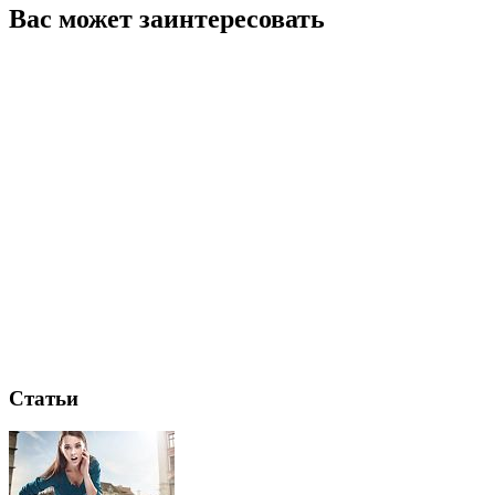
Вас может заинтересовать
Статьи