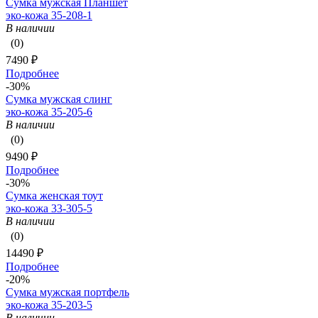
Сумка мужская Планшет
эко-кожа 35-208-1
В наличии
(0)
7490 ₽
Подробнее
-30%
Сумка мужская слинг
эко-кожа 35-205-6
В наличии
(0)
9490 ₽
Подробнее
-30%
Сумка женская тоут
эко-кожа 33-305-5
В наличии
(0)
14490 ₽
Подробнее
-20%
Сумка мужская портфель
эко-кожа 35-203-5
В наличии