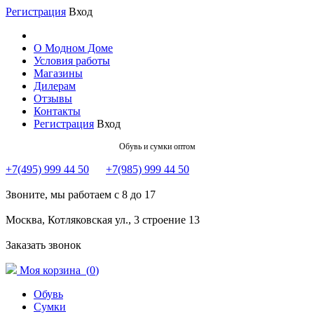
Регистрация
Вход
О Модном Доме
Условия работы
Магазины
Дилерам
Отзывы
Контакты
Регистрация
Вход
Обувь и сумки оптом
+7(495) 999 44 50
+7(985) 999 44 50
Звоните, мы работаем с 8 до 17
Москва, Котляковская ул., 3 строение 13
Заказать звонок
Моя корзина (
0
)
Обувь
Сумки