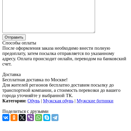
Способы оплаты
После оформления заказа необходимо внести полную
предоплату, затем посылка отправляется по указанному
адресу. Оплата происходит онлайн, переводом на банковский
счет.
Доставка
Бесплатная доставка по Москве!
Для жителей регионов бесплатно доставим посылку до
транспортной компании, а стоимость перевозки до вашего
города уточняйте у выбранной ТК.
Категории:
Обувь
|
Мужская обувь
|
Мужские ботинки
Поделиться с друзьями