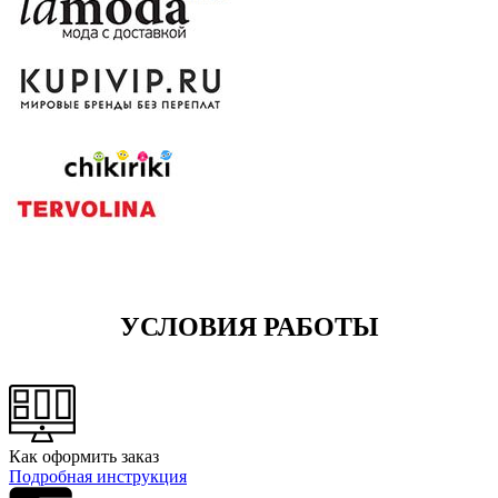
УСЛОВИЯ РАБОТЫ
Как оформить заказ
Подробная инструкция