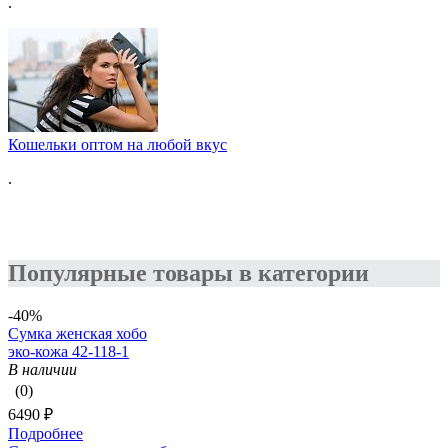
.
Кошельки оптом на любой вкус
.
Популярные товары в категории
-40%
Сумка женская хобо
эко-кожа 42-118-1
В наличии
(0)
6490 ₽
Подробнее