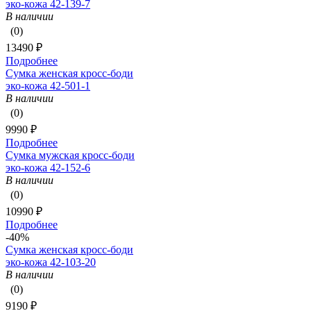
эко-кожа 42-139-7
В наличии
(0)
13490 ₽
Подробнее
Сумка женская кросс-боди
эко-кожа 42-501-1
В наличии
(0)
9990 ₽
Подробнее
Сумка мужская кросс-боди
эко-кожа 42-152-6
В наличии
(0)
10990 ₽
Подробнее
-40%
Сумка женская кросс-боди
эко-кожа 42-103-20
В наличии
(0)
9190 ₽