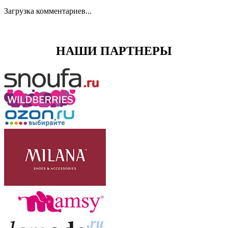
Загрузка комментариев...
НАШИ ПАРТНЕРЫ