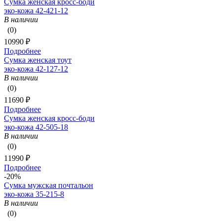
Сумка женская кросс-боди
эко-кожа 42-421-12
В наличии
(0)
10990 ₽
Подробнее
Сумка женская тоут
эко-кожа 42-127-12
В наличии
(0)
11690 ₽
Подробнее
Сумка женская кросс-боди
эко-кожа 42-505-18
В наличии
(0)
11990 ₽
Подробнее
-20%
Сумка мужская почтальон
эко-кожа 35-215-8
В наличии
(0)