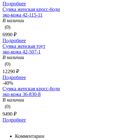
Подробнее
Сумка женская кросс-боди
эко-кожа 42-115-11
В наличии
(0)
6990 ₽
Подробнее
Сумка женская тоут
эко-кожа 42-507-1
В наличии
(0)
12290 ₽
Подробнее
-40%
Сумка женская кросс-боди
эко-кожа 36-830-8
В наличии
(0)
9490 ₽
Подробнее
Комментарии