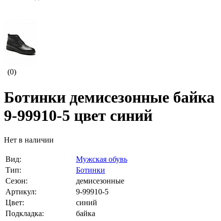
(0)
Ботинки демисезонные байка
9-99910-5 цвет синий
Нет в наличии
Вид:
Мужская обувь
Тип:
Ботинки
Сезон:
демисезонные
Артикул:
9-99910-5
Цвет:
синий
Подкладка:
байка