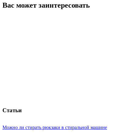
Вас может заинтересовать
Статьи
Можно ли стирать рюкзаки в стиральной машине