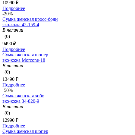
10990 ₽
Подробнее
-20%
Сумка женская кросс-боди
эко-кожа 42-159-4
В наличии
(0)
9490 ₽
Подробнее
Сумка женская шопер
эко-кожа Morcone-18
В наличии
(0)
13490 ₽
Подробнее
-50%
Сумка женская хобо
эко-кожа 34-820-9
В наличии
(0)
12990 ₽
Подробнее
Сумка женская шопер