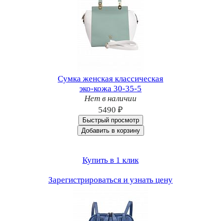
Сумка женская классическая
эко-кожа 30-35-5
Нет в наличии
5490 ₽
Быстрый просмотр
Добавить в корзину
Купить в 1 клик
Зарегистрироваться и узнать цену