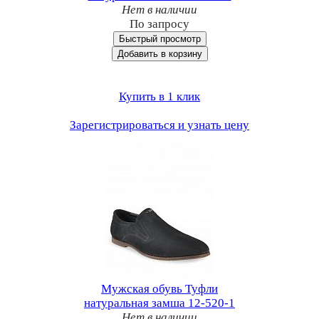
Нет в наличии
По запросу
Быстрый просмотр
Добавить в корзину
Купить в 1 клик
Зарегистрироваться и узнать цену
Мужская обувь Туфли
натуральная замша 12-520-1
Нет в наличии