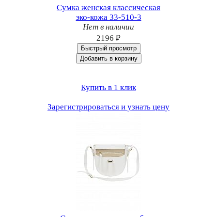
Сумка женская классическая
эко-кожа 33-510-3
Нет в наличии
2196 ₽
Быстрый просмотр
Добавить в корзину
Купить в 1 клик
Зарегистрироваться и узнать цену