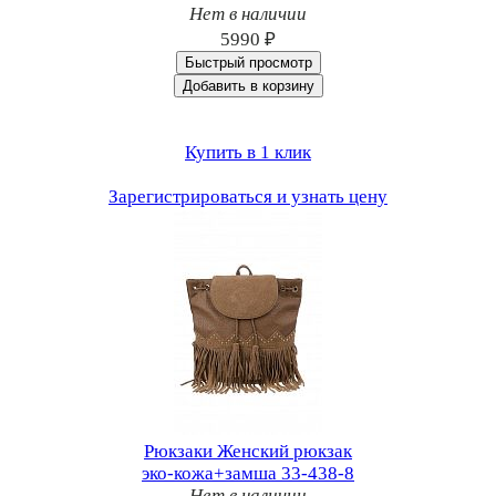
Нет в наличии
5990 ₽
Быстрый просмотр
Добавить в корзину
Купить в 1 клик
Зарегистрироваться и узнать цену
Рюкзаки Женский рюкзак
эко-кожа+замша 33-438-8
Нет в наличии