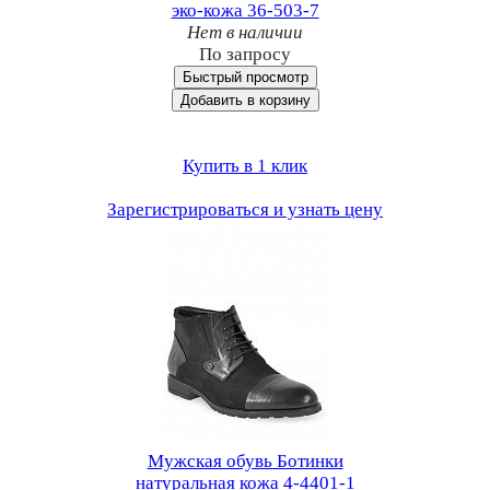
эко-кожа 36-503-7
Нет в наличии
По запросу
Быстрый просмотр
Добавить в корзину
Купить в 1 клик
Зарегистрироваться и узнать цену
Мужская обувь Ботинки
натуральная кожа 4-4401-1