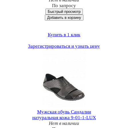
По запросу
Быстрый просмотр
Добавить в корзину
Купить в 1 клик
Зарегистрироваться и узнать цену
Мужская обувь Сандалии
натуральная кожа 9-01-1-LUX
Нет в наличии