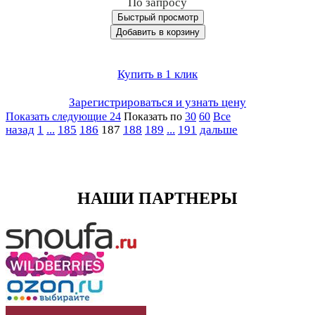
По запросу
Быстрый просмотр
Добавить в корзину
Купить в 1 клик
Зарегистрироваться и узнать цену
Показать следующие 24
Показать по
30
60
Все
назад
1
...
185
186
187
188
189
...
191
дальше
НАШИ ПАРТНЕРЫ