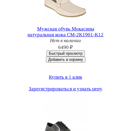
Мужская обувь Мокасины
натуральная кожа CM-2K1901-K12
Нет в наличии
6490 ₽
Быстрый просмотр
Добавить в корзину
Купить в 1 клик
Зарегистрироваться и узнать цену