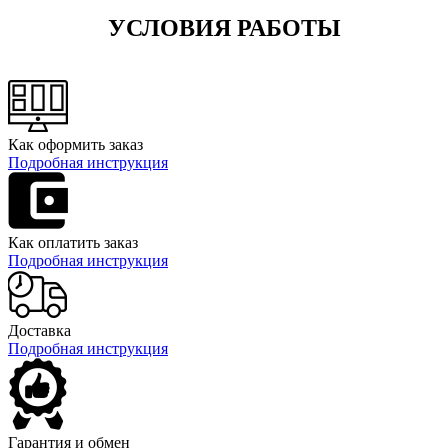
УСЛОВИЯ РАБОТЫ
Как оформить заказ
Подробная инструкция
Как оплатить заказ
Подробная инструкция
Доставка
Подробная инструкция
Гарантия и обмен