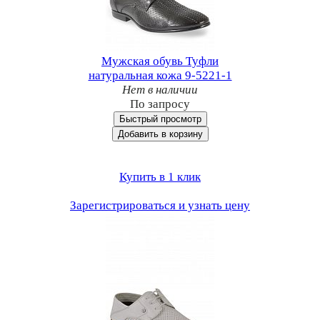
Мужская обувь Туфли
натуральная кожа 9-5221-1
Нет в наличии
По запросу
Быстрый просмотр
Добавить в корзину
Купить в 1 клик
Зарегистрироваться и узнать цену