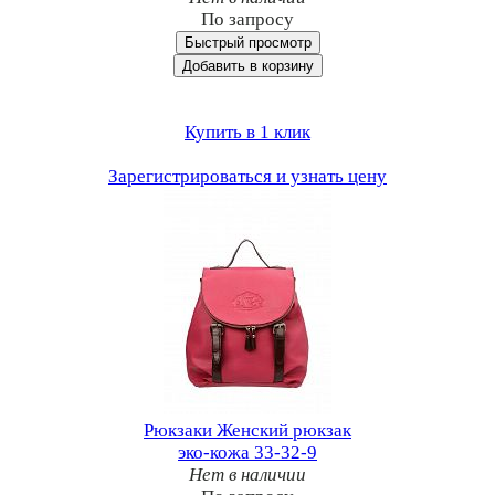
По запросу
Быстрый просмотр
Добавить в корзину
Купить в 1 клик
Зарегистрироваться и узнать цену
Рюкзаки Женский рюкзак
эко-кожа 33-32-9
Нет в наличии