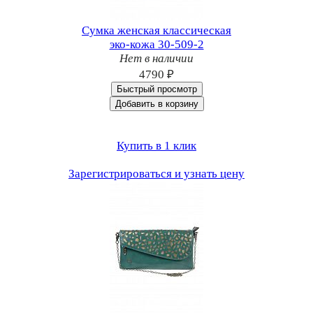
Сумка женская классическая
эко-кожа 30-509-2
Нет в наличии
4790 ₽
Быстрый просмотр
Добавить в корзину
Купить в 1 клик
Зарегистрироваться и узнать цену