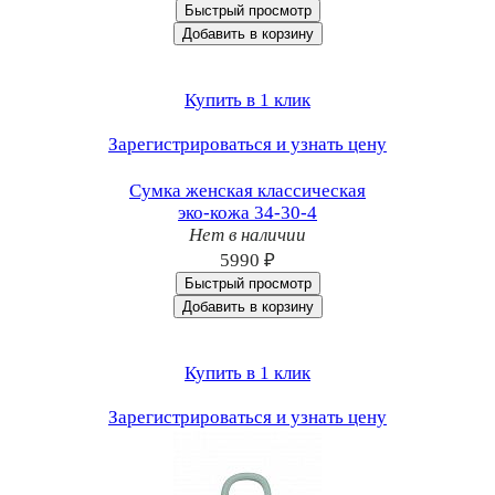
Быстрый просмотр
Добавить в корзину
Купить в 1 клик
Зарегистрироваться и узнать цену
Сумка женская классическая
эко-кожа 34-30-4
Нет в наличии
5990 ₽
Быстрый просмотр
Добавить в корзину
Купить в 1 клик
Зарегистрироваться и узнать цену