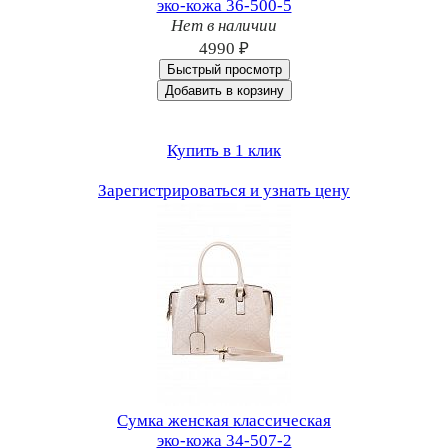
эко-кожа 36-500-5
Нет в наличии
4990 ₽
Быстрый просмотр
Добавить в корзину
Купить в 1 клик
Зарегистрироваться и узнать цену
Сумка женская классическая
эко-кожа 34-507-2