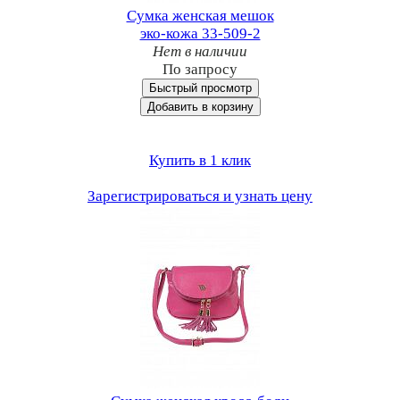
Сумка женская мешок
эко-кожа 33-509-2
Нет в наличии
По запросу
Быстрый просмотр
Добавить в корзину
Купить в 1 клик
Зарегистрироваться и узнать цену