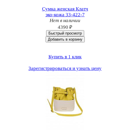
Сумка женская Клатч
эко-кожа 33-422-7
Нет в наличии
4390 ₽
Быстрый просмотр
Добавить в корзину
Купить в 1 клик
Зарегистрироваться и узнать цену