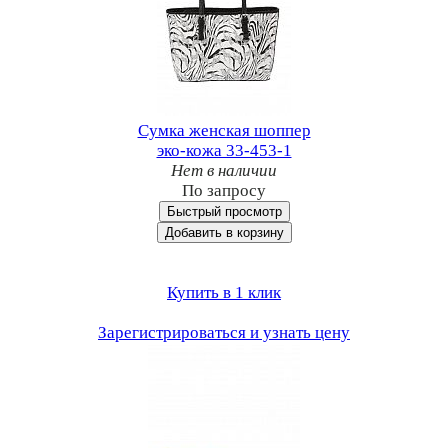
Сумка женская шоппер
эко-кожа 33-453-1
Нет в наличии
По запросу
Быстрый просмотр
Добавить в корзину
Купить в 1 клик
Зарегистрироваться и узнать цену