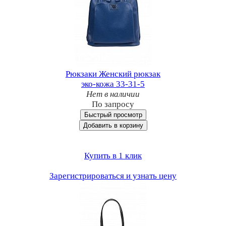
Рюкзаки Женский рюкзак
эко-кожа 33-31-5
Нет в наличии
По запросу
Быстрый просмотр
Добавить в корзину
Купить в 1 клик
Зарегистрироваться и узнать цену