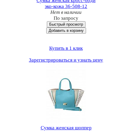
Сумка женская кросс-боди
эко-кожа 36-508-12
Нет в наличии
По запросу
Быстрый просмотр
Добавить в корзину
Купить в 1 клик
Зарегистрироваться и узнать цену
Сумка женская шоппер