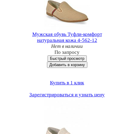
Мужская обувь Туфли-комфорт
натуральная кожа 4-562-12
Нет в наличии
По запросу
Быстрый просмотр
Добавить в корзину
Купить в 1 клик
Зарегистрироваться и узнать цену