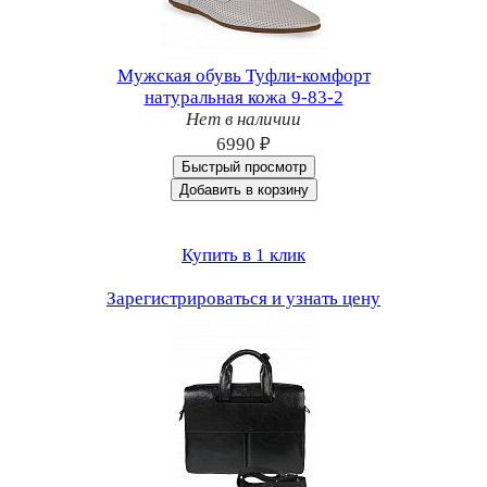
Мужская обувь Туфли-комфорт
натуральная кожа 9-83-2
Нет в наличии
6990 ₽
Быстрый просмотр
Добавить в корзину
Купить в 1 клик
Зарегистрироваться и узнать цену