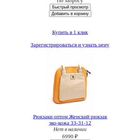
По запросу
Быстрый просмотр
Добавить в корзину
Купить в 1 клик
Зарегистрироваться и узнать цену
Рюкзаки оптом Женский рюкзак
эко-кожа 33-31-12
Нет в наличии
6990 ₽