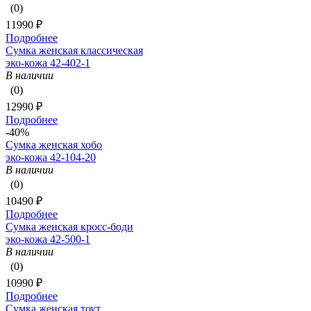
(0)
11990 ₽
Подробнее
Сумка женская классическая
эко-кожа 42-402-1
В наличии
(0)
12990 ₽
Подробнее
-40%
Сумка женская хобо
эко-кожа 42-104-20
В наличии
(0)
10490 ₽
Подробнее
Сумка женская кросс-боди
эко-кожа 42-500-1
В наличии
(0)
10990 ₽
Подробнее
Сумка женская тоут