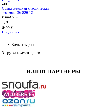
-40%
Сумка женская классическая
эко-кожа 36-820-12
В наличии
(0)
6490 ₽
Подробнее
Комментарии
Загрузка комментариев...
НАШИ ПАРТНЕРЫ