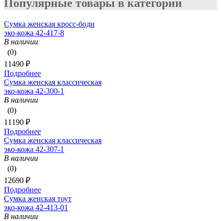
Популярные товары в категории
Сумка женская кросс-боди
эко-кожа 42-417-8
В наличии
(0)
11490 ₽
Подробнее
Сумка женская классическая
эко-кожа 42-300-1
В наличии
(0)
11190 ₽
Подробнее
Сумка женская классическая
эко-кожа 42-307-1
В наличии
(0)
12690 ₽
Подробнее
Сумка женская тоут
эко-кожа 42-413-01
В наличии