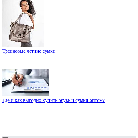
Трендовые летние сумки
.
Где и как выгодно купить обувь и сумки оптом?
.