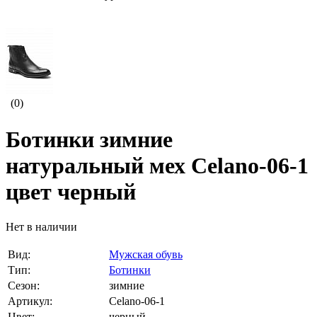
(0)
Ботинки зимние
натуральный мех Celano-06-1
цвет черный
Нет в наличии
Вид:
Мужская обувь
Тип:
Ботинки
Сезон:
зимние
Артикул:
Celano-06-1
Цвет:
черный