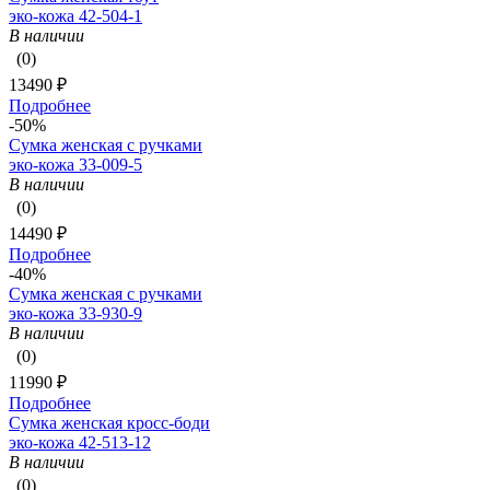
эко-кожа 42-504-1
В наличии
(0)
13490 ₽
Подробнее
-50%
Сумка женская с ручками
эко-кожа 33-009-5
В наличии
(0)
14490 ₽
Подробнее
-40%
Сумка женская с ручками
эко-кожа 33-930-9
В наличии
(0)
11990 ₽
Подробнее
Сумка женская кросс-боди
эко-кожа 42-513-12
В наличии
(0)