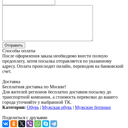
Способы оплаты
После оформления заказа необходимо внести полную
предоплату, затем посылка отправляется по указанному
адресу. Оплата происходит онлайн, переводом на банковский
счет.
Доставка
Бесплатная доставка по Москве!
Для жителей регионов бесплатно доставим посылку до
транспортной компании, а стоимость перевозки до вашего
города уточняйте у выбранной ТК.
Категории:
Обувь
|
Мужская обувь
|
Мужские ботинки
Поделиться с друзьями