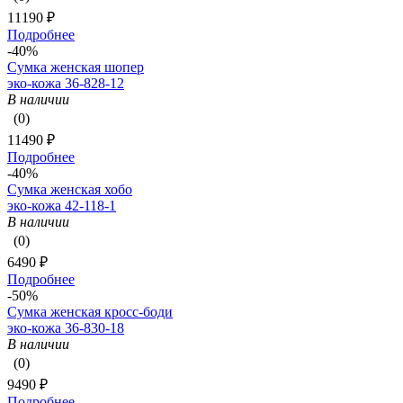
11190 ₽
Подробнее
-40%
Сумка женская шопер
эко-кожа 36-828-12
В наличии
(0)
11490 ₽
Подробнее
-40%
Сумка женская хобо
эко-кожа 42-118-1
В наличии
(0)
6490 ₽
Подробнее
-50%
Сумка женская кросс-боди
эко-кожа 36-830-18
В наличии
(0)
9490 ₽
Подробнее