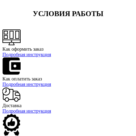
УСЛОВИЯ РАБОТЫ
Как оформить заказ
Подробная инструкция
Как оплатить заказ
Подробная инструкция
Доставка
Подробная инструкция