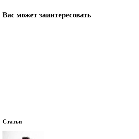
Вас может заинтересовать
Статьи