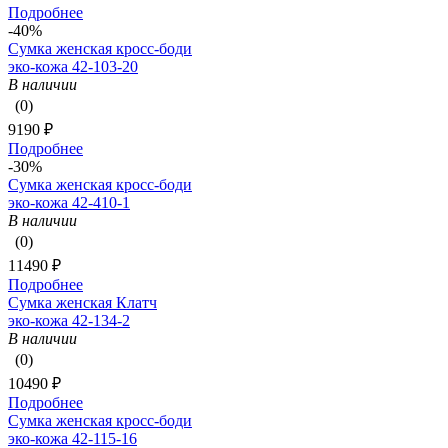
Подробнее
-40%
Сумка женская кросс-боди
эко-кожа 42-103-20
В наличии
(0)
9190 ₽
Подробнее
-30%
Сумка женская кросс-боди
эко-кожа 42-410-1
В наличии
(0)
11490 ₽
Подробнее
Сумка женская Клатч
эко-кожа 42-134-2
В наличии
(0)
10490 ₽
Подробнее
Сумка женская кросс-боди
эко-кожа 42-115-16