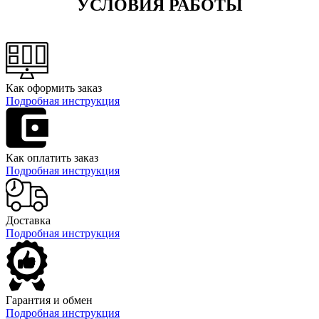
УСЛОВИЯ РАБОТЫ
Как оформить заказ
Подробная инструкция
Как оплатить заказ
Подробная инструкция
Доставка
Подробная инструкция
Гарантия и обмен
Подробная инструкция