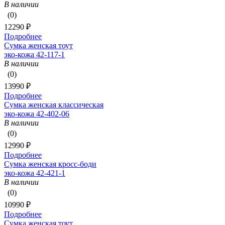
В наличии
(0)
12290 ₽
Подробнее
Сумка женская тоут
эко-кожа 42-117-1
В наличии
(0)
13990 ₽
Подробнее
Сумка женская классическая
эко-кожа 42-402-06
В наличии
(0)
12990 ₽
Подробнее
Сумка женская кросс-боди
эко-кожа 42-421-1
В наличии
(0)
10990 ₽
Подробнее
Сумка женская тоут