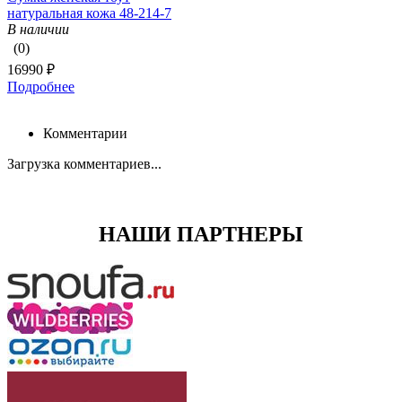
натуральная кожа 48-214-7
В наличии
(0)
16990 ₽
Подробнее
Комментарии
Загрузка комментариев...
НАШИ ПАРТНЕРЫ