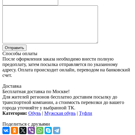
Способы оплаты
После оформления заказа необходимо внести полную
предоплату, затем посылка отправляется по указанному
адресу. Оплата происходит онлайн, переводом на банковский
счет.
Доставка
Бесплатная доставка по Москве!
Для жителей регионов бесплатно доставим посылку до
транспортной компании, а стоимость перевозки до вашего
города уточняйте у выбранной ТК.
Категории:
Обувь
|
Мужская обувь
|
Туфли
Поделиться с друзьями