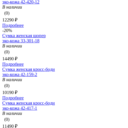
эко-кожа 42-420-12
В наличии
(0)
12290 ₽
Подробнее
-20%
Сумка женская шопер
эко-кожа 33-301-18
В наличии
(0)
14490 ₽
Подробнее
Сумка женская кросс-боди
эко-кожа 42-159-2
В наличии
(0)
10190 ₽
Подробнее
Сумка женская кросс-боди
эко-кожа 42-417-1
В наличии
(0)
11490 ₽