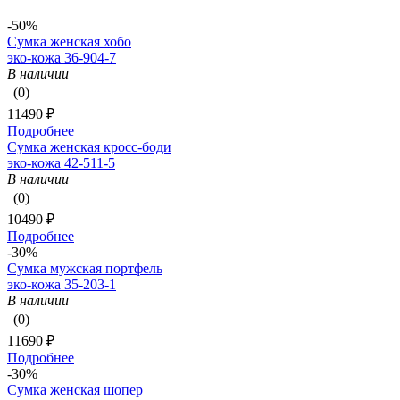
-50%
Сумка женская хобо
эко-кожа 36-904-7
В наличии
(0)
11490 ₽
Подробнее
Сумка женская кросс-боди
эко-кожа 42-511-5
В наличии
(0)
10490 ₽
Подробнее
-30%
Сумка мужская портфель
эко-кожа 35-203-1
В наличии
(0)
11690 ₽
Подробнее
-30%
Сумка женская шопер