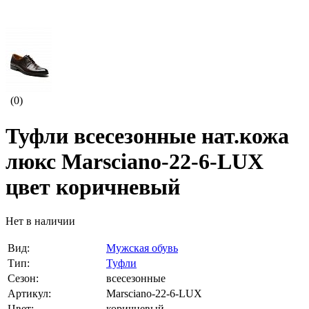
(0)
Туфли всесезонные нат.кожа
люкс Marsciano-22-6-LUX
цвет коричневый
Нет в наличии
Вид:
Мужская обувь
Тип:
Туфли
Сезон:
всесезонные
Артикул:
Marsciano-22-6-LUX
Цвет:
коричневый