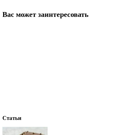
Вас может заинтересовать
Статьи