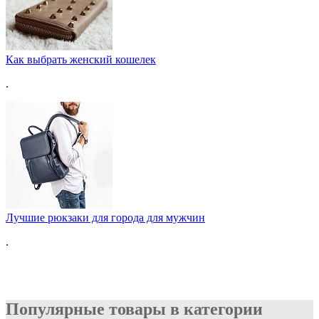
Как выбрать женский кошелек
.
Лучшие рюкзаки для города для мужчин
.
Популярные товары в категории