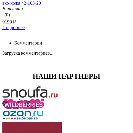
эко-кожа 42-103-20
В наличии
(0)
9190 ₽
Подробнее
Комментарии
Загрузка комментариев...
НАШИ ПАРТНЕРЫ