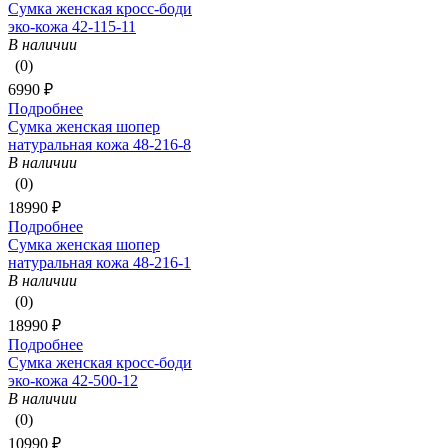
Сумка женская кросс-боди
эко-кожа 42-115-11
В наличии
(0)
6990 ₽
Подробнее
Сумка женская шопер
натуральная кожа 48-216-8
В наличии
(0)
18990 ₽
Подробнее
Сумка женская шопер
натуральная кожа 48-216-1
В наличии
(0)
18990 ₽
Подробнее
Сумка женская кросс-боди
эко-кожа 42-500-12
В наличии
(0)
10990 ₽