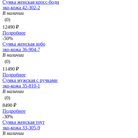
Сумка женская кросс-боди
эко-кожа 42-302-2
В наличии
(0)
12490 ₽
Подробнее
-50%
Сумка женская хобо
эко-кожа 36-904-7
В наличии
(0)
11490 ₽
Подробнее
Сумка мужская с ручками
эко-кожа 35-810-1
В наличии
(0)
8490 ₽
Подробнее
-30%
Сумка женская тоут
эко-кожа 33-305-9
В наличии