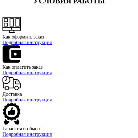
УСЛОВИЯ РАБОТЫ
Как оформить заказ
Подробная инструкция
Как оплатить заказ
Подробная инструкция
Доставка
Подробная инструкция
Гарантия и обмен
Подробная инструкция