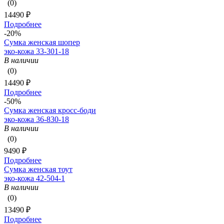
(0)
14490 ₽
Подробнее
-20%
Сумка женская шопер
эко-кожа 33-301-18
В наличии
(0)
14490 ₽
Подробнее
-50%
Сумка женская кросс-боди
эко-кожа 36-830-18
В наличии
(0)
9490 ₽
Подробнее
Сумка женская тоут
эко-кожа 42-504-1
В наличии
(0)
13490 ₽
Подробнее