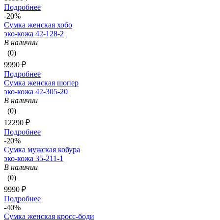
Подробнее
-20%
Сумка женская хобо
эко-кожа 42-128-2
В наличии
(0)
9990 ₽
Подробнее
Сумка женская шопер
эко-кожа 42-305-20
В наличии
(0)
12290 ₽
Подробнее
-20%
Сумка мужская кобура
эко-кожа 35-211-1
В наличии
(0)
9990 ₽
Подробнее
-40%
Сумка женская кросс-боди