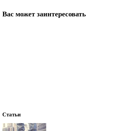
Вас может заинтересовать
Статьи