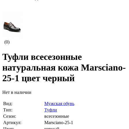
(0)
Туфли всесезонные
натуральная кожа Marsciano-
25-1 цвет черный
Нет в наличии
Вид:
Мужская обувь
Тип:
Туфли
Сезон:
всесезонные
Артикул:
Marsciano-25-1
Цвет:
черный