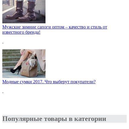
Мужские зимние сапоги оптом – качество и стиль от
известного бренда!
.
Модные сумки 2017. Что выберут покупатели?
.
Популярные товары в категории