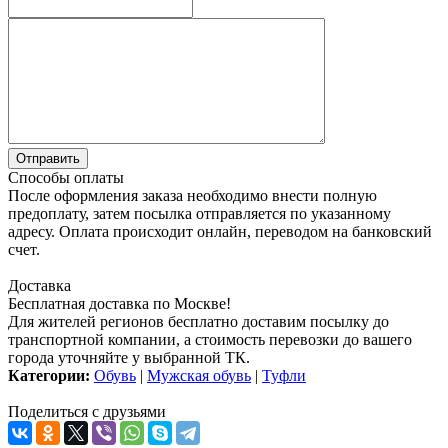
Способы оплаты
После оформления заказа необходимо внести полную
предоплату, затем посылка отправляется по указанному
адресу. Оплата происходит онлайн, переводом на банковский
счет.
Доставка
Бесплатная доставка по Москве!
Для жителей регионов бесплатно доставим посылку до
транспортной компании, а стоимость перевозки до вашего
города уточняйте у выбранной ТК.
Категории:
Обувь
|
Мужская обувь
|
Туфли
Поделиться с друзьями