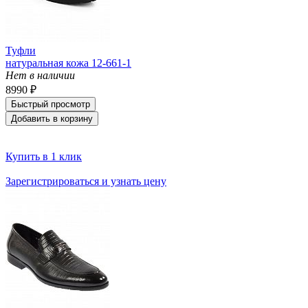
Туфли
натуральная кожа 12-661-1
Нет в наличии
8990 ₽
Быстрый просмотр
Добавить в корзину
Купить в 1 клик
Зарегистрироваться и узнать цену