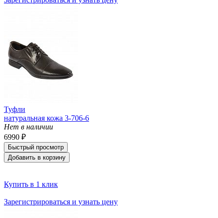
Туфли
натуральная кожа 3-706-6
Нет в наличии
6990 ₽
Быстрый просмотр
Добавить в корзину
Купить в 1 клик
Зарегистрироваться и узнать цену