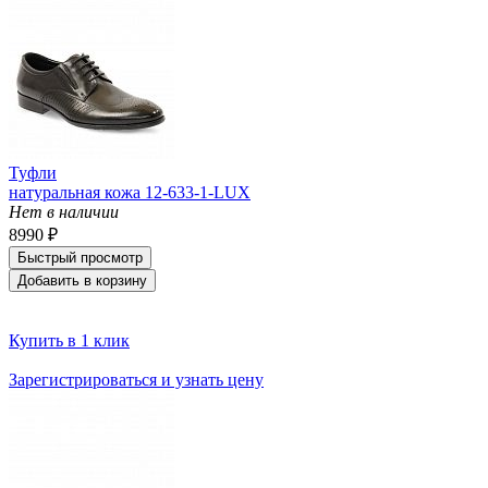
Туфли
натуральная кожа 12-633-1-LUX
Нет в наличии
8990 ₽
Быстрый просмотр
Добавить в корзину
Купить в 1 клик
Зарегистрироваться и узнать цену