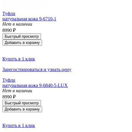
Туфли
натуральная кожа 9-6710-1
Нет в наличии
8990 ₽
Быстрый просмотр
Добавить в корзину
Купить в 1 клик
Зарегистрироваться и узнать цену
Туфли
натуральная кожа 9-6840-5-LUX
Нет в наличии
8990 ₽
Быстрый просмотр
Добавить в корзину
Купить в 1 клик