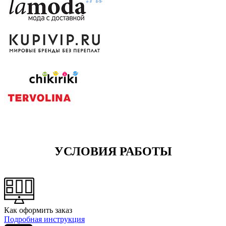
УСЛОВИЯ РАБОТЫ
Как оформить заказ
Подробная инструкция