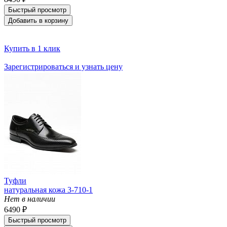
Быстрый просмотр
Добавить в корзину
Купить в 1 клик
Зарегистрироваться и узнать цену
Туфли
натуральная кожа 3-710-1
Нет в наличии
6490 ₽
Быстрый просмотр