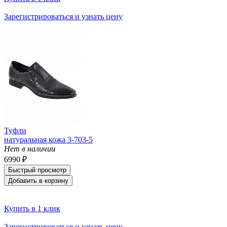
Зарегистрироваться и узнать цену
Туфли
натуральная кожа 3-703-5
Нет в наличии
6990 ₽
Быстрый просмотр
Добавить в корзину
Купить в 1 клик
Зарегистрироваться и узнать цену