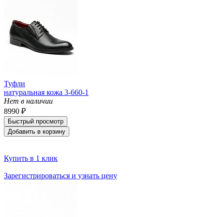
Туфли
натуральная кожа 3-660-1
Нет в наличии
8990 ₽
Быстрый просмотр
Добавить в корзину
Купить в 1 клик
Зарегистрироваться и узнать цену