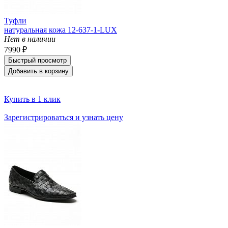
Туфли
натуральная кожа 12-637-1-LUX
Нет в наличии
7990 ₽
Быстрый просмотр
Добавить в корзину
Купить в 1 клик
Зарегистрироваться и узнать цену