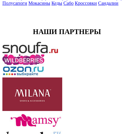
Полусапоги
Мокасины
Кеды
Сабо
Кроссовки
Сандалии
НАШИ ПАРТНЕРЫ