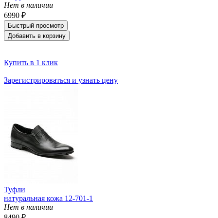
Нет в наличии
6990 ₽
Быстрый просмотр
Добавить в корзину
Купить в 1 клик
Зарегистрироваться и узнать цену
Туфли
натуральная кожа 12-701-1
Нет в наличии
8490 ₽