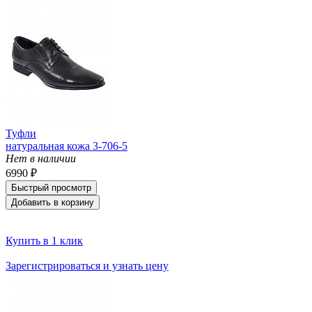
Туфли
натуральная кожа 3-706-5
Нет в наличии
6990 ₽
Быстрый просмотр
Добавить в корзину
Купить в 1 клик
Зарегистрироваться и узнать цену