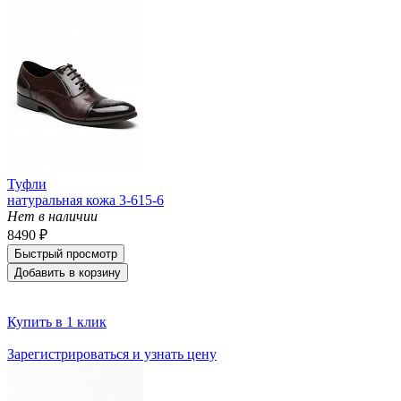
Туфли
натуральная кожа 3-615-6
Нет в наличии
8490 ₽
Быстрый просмотр
Добавить в корзину
Купить в 1 клик
Зарегистрироваться и узнать цену