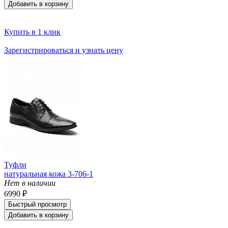
Добавить в корзину
Купить в 1 клик
Зарегистрироваться и узнать цену
Туфли
натуральная кожа 3-706-1
Нет в наличии
6990 ₽
Быстрый просмотр
Добавить в корзину