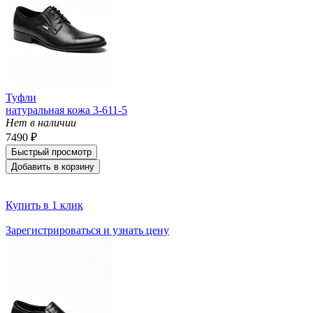
Туфли
натуральная кожа 3-611-5
Нет в наличии
7490 ₽
Быстрый просмотр
Добавить в корзину
Купить в 1 клик
Зарегистрироваться и узнать цену