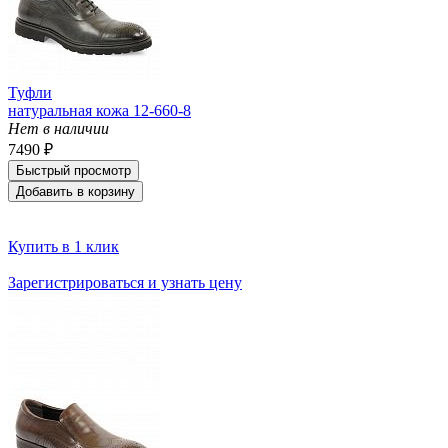
Туфли
натуральная кожа 12-660-8
Нет в наличии
7490 ₽
Быстрый просмотр
Добавить в корзину
Купить в 1 клик
Зарегистрироваться и узнать цену