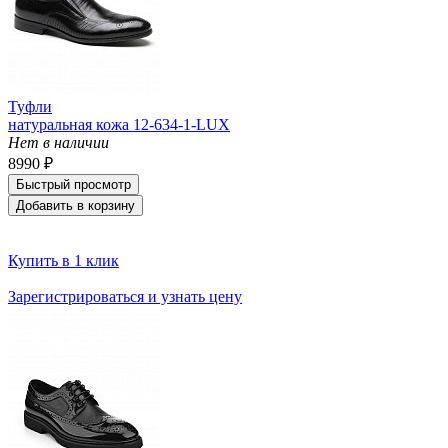
Туфли
натуральная кожа 12-634-1-LUX
Нет в наличии
8990 ₽
Быстрый просмотр
Добавить в корзину
Купить в 1 клик
Зарегистрироваться и узнать цену