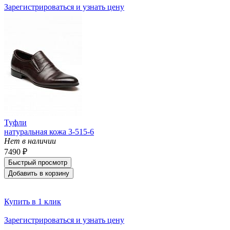
Зарегистрироваться и узнать цену
Туфли
натуральная кожа 3-515-6
Нет в наличии
7490 ₽
Быстрый просмотр
Добавить в корзину
Купить в 1 клик
Зарегистрироваться и узнать цену