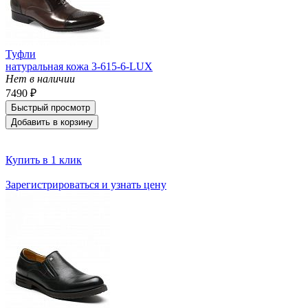
Туфли
натуральная кожа 3-615-6-LUX
Нет в наличии
7490 ₽
Быстрый просмотр
Добавить в корзину
Купить в 1 клик
Зарегистрироваться и узнать цену