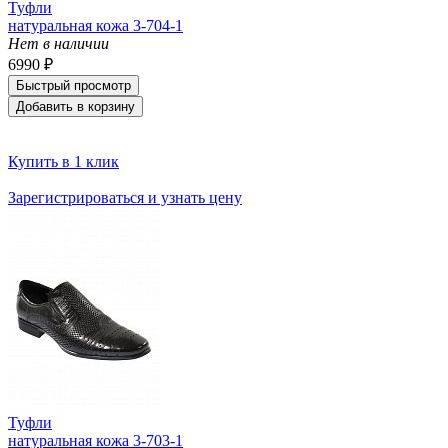
Туфли
натуральная кожа 3-704-1
Нет в наличии
6990 ₽
Быстрый просмотр
Добавить в корзину
Купить в 1 клик
Зарегистрироваться и узнать цену
Туфли
натуральная кожа 3-703-1