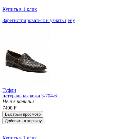
Купить в 1 клик
Зарегистрироваться и узнать цену
Туфли
натуральная кожа 3-704-6
Нет в наличии
7490 ₽
Быстрый просмотр
Добавить в корзину
Купить в 1 клик