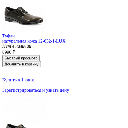
Туфли
натуральная кожа 12-632-1-LUX
Нет в наличии
8990 ₽
Быстрый просмотр
Добавить в корзину
Купить в 1 клик
Зарегистрироваться и узнать цену