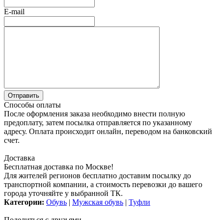
E-mail
Способы оплаты
После оформления заказа необходимо внести полную
предоплату, затем посылка отправляется по указанному
адресу. Оплата происходит онлайн, переводом на банковский
счет.
Доставка
Бесплатная доставка по Москве!
Для жителей регионов бесплатно доставим посылку до
транспортной компании, а стоимость перевозки до вашего
города уточняйте у выбранной ТК.
Категории:
Обувь
|
Мужская обувь
|
Туфли
Поделиться с друзьями