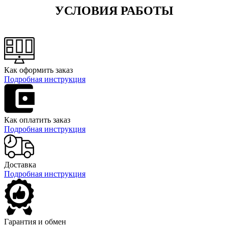
УСЛОВИЯ РАБОТЫ
Как оформить заказ
Подробная инструкция
Как оплатить заказ
Подробная инструкция
Доставка
Подробная инструкция
Гарантия и обмен