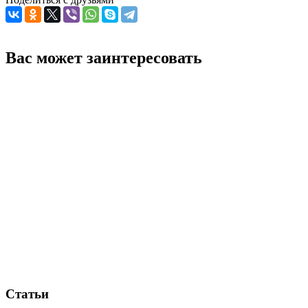
Вас может заинтересовать
Статьи