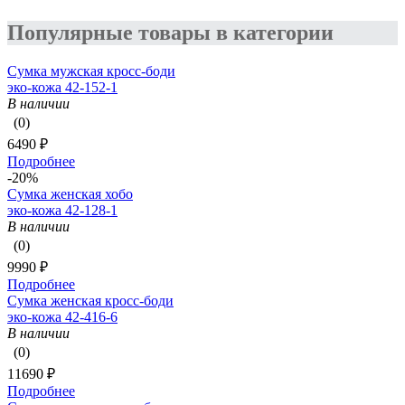
Популярные товары в категории
Сумка мужская кросс-боди
эко-кожа 42-152-1
В наличии
(0)
6490 ₽
Подробнее
-20%
Сумка женская хобо
эко-кожа 42-128-1
В наличии
(0)
9990 ₽
Подробнее
Сумка женская кросс-боди
эко-кожа 42-416-6
В наличии
(0)
11690 ₽
Подробнее