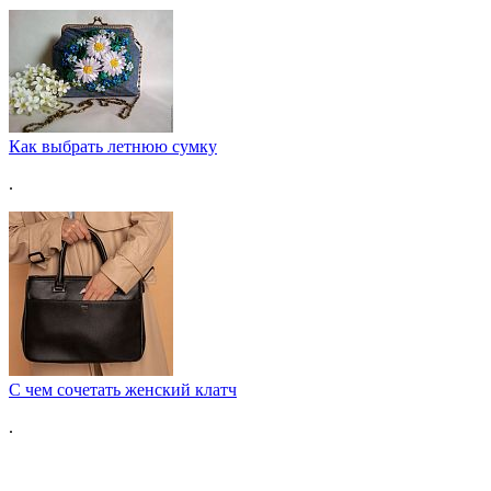
Как выбрать летнюю сумку
.
С чем сочетать женский клатч
.