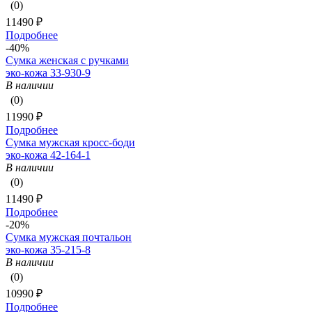
(0)
11490 ₽
Подробнее
-40%
Сумка женская с ручками
эко-кожа 33-930-9
В наличии
(0)
11990 ₽
Подробнее
Сумка мужская кросс-боди
эко-кожа 42-164-1
В наличии
(0)
11490 ₽
Подробнее
-20%
Сумка мужская почтальон
эко-кожа 35-215-8
В наличии
(0)
10990 ₽
Подробнее