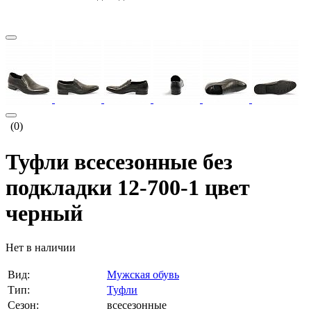
(0)
Туфли всесезонные без
подкладки 12-700-1 цвет
черный
Нет в наличии
Вид:
Мужская обувь
Тип:
Туфли
Сезон:
всесезонные