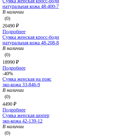
Сумка женская кросс-боди
натуральная кожа 48-400-7
В наличии
(0)
20490 ₽
Подробнее
Сумка женская кросс-боди
натуральная кожа 48-208-8
В наличии
(0)
18990 ₽
Подробнее
-40%
Сумка женская на пояс
эко-кожа 33-846-9
В наличии
(0)
4490 ₽
Подробнее
Сумка женская шопер
эко-кожа 42-139-12
В наличии
(0)