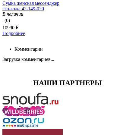
Сумка женская мессенджер
эко-кожа 42-149-020
В наличии
(0)
10990 ₽
Подробнее
Комментарии
Загрузка комментариев...
НАШИ ПАРТНЕРЫ