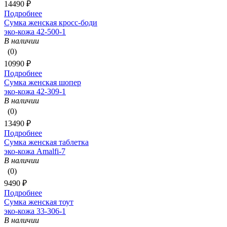
14490 ₽
Подробнее
Сумка женская кросс-боди
эко-кожа 42-500-1
В наличии
(0)
10990 ₽
Подробнее
Сумка женская шопер
эко-кожа 42-309-1
В наличии
(0)
13490 ₽
Подробнее
Сумка женская таблетка
эко-кожа Amalfi-7
В наличии
(0)
9490 ₽
Подробнее
Сумка женская тоут
эко-кожа 33-306-1
В наличии