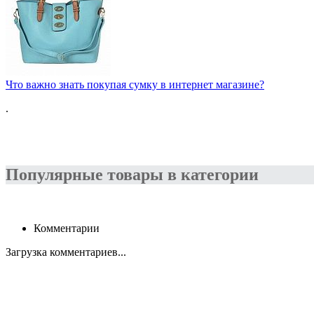
Что важно знать покупая сумку в интернет магазине?
.
Популярные товары в категории
Комментарии
Загрузка комментариев...