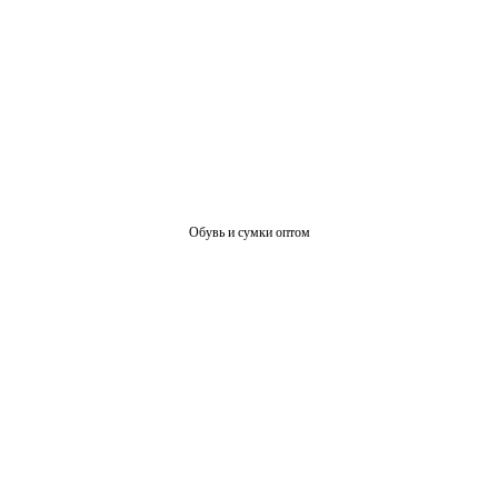
Обувь и сумки оптом