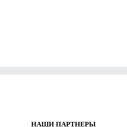
НАШИ ПАРТНЕРЫ