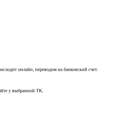
исходит онлайн, переводом на банковский счет.
яйте у выбранной ТК.