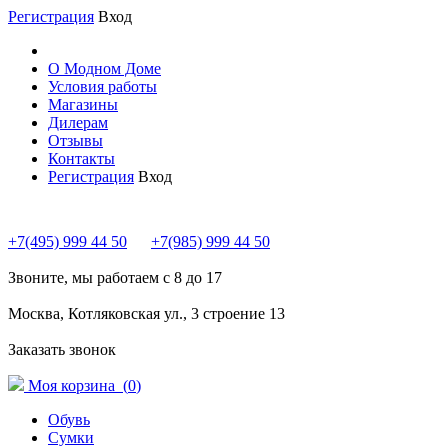
Регистрация
Вход
О Модном Доме
Условия работы
Магазины
Дилерам
Отзывы
Контакты
Регистрация
Вход
+7(495) 999 44 50
+7(985) 999 44 50
Звоните, мы работаем с 8 до 17
Москва, Котляковская ул., 3 строение 13
Заказать звонок
Моя корзина (
0
)
Обувь
Сумки