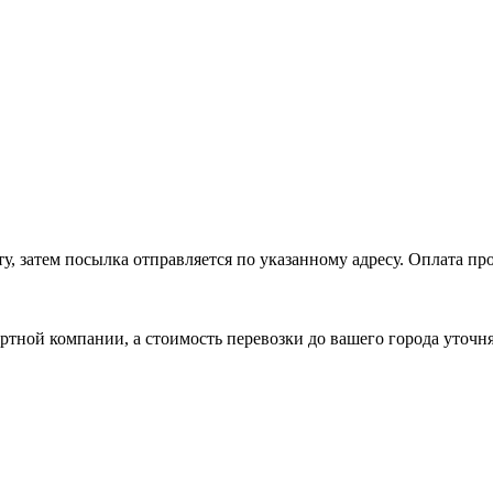
, затем посылка отправляется по указанному адресу. Оплата про
ртной компании, а стоимость перевозки до вашего города уточн