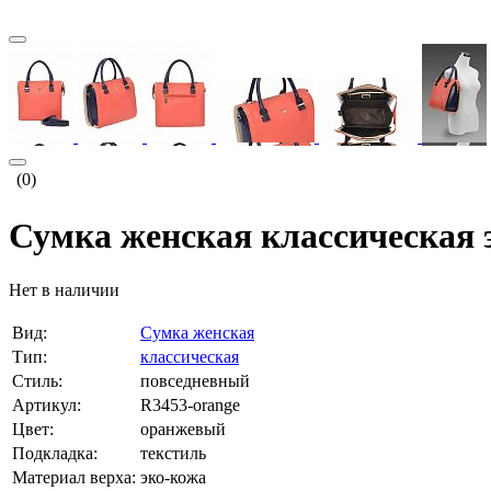
(0)
Сумка женская классическая 
Нет в наличии
Вид:
Сумка женская
Тип:
классическая
Стиль:
повседневный
Артикул:
R3453-orange
Цвет:
оранжевый
Подкладка:
текстиль
Материал верха:
эко-кожа