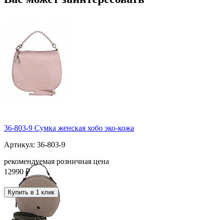
36-803-9 Сумка женская хобо эко-кожа
Артикул: 36-803-9
рекомендуемая розничная цена
12990 ₽
Купить в 1 клик