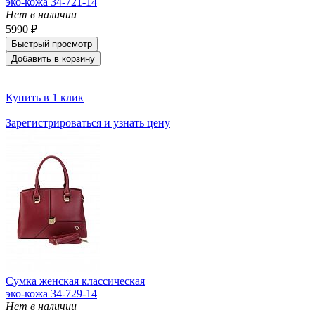
эко-кожа 34-721-14
Нет в наличии
5990 ₽
Быстрый просмотр
Добавить в корзину
Купить в 1 клик
Зарегистрироваться и узнать цену
Сумка женская классическая
эко-кожа 34-729-14
Нет в наличии