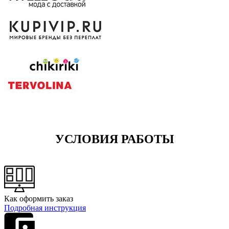
УСЛОВИЯ РАБОТЫ
Как оформить заказ
Подробная инструкция