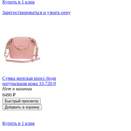
Купить в 1 клик
Зарегистрироваться и узнать цену
Сумка женская кросс-боди
натуральная кожа 33-720-9
Нет в наличии
8490 ₽
Быстрый просмотр
Добавить в корзину
Купить в 1 клик