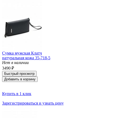
Сумка мужская Клатч
натуральная кожа 35-718-5
Нет в наличии
3490 ₽
Быстрый просмотр
Добавить в корзину
Купить в 1 клик
Зарегистрироваться и узнать цену