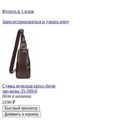
Купить в 1 клик
Зарегистрироваться и узнать цену
Сумка мужская кросс-боди
эко-кожа 35-509-6
Нет в наличии
2190 ₽
Быстрый просмотр
Добавить в корзину