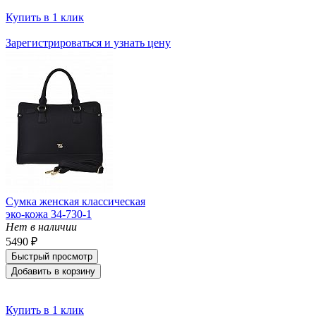
Купить в 1 клик
Зарегистрироваться и узнать цену
Сумка женская классическая
эко-кожа 34-730-1
Нет в наличии
5490 ₽
Быстрый просмотр
Добавить в корзину
Купить в 1 клик