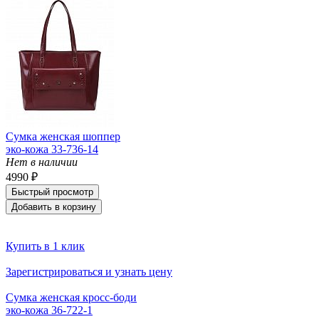
Сумка женская шоппер
эко-кожа 33-736-14
Нет в наличии
4990 ₽
Быстрый просмотр
Добавить в корзину
Купить в 1 клик
Зарегистрироваться и узнать цену
Сумка женская кросс-боди
эко-кожа 36-722-1