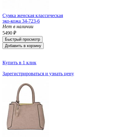
Сумка женская классическая
эко-кожа 34-723-6
Нет в наличии
5490 ₽
Быстрый просмотр
Добавить в корзину
Купить в 1 клик
Зарегистрироваться и узнать цену