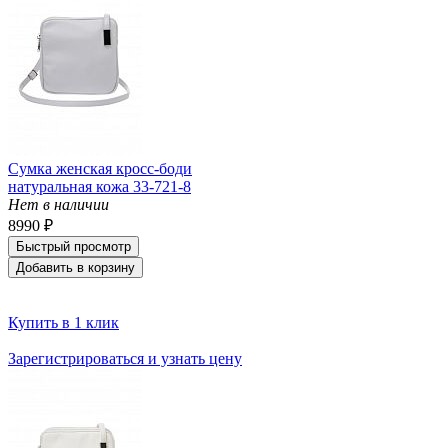
Сумка женская кросс-боди
натуральная кожа 33-721-8
Нет в наличии
8990 ₽
Быстрый просмотр
Добавить в корзину
Купить в 1 клик
Зарегистрироваться и узнать цену