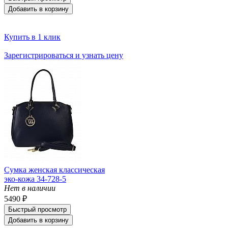
Добавить в корзину
Купить в 1 клик
Зарегистрироваться и узнать цену
Сумка женская классическая
эко-кожа 34-728-5
Нет в наличии
5490 ₽
Быстрый просмотр
Добавить в корзину