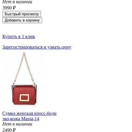
Нет в наличии
3990 ₽
Быстрый просмотр
Добавить в корзину
Купить в 1 клик
Зарегистрироваться и узнать цену
Сумка женская кросс-боди
эко-кожа Massa-14
Нет в наличии
2490 ₽