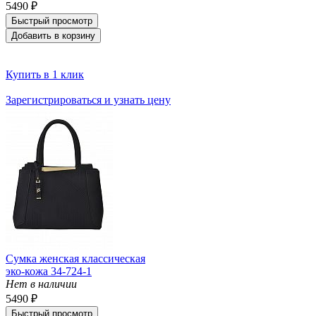
5490 ₽
Быстрый просмотр
Добавить в корзину
Купить в 1 клик
Зарегистрироваться и узнать цену
Сумка женская классическая
эко-кожа 34-724-1
Нет в наличии
5490 ₽
Быстрый просмотр