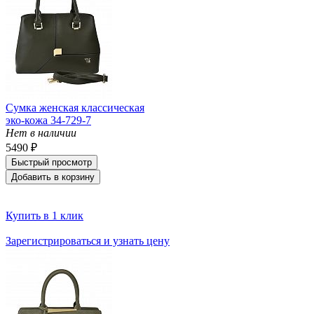
Сумка женская классическая
эко-кожа 34-729-7
Нет в наличии
5490 ₽
Быстрый просмотр
Добавить в корзину
Купить в 1 клик
Зарегистрироваться и узнать цену