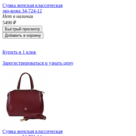
Сумка женская классическая
эко-кожа 34-724-12
Нет в наличии
5490 ₽
Быстрый просмотр
Добавить в корзину
Купить в 1 клик
Зарегистрироваться и узнать цену
Сумка женская классическая