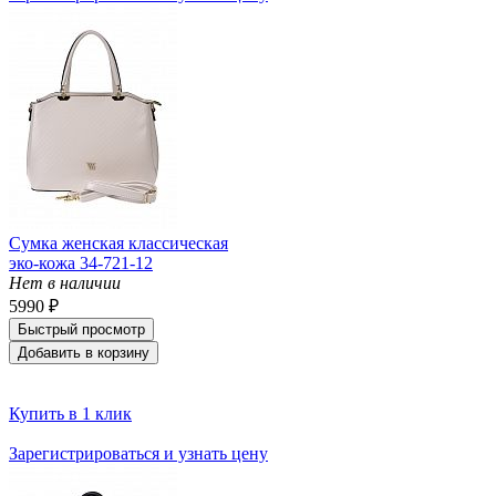
Сумка женская классическая
эко-кожа 34-721-12
Нет в наличии
5990 ₽
Быстрый просмотр
Добавить в корзину
Купить в 1 клик
Зарегистрироваться и узнать цену