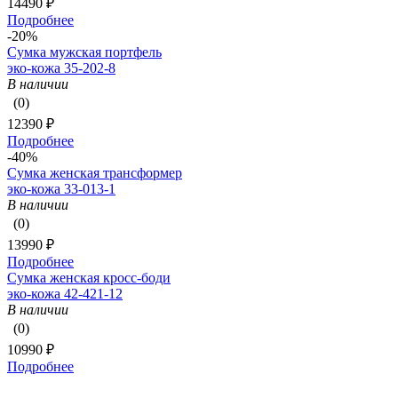
14490 ₽
Подробнее
-20%
Сумка мужская портфель
эко-кожа 35-202-8
В наличии
(0)
12390 ₽
Подробнее
-40%
Сумка женская трансформер
эко-кожа 33-013-1
В наличии
(0)
13990 ₽
Подробнее
Сумка женская кросс-боди
эко-кожа 42-421-12
В наличии
(0)
10990 ₽
Подробнее