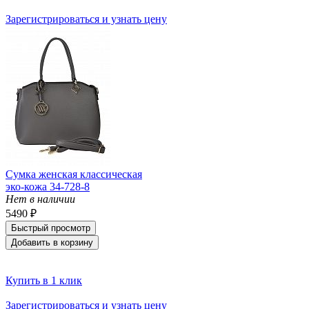
Зарегистрироваться и узнать цену
Сумка женская классическая
эко-кожа 34-728-8
Нет в наличии
5490 ₽
Быстрый просмотр
Добавить в корзину
Купить в 1 клик
Зарегистрироваться и узнать цену