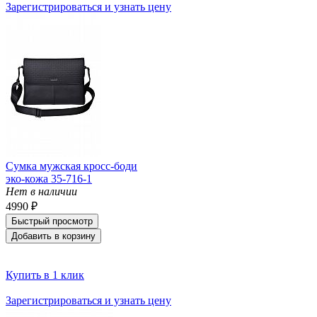
Зарегистрироваться и узнать цену
Сумка мужская кросс-боди
эко-кожа 35-716-1
Нет в наличии
4990 ₽
Быстрый просмотр
Добавить в корзину
Купить в 1 клик
Зарегистрироваться и узнать цену