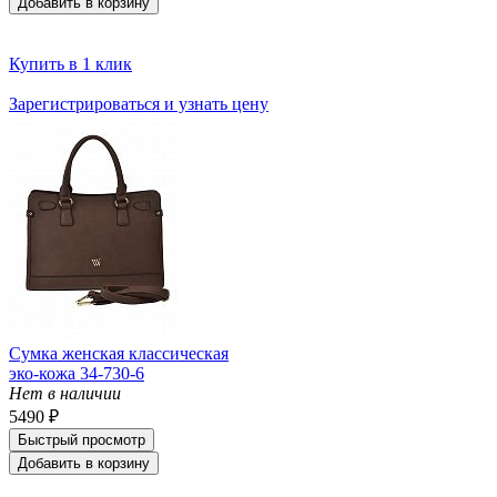
Добавить в корзину
Купить в 1 клик
Зарегистрироваться и узнать цену
Сумка женская классическая
эко-кожа 34-730-6
Нет в наличии
5490 ₽
Быстрый просмотр
Добавить в корзину