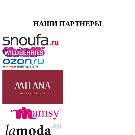
НАШИ ПАРТНЕРЫ