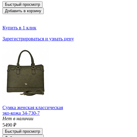
Быстрый просмотр
Добавить в корзину
Купить в 1 клик
Зарегистрироваться и узнать цену
Сумка женская классическая
эко-кожа 34-730-7
Нет в наличии
5490 ₽
Быстрый просмотр