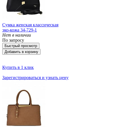
Сумка женская классическая
эко-кожа 34-729-1
Нет в наличии
По запросу
Быстрый просмотр
Добавить в корзину
Купить в 1 клик
Зарегистрироваться и узнать цену