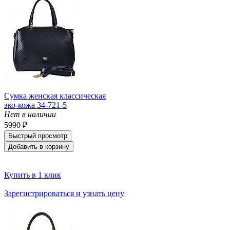
Сумка женская классическая
эко-кожа 34-721-5
Нет в наличии
5990 ₽
Быстрый просмотр
Добавить в корзину
Купить в 1 клик
Зарегистрироваться и узнать цену