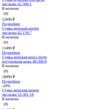
эко-кожа 42-509-1
В наличии
(0)
12690 ₽
Подробнее
Сумка женская шопер
эко-кожа 42-139-7
В наличии
(0)
13490 ₽
Подробнее
Сумка женская кросс-боди
натуральная кожа 48-208-8
В наличии
(0)
18990 ₽
Подробнее
-20%
Сумка женская шопер
эко-кожа 33-301-18
В наличии
(0)