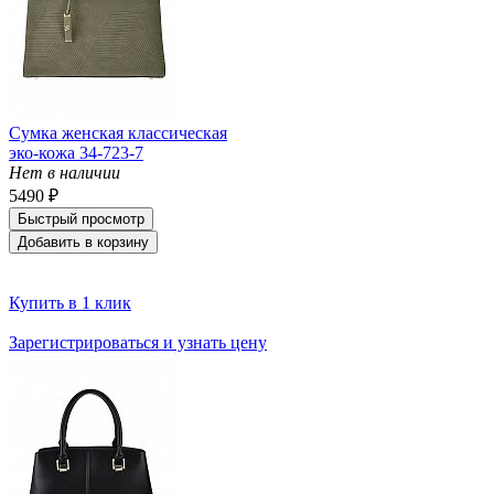
Сумка женская классическая
эко-кожа 34-723-7
Нет в наличии
5490 ₽
Быстрый просмотр
Добавить в корзину
Купить в 1 клик
Зарегистрироваться и узнать цену