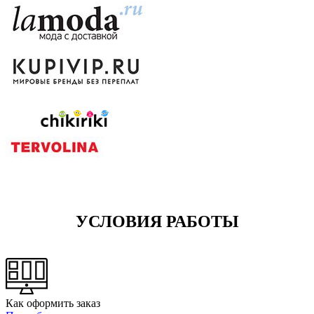
УСЛОВИЯ РАБОТЫ
Как оформить заказ