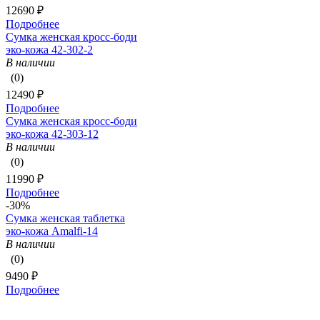
12690 ₽
Подробнее
Сумка женская кросс-боди
эко-кожа 42-302-2
В наличии
(0)
12490 ₽
Подробнее
Сумка женская кросс-боди
эко-кожа 42-303-12
В наличии
(0)
11990 ₽
Подробнее
-30%
Сумка женская таблетка
эко-кожа Amalfi-14
В наличии
(0)
9490 ₽
Подробнее