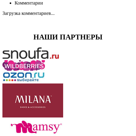
Комментарии
Загрузка комментариев...
НАШИ ПАРТНЕРЫ