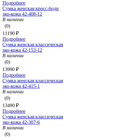
Подробнее
Сумка женская кросс-боди
эко-кожа 42-408-12
В наличии
(0)
11190 ₽
Подробнее
Сумка женская классическая
эко-кожа 42-153-12
В наличии
(0)
13990 ₽
Подробнее
Сумка женская классическая
эко-кожа 42-415-1
В наличии
(0)
13490 ₽
Подробнее
Сумка женская классическая
эко-кожа 42-307-6
В наличии
(0)