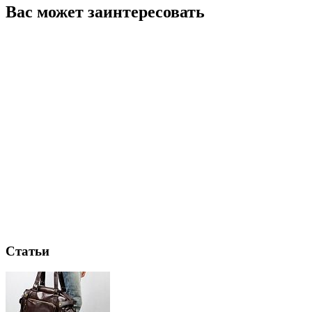
Вас может заинтересовать
Статьи