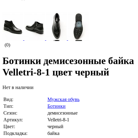
(0)
Ботинки демисезонные байка
Velletri-8-1 цвет черный
Нет в наличии
Вид:
Мужская обувь
Тип:
Ботинки
Сезон:
демисезонные
Артикул:
Velletri-8-1
Цвет:
черный
Подкладка:
байка