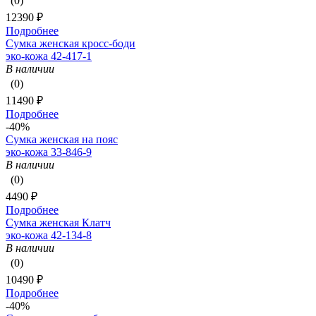
(0)
12390 ₽
Подробнее
Сумка женская кросс-боди
эко-кожа 42-417-1
В наличии
(0)
11490 ₽
Подробнее
-40%
Сумка женская на пояс
эко-кожа 33-846-9
В наличии
(0)
4490 ₽
Подробнее
Сумка женская Клатч
эко-кожа 42-134-8
В наличии
(0)
10490 ₽
Подробнее
-40%