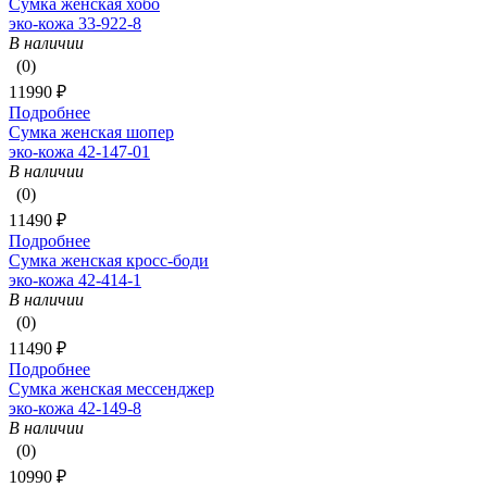
Сумка женская хобо
эко-кожа 33-922-8
В наличии
(0)
11990 ₽
Подробнее
Сумка женская шопер
эко-кожа 42-147-01
В наличии
(0)
11490 ₽
Подробнее
Сумка женская кросс-боди
эко-кожа 42-414-1
В наличии
(0)
11490 ₽
Подробнее
Сумка женская мессенджер
эко-кожа 42-149-8
В наличии
(0)
10990 ₽