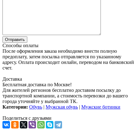
Способы оплаты
После оформления заказа необходимо внести полную
предоплату, затем посылка отправляется по указанному
адресу. Оплата происходит онлайн, переводом на банковский
счет.
Доставка
Бесплатная доставка по Москве!
Для жителей регионов бесплатно доставим посылку до
транспортной компании, а стоимость перевозки до вашего
города уточняйте у выбранной ТК.
Категории:
Обувь
|
Мужская обувь
|
Мужские ботинки
Поделиться с друзьями