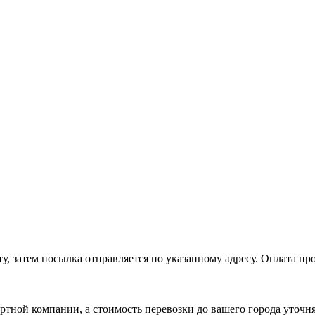
, затем посылка отправляется по указанному адресу. Оплата про
ртной компании, а стоимость перевозки до вашего города уточн