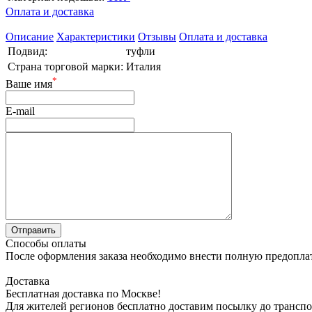
Оплата и доставка
Описание
Характеристики
Отзывы
Оплата и доставка
Подвид:
туфли
Страна торговой марки:
Италия
*
Ваше имя
E-mail
Способы оплаты
После оформления заказа необходимо внести полную предоплату
Доставка
Бесплатная доставка по Москве!
Для жителей регионов бесплатно доставим посылку до транспо