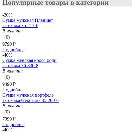
Популярные товары в категории
-20%
Сумка мужская Планшет
эко-кожа 35-217-6
В наличии
(0)
9790 ₽
Подробнее
-40%
Сумка женская кросс-боди
эко-кожа 36-830-8
В наличии
(0)
9490 ₽
Подробнее
Сумка мужская портфель
эко-кожа+текстиль 35-200-6
В наличии
(0)
7990 ₽
Подробнее
-40%