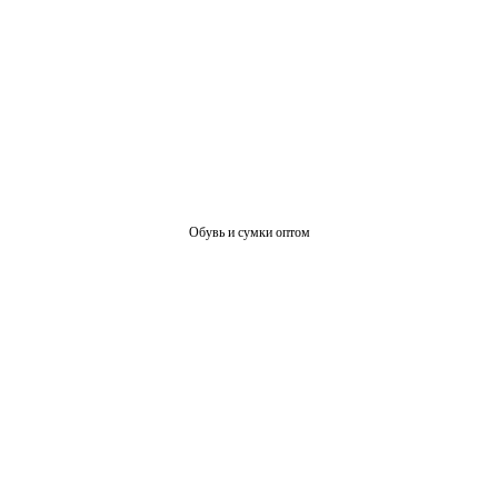
Обувь и сумки оптом