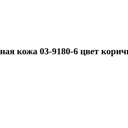
ная кожа 03-9180-6 цвет кори