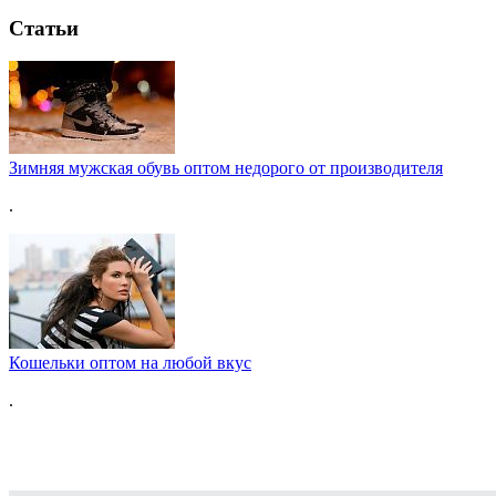
Статьи
Зимняя мужская обувь оптом недорого от производителя
.
Кошельки оптом на любой вкус
.