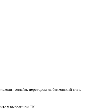
исходит онлайн, переводом на банковский счет.
яйте у выбранной ТК.