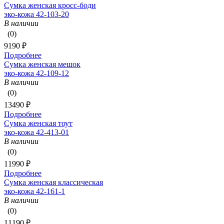
Сумка женская кросс-боди
эко-кожа 42-103-20
В наличии
(0)
9190 ₽
Подробнее
Сумка женская мешок
эко-кожа 42-109-12
В наличии
(0)
13490 ₽
Подробнее
Сумка женская тоут
эко-кожа 42-413-01
В наличии
(0)
11990 ₽
Подробнее
Сумка женская классическая
эко-кожа 42-161-1
В наличии
(0)
11190 ₽