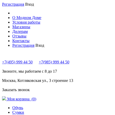
Регистрация
Вход
О Модном Доме
Условия работы
Магазины
Дилерам
Отзывы
Контакты
Регистрация
Вход
+7(495) 999 44 50
+7(985) 999 44 50
Звоните, мы работаем с 8 до 17
Москва, Котляковская ул., 3 строение 13
Заказать звонок
Моя корзина (
0
)
Обувь
Сумки