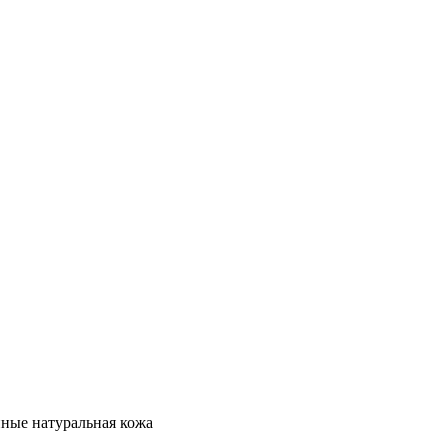
нные натуральная кожа