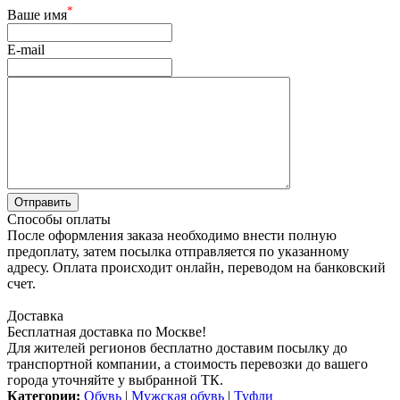
*
Ваше имя
E-mail
Способы оплаты
После оформления заказа необходимо внести полную
предоплату, затем посылка отправляется по указанному
адресу. Оплата происходит онлайн, переводом на банковский
счет.
Доставка
Бесплатная доставка по Москве!
Для жителей регионов бесплатно доставим посылку до
транспортной компании, а стоимость перевозки до вашего
города уточняйте у выбранной ТК.
Категории:
Обувь
|
Мужская обувь
|
Туфли