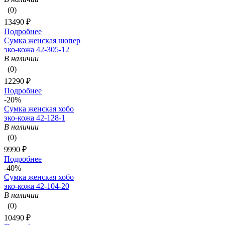
(0)
13490 ₽
Подробнее
Сумка женская шопер
эко-кожа 42-305-12
В наличии
(0)
12290 ₽
Подробнее
-20%
Сумка женская хобо
эко-кожа 42-128-1
В наличии
(0)
9990 ₽
Подробнее
-40%
Сумка женская хобо
эко-кожа 42-104-20
В наличии
(0)
10490 ₽