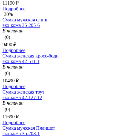
11190 ₽
Подробнее
-30%
Сумка мужская слинг
эко-кожа 35-205-6
В наличии
(0)
9490 ₽
Подробнее
Сумка женская кросс-боди
эко-кожа 42-511-1
В наличии
(0)
10490 ₽
Подробнее
Сумка женская тоут
эко-кожа 42-127-12
В наличии
(0)
11690 ₽
Подробнее
Сумка мужская Планшет
эко-кожа 35-208-1