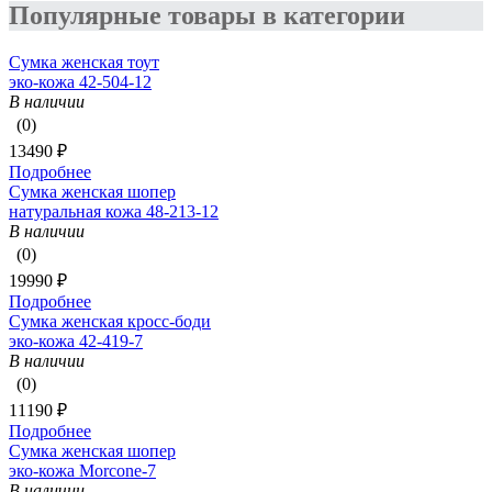
Популярные товары в категории
Сумка женская тоут
эко-кожа 42-504-12
В наличии
(0)
13490 ₽
Подробнее
Сумка женская шопер
натуральная кожа 48-213-12
В наличии
(0)
19990 ₽
Подробнее
Сумка женская кросс-боди
эко-кожа 42-419-7
В наличии
(0)
11190 ₽
Подробнее
Сумка женская шопер
эко-кожа Morcone-7
В наличии