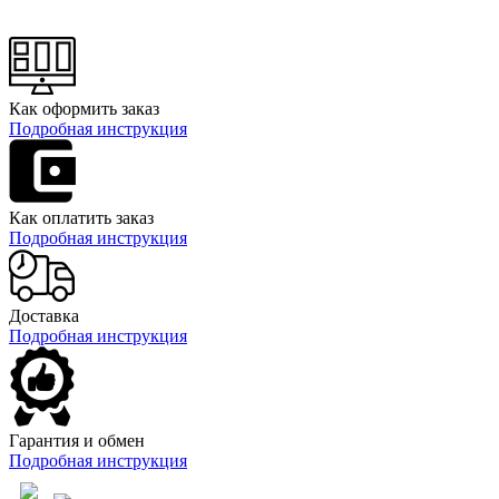
Как оформить заказ
Подробная инструкция
Как оплатить заказ
Подробная инструкция
Доставка
Подробная инструкция
Гарантия и обмен
Подробная инструкция