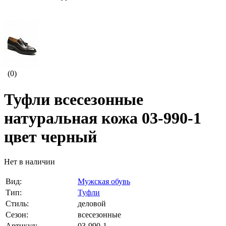
(0)
Туфли всесезонные
натуральная кожа 03-990-1
цвет черный
Нет в наличии
Вид:
Мужская обувь
Тип:
Туфли
Стиль:
деловой
Сезон:
всесезонные
Артикул:
03-990-1