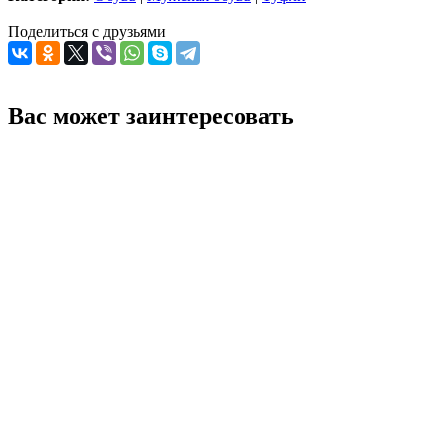
Поделиться с друзьями
Вас может заинтересовать