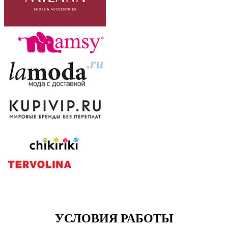
УСЛОВИЯ РАБОТЫ