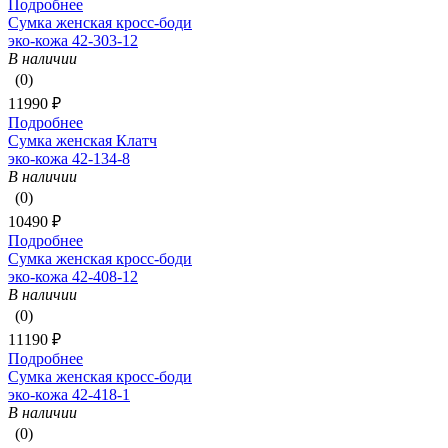
Подробнее
Сумка женская кросс-боди
эко-кожа 42-303-12
В наличии
(0)
11990 ₽
Подробнее
Сумка женская Клатч
эко-кожа 42-134-8
В наличии
(0)
10490 ₽
Подробнее
Сумка женская кросс-боди
эко-кожа 42-408-12
В наличии
(0)
11190 ₽
Подробнее
Сумка женская кросс-боди
эко-кожа 42-418-1
В наличии
(0)