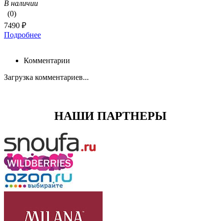
В наличии
(0)
7490 ₽
Подробнее
Комментарии
Загрузка комментариев...
НАШИ ПАРТНЕРЫ