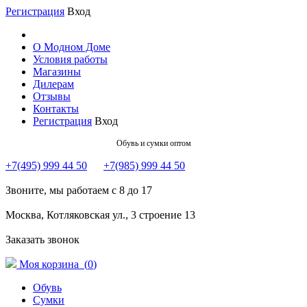
Регистрация
Вход
О Модном Доме
Условия работы
Магазины
Дилерам
Отзывы
Контакты
Регистрация
Вход
Обувь и сумки оптом
+7(495) 999 44 50
+7(985) 999 44 50
Звоните, мы работаем с 8 до 17
Москва, Котляковская ул., 3 строение 13
Заказать звонок
Моя корзина (
0
)
Обувь
Сумки