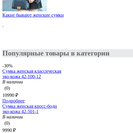
Какие бывают женские сумки
.
Популярные товары в категории
-30%
Сумка женская классическая
эко-кожа 42-100-12
В наличии
(0)
10990 ₽
Подробнее
Сумка женская кросс-боди
эко-кожа 42-501-1
В наличии
(0)
9990 ₽