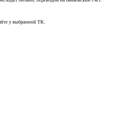
яйте у выбранной ТК.