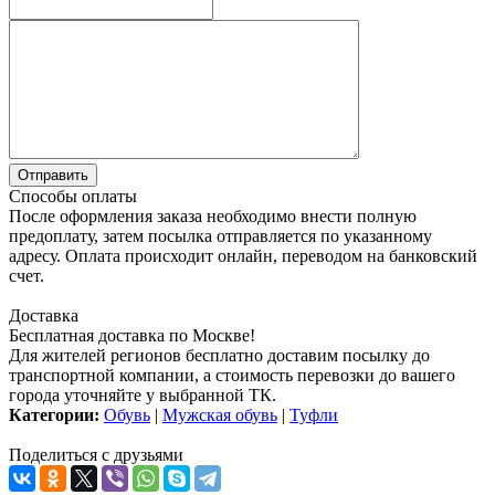
Способы оплаты
После оформления заказа необходимо внести полную
предоплату, затем посылка отправляется по указанному
адресу. Оплата происходит онлайн, переводом на банковский
счет.
Доставка
Бесплатная доставка по Москве!
Для жителей регионов бесплатно доставим посылку до
транспортной компании, а стоимость перевозки до вашего
города уточняйте у выбранной ТК.
Категории:
Обувь
|
Мужская обувь
|
Туфли
Поделиться с друзьями