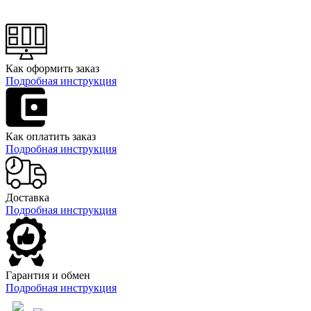
Как оформить заказ
Подробная инструкция
Как оплатить заказ
Подробная инструкция
Доставка
Подробная инструкция
Гарантия и обмен
Подробная инструкция