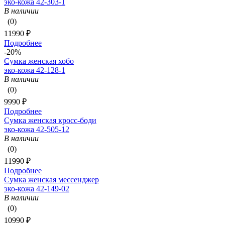
эко-кожа 42-303-1
В наличии
(0)
11990 ₽
Подробнее
-20%
Сумка женская хобо
эко-кожа 42-128-1
В наличии
(0)
9990 ₽
Подробнее
Сумка женская кросс-боди
эко-кожа 42-505-12
В наличии
(0)
11990 ₽
Подробнее
Сумка женская мессенджер
эко-кожа 42-149-02
В наличии
(0)
10990 ₽