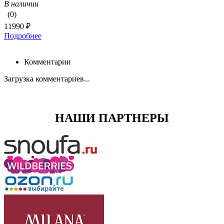
В наличии
(0)
11990 ₽
Подробнее
Комментарии
Загрузка комментариев...
НАШИ ПАРТНЕРЫ