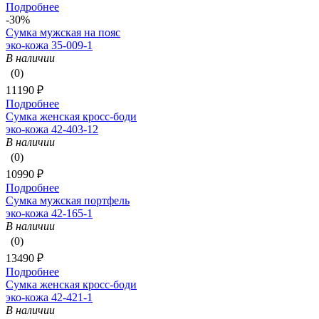
Подробнее
-30%
Сумка мужская на пояс
эко-кожа 35-009-1
В наличии
(0)
11190 ₽
Подробнее
Сумка женская кросс-боди
эко-кожа 42-403-12
В наличии
(0)
10990 ₽
Подробнее
Сумка мужская портфель
эко-кожа 42-165-1
В наличии
(0)
13490 ₽
Подробнее
Сумка женская кросс-боди
эко-кожа 42-421-1
В наличии