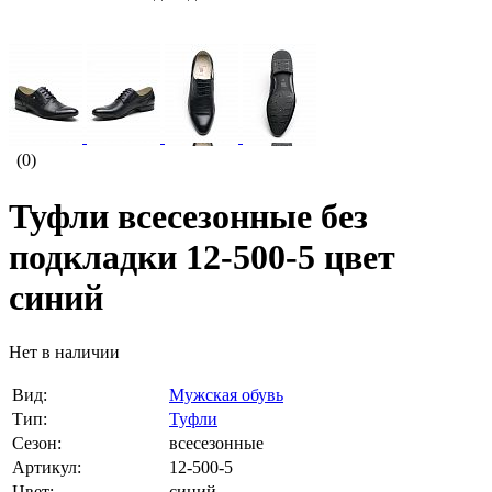
(0)
Туфли всесезонные без
подкладки 12-500-5 цвет
синий
Нет в наличии
Вид:
Мужская обувь
Тип:
Туфли
Сезон:
всесезонные
Артикул:
12-500-5
Цвет:
синий