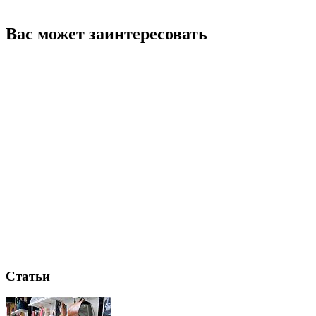
Вас может заинтересовать
Статьи