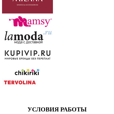
УСЛОВИЯ РАБОТЫ