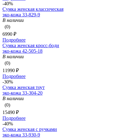
-40%
Сумка женская классическая
эко-кожа 33-829-9
В наличии
(0)
6990 ₽
Подробнее
Сумка женская кросс-боди
эко-кожа 42-505-18
В наличии
(0)
11990 ₽
Подробнее
-30%
Сумка женская тоут
эко-кожа 33-304-20
В наличии
(0)
15490 ₽
Подробнее
-40%
Сумка женская с ручками
эко-кожа 33-930-9