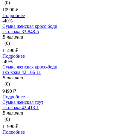
(0)
10990 ₽
Подробнее
-40%
Сумка женская кросс-боди
эко-кожа 33-848-5
В наличии
(0)
11490 ₽
Подробнее
-40%
Сумка женская кросс-боди
эко-кожа 42-106-11
В наличии
(0)
9490 ₽
Подробнее
Сумка женская тоут
эко-кожа 42-413-1
В наличии
(0)
11990 ₽
Подробнее