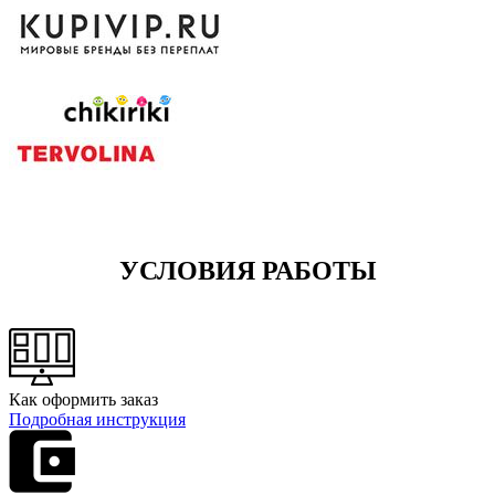
УСЛОВИЯ РАБОТЫ
Как оформить заказ
Подробная инструкция