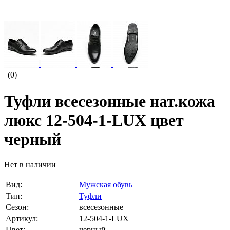
(0)
Туфли всесезонные нат.кожа
люкс 12-504-1-LUX цвет
черный
Нет в наличии
Вид:
Мужская обувь
Тип:
Туфли
Сезон:
всесезонные
Артикул:
12-504-1-LUX
Цвет:
черный