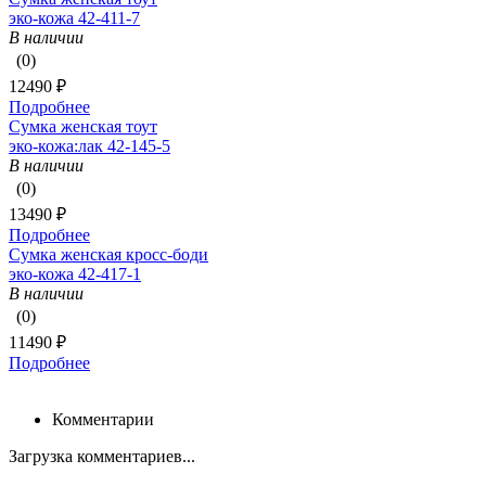
эко-кожа 42-411-7
В наличии
(0)
12490 ₽
Подробнее
Сумка женская тоут
эко-кожа:лак 42-145-5
В наличии
(0)
13490 ₽
Подробнее
Сумка женская кросс-боди
эко-кожа 42-417-1
В наличии
(0)
11490 ₽
Подробнее
Комментарии
Загрузка комментариев...