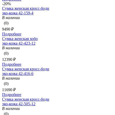
-20%
Сумка женская кросс-боди
эко-кожа 42-159-4
В наличии
(0)
9490 ₽
Подробнее
Сумка женская хобо
эко-кожа 42-423-12
В наличии
(0)
12390 ₽
Подробнее
Сумка женская кросс-боди
эко-кожа 42-416-6
В наличии
(0)
11690 ₽
Подробнее
Сумка женская кросс-боди
эко-кожа 42-505-12
В наличии
(0)