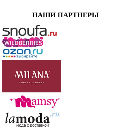
НАШИ ПАРТНЕРЫ