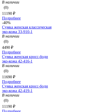
В наличии
(0)
11190 ₽
Подробнее
-40%
Сумка женская классическая
эко-кожа 33-910-1
В наличии
(0)
4490 ₽
Подробнее
Сумка женская кросс-боди
эко-кожа 42-416-1
В наличии
(0)
11690 ₽
Подробнее
Сумка женская кросс-боди
эко-кожа 42-419-1
В наличии
(0)
11190 ₽
Подробнее