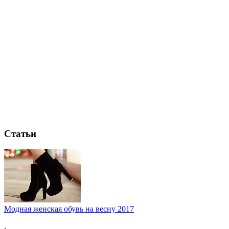
Статьи
Модная женская обувь на весну 2017
.