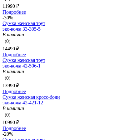
11990 ₽
Подробнее
-30%
Сумка женская тоут
эко-кожа 33-305-5
В наличии
(0)
14490 ₽
Подробнее
Сумка женская тоут
эко-кожа 42-506-1
В наличии
(0)
13990 ₽
Подробнее
Сумка женская кросс-боди
эко-кожа 42-421-12
В наличии
(0)
10990 ₽
Подробнее
-20%
Сумка женская тоут