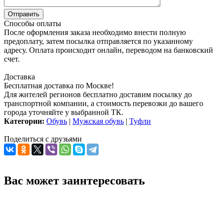
Способы оплаты
После оформления заказа необходимо внести полную
предоплату, затем посылка отправляется по указанному
адресу. Оплата происходит онлайн, переводом на банковский
счет.
Доставка
Бесплатная доставка по Москве!
Для жителей регионов бесплатно доставим посылку до
транспортной компании, а стоимость перевозки до вашего
города уточняйте у выбранной ТК.
Категории:
Обувь
|
Мужская обувь
|
Туфли
Поделиться с друзьями
Вас может заинтересовать