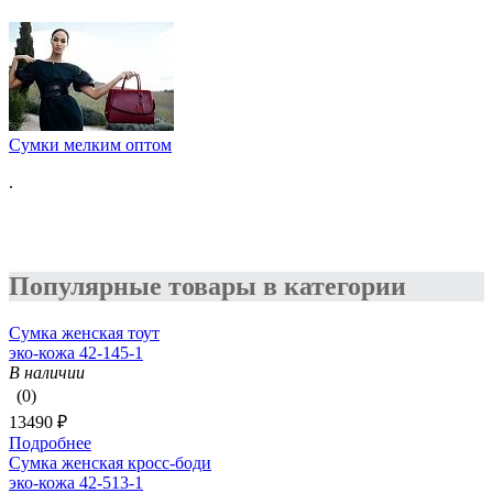
Сумки мелким оптом
.
Популярные товары в категории
Сумка женская тоут
эко-кожа 42-145-1
В наличии
(0)
13490 ₽
Подробнее
Сумка женская кросс-боди
эко-кожа 42-513-1