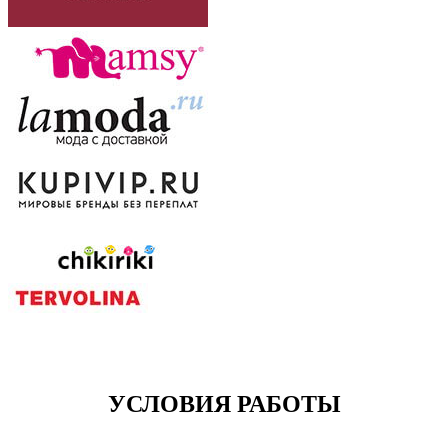
УСЛОВИЯ РАБОТЫ