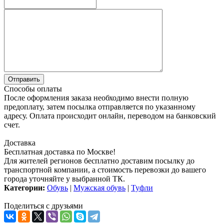
Способы оплаты
После оформления заказа необходимо внести полную
предоплату, затем посылка отправляется по указанному
адресу. Оплата происходит онлайн, переводом на банковский
счет.
Доставка
Бесплатная доставка по Москве!
Для жителей регионов бесплатно доставим посылку до
транспортной компании, а стоимость перевозки до вашего
города уточняйте у выбранной ТК.
Категории:
Обувь
|
Мужская обувь
|
Туфли
Поделиться с друзьями