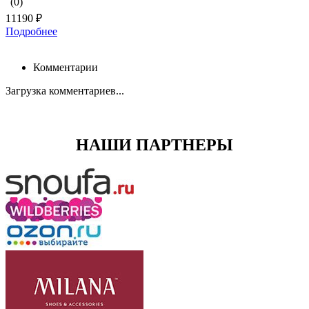
(0)
11190 ₽
Подробнее
Комментарии
Загрузка комментариев...
НАШИ ПАРТНЕРЫ