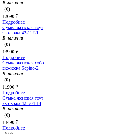
В наличии
(0)
12690 ₽
Подробнее
Сумка женская тоут
эко-кожа 42-117-1
В наличии
(0)
13990 ₽
Подробнее
Сумка женская хобо
эко-кожа Sepino-2
В наличии
(0)
11990 ₽
Подробнее
Сумка женская тоут
эко-кожа 42-504-14
В наличии
(0)
13490 ₽
Подробнее
-20%