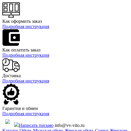
Как оформить заказ
Подробная инструкция
Как оплатить заказ
Подробная инструкция
Доставка
Подробная инструкция
Гарантия и обмен
Подробная инструкция
Написать письмо
info@vv-vito.ru
Каталог
Обувь
Мужская обувь
Женская обувь
Сумки
Женские