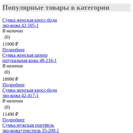
Популярные товары в категории
Сумка женская кросс-боди
эко-кожа 42-505-1
В наличии
(0)
11990 ₽
Подробнее
Сумка женская шопер
натуральная кожа 48-216-1
В наличии
(0)
18990 ₽
Подробнее
Сумка женская кросс-боди
эко-кожа 42-417-1
В наличии
(0)
11490 ₽
Подробнее
Сумка мужская портфель
эко-кожа+текстиль 35-200-1