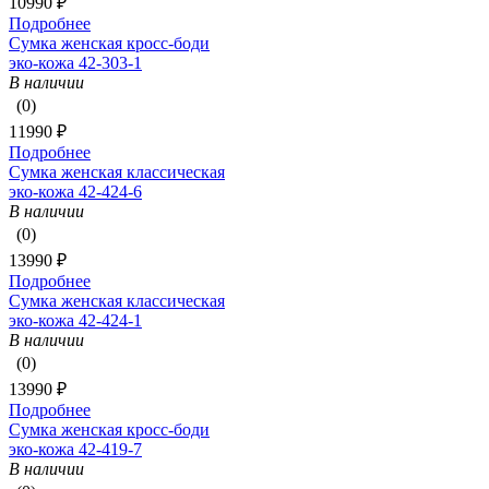
10990 ₽
Подробнее
Сумка женская кросс-боди
эко-кожа 42-303-1
В наличии
(0)
11990 ₽
Подробнее
Сумка женская классическая
эко-кожа 42-424-6
В наличии
(0)
13990 ₽
Подробнее
Сумка женская классическая
эко-кожа 42-424-1
В наличии
(0)
13990 ₽
Подробнее
Сумка женская кросс-боди
эко-кожа 42-419-7
В наличии