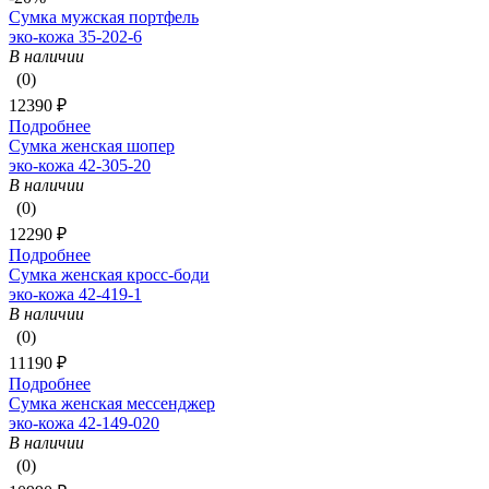
Сумка мужская портфель
эко-кожа 35-202-6
В наличии
(0)
12390 ₽
Подробнее
Сумка женская шопер
эко-кожа 42-305-20
В наличии
(0)
12290 ₽
Подробнее
Сумка женская кросс-боди
эко-кожа 42-419-1
В наличии
(0)
11190 ₽
Подробнее
Сумка женская мессенджер
эко-кожа 42-149-020
В наличии
(0)