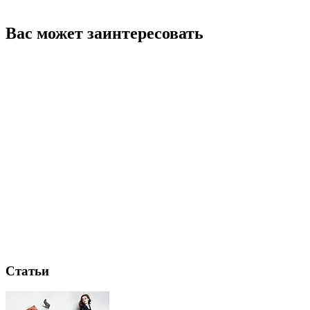
Вас может заинтересовать
Статьи