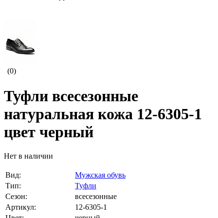
(0)
Туфли всесезонные
натуральная кожа 12-6305-1
цвет черный
Нет в наличии
Вид:
Мужская обувь
Тип:
Туфли
Сезон:
всесезонные
Артикул:
12-6305-1
Цвет:
черный