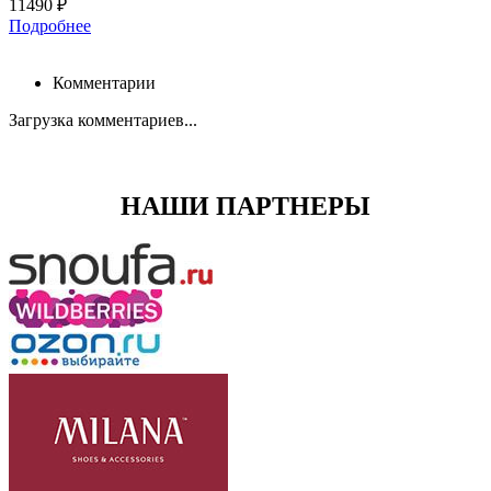
11490 ₽
Подробнее
Комментарии
Загрузка комментариев...
НАШИ ПАРТНЕРЫ