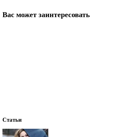
Вас может заинтересовать
Статьи