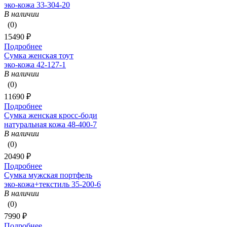
эко-кожа 33-304-20
В наличии
(0)
15490 ₽
Подробнее
Сумка женская тоут
эко-кожа 42-127-1
В наличии
(0)
11690 ₽
Подробнее
Сумка женская кросс-боди
натуральная кожа 48-400-7
В наличии
(0)
20490 ₽
Подробнее
Сумка мужская портфель
эко-кожа+текстиль 35-200-6
В наличии
(0)
7990 ₽
Подробнее