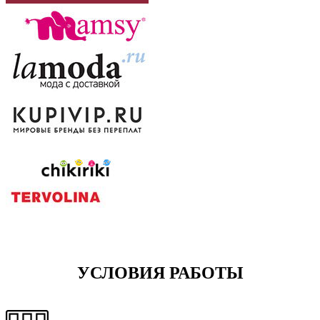
УСЛОВИЯ РАБОТЫ