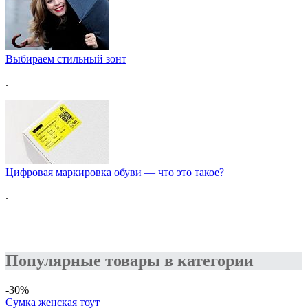
Выбираем стильный зонт
.
Цифровая маркировка обуви — что это такое?
.
Популярные товары в категории
-30%
Сумка женская тоут