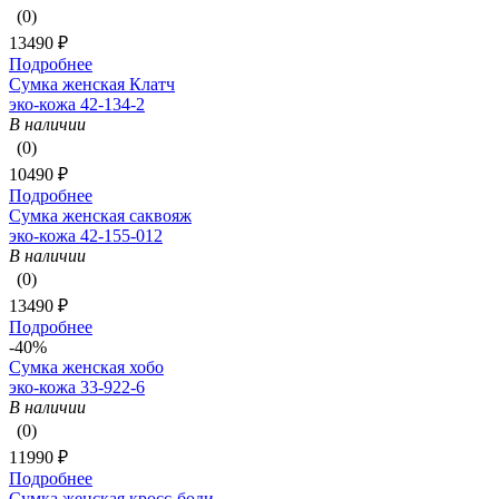
(0)
13490 ₽
Подробнее
Сумка женская Клатч
эко-кожа 42-134-2
В наличии
(0)
10490 ₽
Подробнее
Сумка женская саквояж
эко-кожа 42-155-012
В наличии
(0)
13490 ₽
Подробнее
-40%
Сумка женская хобо
эко-кожа 33-922-6
В наличии
(0)
11990 ₽
Подробнее
Сумка женская кросс-боди