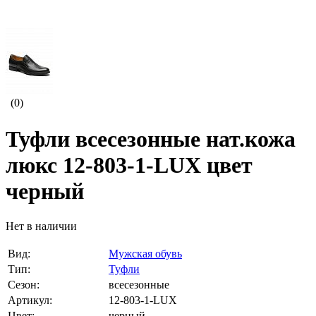
(0)
Туфли всесезонные нат.кожа
люкс 12-803-1-LUX цвет
черный
Нет в наличии
Вид:
Мужская обувь
Тип:
Туфли
Сезон:
всесезонные
Артикул:
12-803-1-LUX
Цвет:
черный