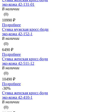
эко-кожа 42-131-01
В наличии
(0)
10990 ₽
Подробнее
Сумка мужская кросс-боди
эко-кожа 42-152-1
В наличии
(0)
6490 ₽
Подробнее
Сумка женская кросс-боди
эко-кожа 42-511-12
В наличии
(0)
10490 ₽
Подробнее
-30%
Сумка женская кросс-боди
эко-кожа 42-410-1
В наличии
(0)