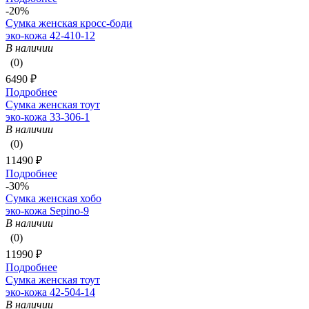
-20%
Сумка женская кросс-боди
эко-кожа 42-410-12
В наличии
(0)
6490 ₽
Подробнее
Сумка женская тоут
эко-кожа 33-306-1
В наличии
(0)
11490 ₽
Подробнее
-30%
Сумка женская хобо
эко-кожа Sepino-9
В наличии
(0)
11990 ₽
Подробнее
Сумка женская тоут
эко-кожа 42-504-14
В наличии