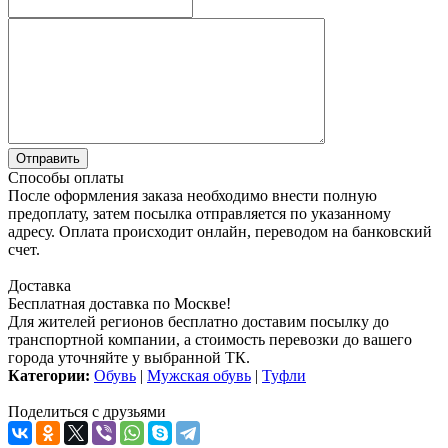
Способы оплаты
После оформления заказа необходимо внести полную
предоплату, затем посылка отправляется по указанному
адресу. Оплата происходит онлайн, переводом на банковский
счет.
Доставка
Бесплатная доставка по Москве!
Для жителей регионов бесплатно доставим посылку до
транспортной компании, а стоимость перевозки до вашего
города уточняйте у выбранной ТК.
Категории:
Обувь
|
Мужская обувь
|
Туфли
Поделиться с друзьями