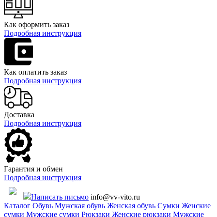
Как оформить заказ
Подробная инструкция
Как оплатить заказ
Подробная инструкция
Доставка
Подробная инструкция
Гарантия и обмен
Подробная инструкция
Написать письмо
info@vv-vito.ru
Каталог
Обувь
Мужская обувь
Женская обувь
Сумки
Женские
сумки
Мужские сумки
Рюкзаки
Женские рюкзаки
Мужские