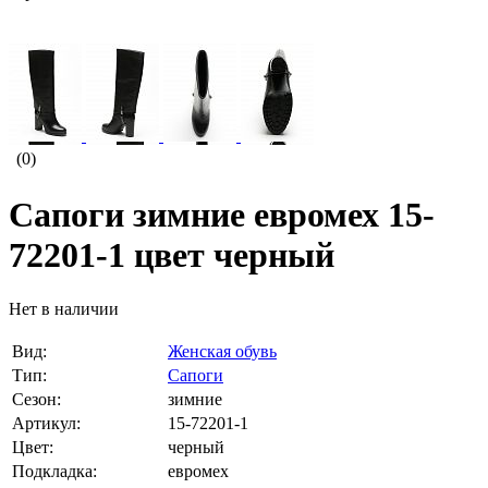
(0)
Сапоги зимние евромех 15-
72201-1 цвет черный
Нет в наличии
Вид:
Женская обувь
Тип:
Сапоги
Сезон:
зимние
Артикул:
15-72201-1
Цвет:
черный
Подкладка:
евромех