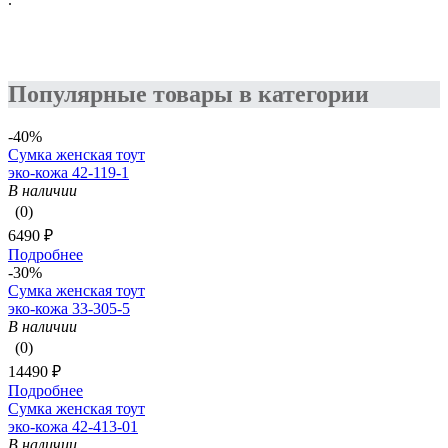
Популярные товары в категории
-40%
Сумка женская тоут
эко-кожа 42-119-1
В наличии
(0)
6490 ₽
Подробнее
-30%
Сумка женская тоут
эко-кожа 33-305-5
В наличии
(0)
14490 ₽
Подробнее
Сумка женская тоут
эко-кожа 42-413-01
В наличии