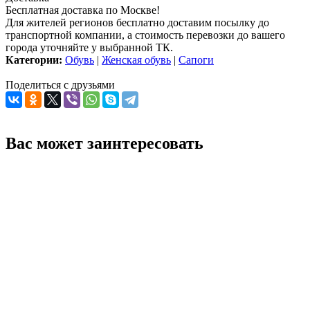
Бесплатная доставка по Москве!
Для жителей регионов бесплатно доставим посылку до
транспортной компании, а стоимость перевозки до вашего
города уточняйте у выбранной ТК.
Категории:
Обувь
|
Женская обувь
|
Сапоги
Поделиться с друзьями
Вас может заинтересовать