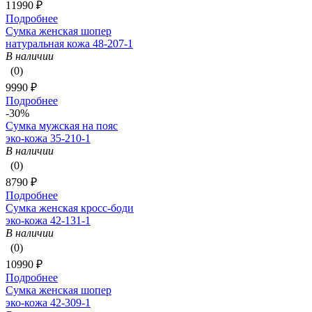
11990 ₽
Подробнее
Сумка женская шопер
натуральная кожа 48-207-1
В наличии
(0)
9990 ₽
Подробнее
-30%
Сумка мужская на пояс
эко-кожа 35-210-1
В наличии
(0)
8790 ₽
Подробнее
Сумка женская кросс-боди
эко-кожа 42-131-1
В наличии
(0)
10990 ₽
Подробнее
Сумка женская шопер
эко-кожа 42-309-1