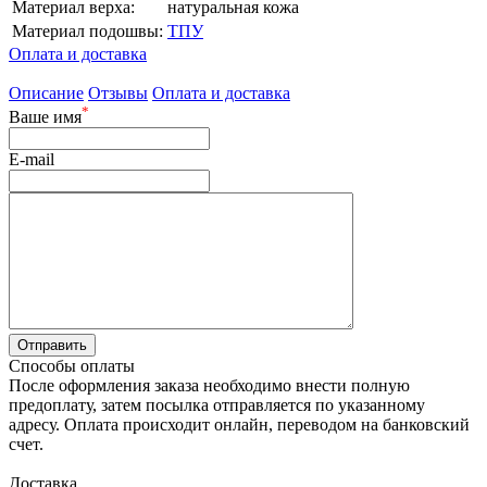
Материал верха:
натуральная кожа
Материал подошвы:
ТПУ
Оплата и доставка
Описание
Отзывы
Оплата и доставка
*
Ваше имя
E-mail
Способы оплаты
После оформления заказа необходимо внести полную
предоплату, затем посылка отправляется по указанному
адресу. Оплата происходит онлайн, переводом на банковский
счет.
Доставка