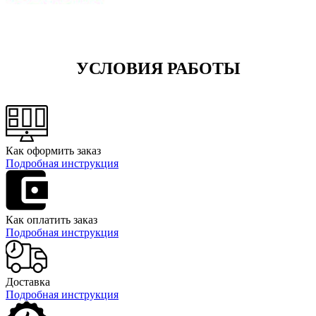
УСЛОВИЯ РАБОТЫ
Как оформить заказ
Подробная инструкция
Как оплатить заказ
Подробная инструкция
Доставка
Подробная инструкция