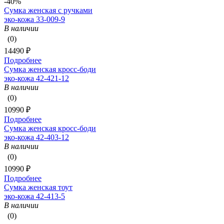
-40%
Сумка женская с ручками
эко-кожа 33-009-9
В наличии
(0)
14490 ₽
Подробнее
Сумка женская кросс-боди
эко-кожа 42-421-12
В наличии
(0)
10990 ₽
Подробнее
Сумка женская кросс-боди
эко-кожа 42-403-12
В наличии
(0)
10990 ₽
Подробнее
Сумка женская тоут
эко-кожа 42-413-5
В наличии
(0)