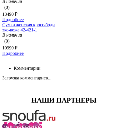
В наличии
(0)
13490 ₽
Подробнее
Сумка женская кросс-боди
эко-кожа 42-421-1
В наличии
(0)
10990 ₽
Подробнее
Комментарии
Загрузка комментариев...
НАШИ ПАРТНЕРЫ