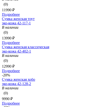
(0)
11990 ₽
Подробнее
Сумка женская тоут
эко-кожа 42-117-1
В наличии
(0)
13990 ₽
Подробнее
Сумка женская классическая
эко-кожа 42-402-1
В наличии
(0)
12990 ₽
Подробнее
-20%
Сумка женская хобо
эко-кожа 42-128-2
В наличии
(0)
9990 ₽
Подробнее