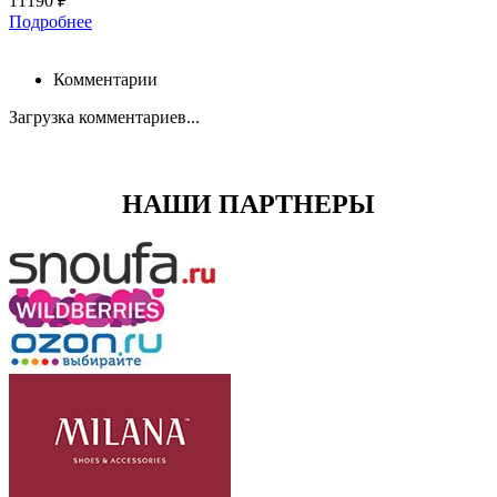
11190 ₽
Подробнее
Комментарии
Загрузка комментариев...
НАШИ ПАРТНЕРЫ