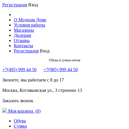
Регистрация
Вход
О Модном Доме
Условия работы
Магазины
Дилерам
Отзывы
Контакты
Регистрация
Вход
Обувь и сумки оптом
+7(495) 999 44 50
+7(985) 999 44 50
Звоните, мы работаем с 8 до 17
Москва, Котляковская ул., 3 строение 13
Заказать звонок
Моя корзина (
0
)
Обувь
Сумки