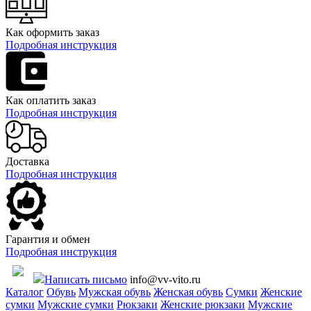
Как оформить заказ
Подробная инструкция
Как оплатить заказ
Подробная инструкция
Доставка
Подробная инструкция
Гарантия и обмен
Подробная инструкция
Написать письмо
info@vv-vito.ru
Каталог
Обувь
Мужская обувь
Женская обувь
Сумки
Женские
сумки
Мужские сумки
Рюкзаки
Женские рюкзаки
Мужские