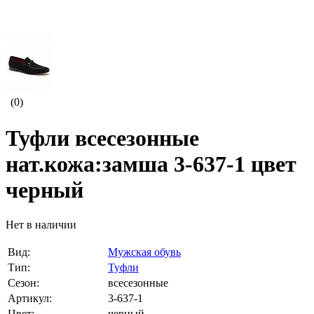
(0)
Туфли всесезонные
нат.кожа:замша 3-637-1 цвет
черный
Нет в наличии
Вид:
Мужская обувь
Тип:
Туфли
Сезон:
всесезонные
Артикул:
3-637-1
Цвет:
черный