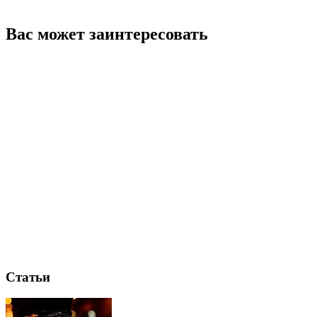
Вас может заинтересовать
Статьи