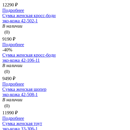
12290 ₽
Подробнее
Сумка женская кросс-боди
эко-кожа 42-502-1
В наличии
(0)
9190 ₽
Подробнее
-40%
Сумка женская кросс-боди
эко-кожа 42-106-11
В наличии
(0)
9490 ₽
Подробнее
Сумка женская шопер
эко-кожа 42-508-1
В наличии
(0)
11990 ₽
Подробнее
Сумка женская тоут
эко-кожа 33-306-1