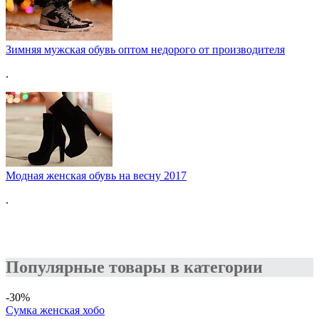
Зимняя мужская обувь оптом недорого от производителя
.
Модная женская обувь на весну 2017
.
Популярные товары в категории
-30%
Сумка женская хобо