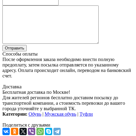
Способы оплаты
После оформления заказа необходимо внести полную
предоплату, затем посылка отправляется по указанному
адресу. Оплата происходит онлайн, переводом на банковский
счет.
Доставка
Бесплатная доставка по Москве!
Для жителей регионов бесплатно доставим посылку до
транспортной компании, а стоимость перевозки до вашего
города уточняйте у выбранной ТК.
Категории:
Обувь
|
Мужская обувь
|
Туфли
Поделиться с друзьями