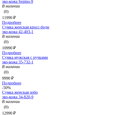
эко-кожа Sepino-9
В наличии
(0)
11990 ₽
Подробнее
Сумка женская кросс-боди
эко-кожа 42-403-1
В наличии
(0)
10990 ₽
Подробнее
Сумка мужская с ручками
эко-кожа 35-732-1
В наличии
(0)
9990 ₽
Подробнее
-50%
Сумка женская хобо
эко-кожа 34-820-9
В наличии
(0)
12990 ₽