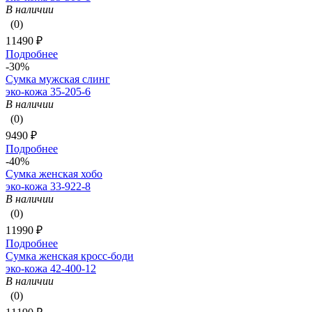
В наличии
(0)
11490 ₽
Подробнее
-30%
Сумка мужская слинг
эко-кожа 35-205-6
В наличии
(0)
9490 ₽
Подробнее
-40%
Сумка женская хобо
эко-кожа 33-922-8
В наличии
(0)
11990 ₽
Подробнее
Сумка женская кросс-боди
эко-кожа 42-400-12
В наличии
(0)