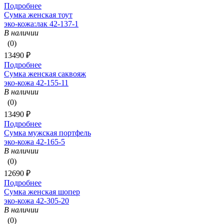
Подробнее
Сумка женская тоут
эко-кожа:лак 42-137-1
В наличии
(0)
13490 ₽
Подробнее
Сумка женская саквояж
эко-кожа 42-155-11
В наличии
(0)
13490 ₽
Подробнее
Сумка мужская портфель
эко-кожа 42-165-5
В наличии
(0)
12690 ₽
Подробнее
Сумка женская шопер
эко-кожа 42-305-20
В наличии
(0)