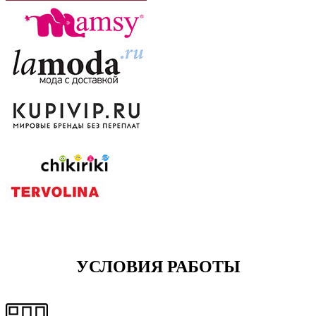
УСЛОВИЯ РАБОТЫ