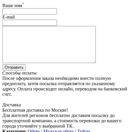
*
Ваше имя
E-mail
Способы оплаты
После оформления заказа необходимо внести полную
предоплату, затем посылка отправляется по указанному
адресу. Оплата происходит онлайн, переводом на банковский
счет.
Доставка
Бесплатная доставка по Москве!
Для жителей регионов бесплатно доставим посылку до
транспортной компании, а стоимость перевозки до вашего
города уточняйте у выбранной ТК.
Категории:
Обувь
|
Мужская обувь
|
Туфли