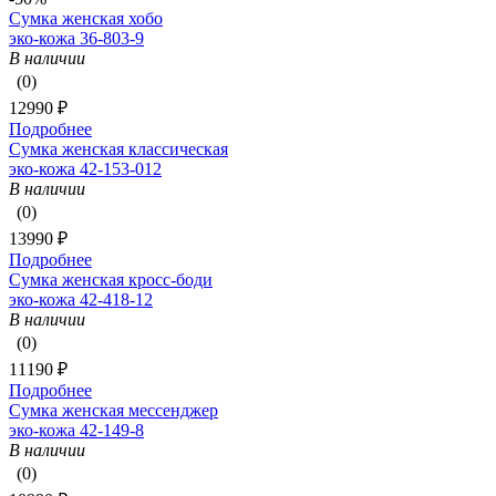
Сумка женская хобо
эко-кожа 36-803-9
В наличии
(0)
12990 ₽
Подробнее
Сумка женская классическая
эко-кожа 42-153-012
В наличии
(0)
13990 ₽
Подробнее
Сумка женская кросс-боди
эко-кожа 42-418-12
В наличии
(0)
11190 ₽
Подробнее
Сумка женская мессенджер
эко-кожа 42-149-8
В наличии
(0)