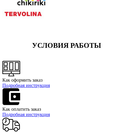
УСЛОВИЯ РАБОТЫ
Как оформить заказ
Подробная инструкция
Как оплатить заказ
Подробная инструкция