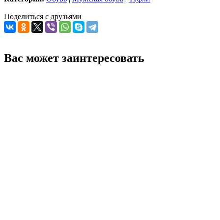
Поделиться с друзьями
Вас может заинтересовать