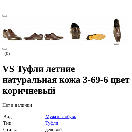
(0)
VS Туфли летние
натуральная кожа 3-69-6 цвет
коричневый
Нет в наличии
Вид:
Мужская обувь
Тип:
Туфли
Стиль:
деловой