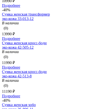
10990 ₽
Подробнее
-40%
Сумка женская трансформер
эко-кожа 33-013-12
В наличии
(0)
13990 ₽
Подробнее
Сумка женская кросс-боди
эко-кожа 42-505-12
В наличии
(0)
11990 ₽
Подробнее
Сумка женская кросс-боди
эко-кожа 42-513-8
В наличии
(0)
11190 ₽
Подробнее
-40%
Сумка женская хобо