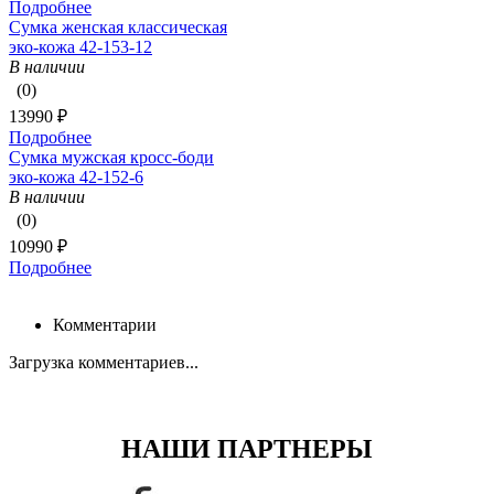
Подробнее
Сумка женская классическая
эко-кожа 42-153-12
В наличии
(0)
13990 ₽
Подробнее
Сумка мужская кросс-боди
эко-кожа 42-152-6
В наличии
(0)
10990 ₽
Подробнее
Комментарии
Загрузка комментариев...
НАШИ ПАРТНЕРЫ