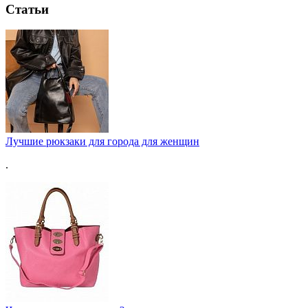
Статьи
Лучшие рюкзаки для города для женщин
.