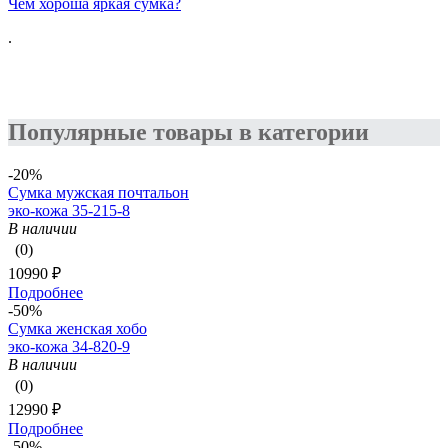
Чем хороша яркая сумка?
.
Популярные товары в категории
-20%
Сумка мужская почтальон
эко-кожа 35-215-8
В наличии
(0)
10990 ₽
Подробнее
-50%
Сумка женская хобо
эко-кожа 34-820-9
В наличии
(0)
12990 ₽
Подробнее
-50%