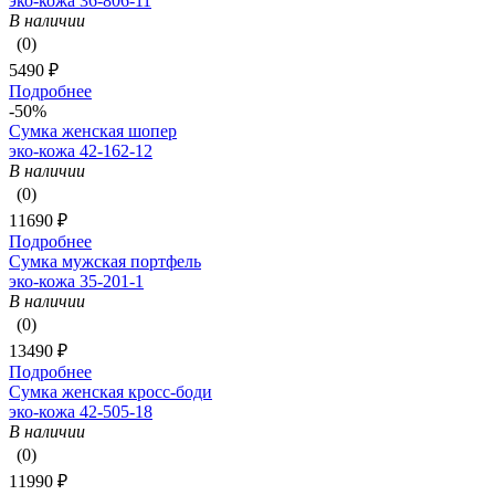
эко-кожа 36-806-11
В наличии
(0)
5490 ₽
Подробнее
-50%
Сумка женская шопер
эко-кожа 42-162-12
В наличии
(0)
11690 ₽
Подробнее
Сумка мужская портфель
эко-кожа 35-201-1
В наличии
(0)
13490 ₽
Подробнее
Сумка женская кросс-боди
эко-кожа 42-505-18
В наличии
(0)
11990 ₽