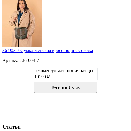
36-903-7 Сумка женская кросс-боди эко-кожа
Артикул: 36-903-7
рекомендуемая розничная цена
10190 ₽
Купить в 1 клик
Статьи