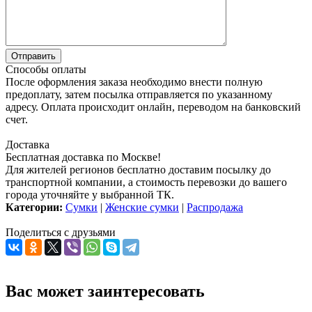
Способы оплаты
После оформления заказа необходимо внести полную
предоплату, затем посылка отправляется по указанному
адресу. Оплата происходит онлайн, переводом на банковский
счет.
Доставка
Бесплатная доставка по Москве!
Для жителей регионов бесплатно доставим посылку до
транспортной компании, а стоимость перевозки до вашего
города уточняйте у выбранной ТК.
Категории:
Сумки
|
Женские сумки
|
Распродажа
Поделиться с друзьями
Вас может заинтересовать