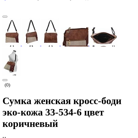
(0)
Сумка женская кросс-боди
эко-кожа 33-534-6 цвет
коричневый