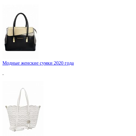
Модные женские сумки 2020 года
.