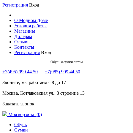
Регистрация
Вход
О Модном Доме
Условия работы
Магазины
Дилерам
Отзывы
Контакты
Регистрация
Вход
Обувь и сумки оптом
+7(495) 999 44 50
+7(985) 999 44 50
Звоните, мы работаем с 8 до 17
Москва, Котляковская ул., 3 строение 13
Заказать звонок
Моя корзина (
0
)
Обувь
Сумки