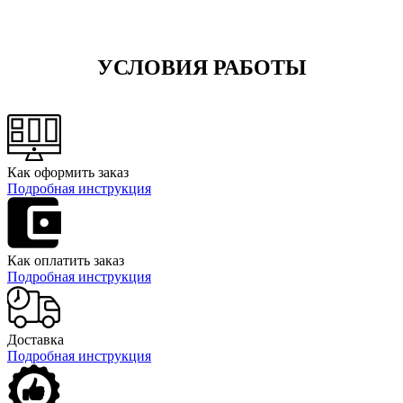
УСЛОВИЯ РАБОТЫ
Как оформить заказ
Подробная инструкция
Как оплатить заказ
Подробная инструкция
Доставка
Подробная инструкция