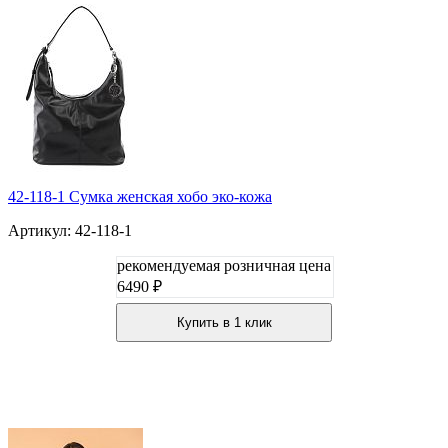
42-118-1 Сумка женская хобо эко-кожа
Артикул: 42-118-1
рекомендуемая розничная цена
6490 ₽
Купить в 1 клик