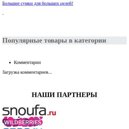
Большие сумки для больших целей!
.
Популярные товары в категории
Комментарии
Загрузка комментариев...
НАШИ ПАРТНЕРЫ