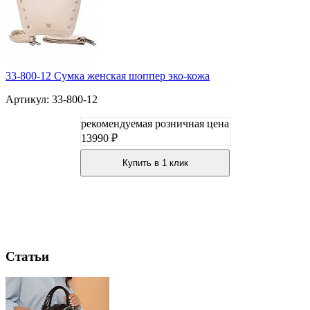
33-800-12 Сумка женская шоппер эко-кожа
Артикул: 33-800-12
рекомендуемая розничная цена
13990 ₽
Купить в 1 клик
Статьи