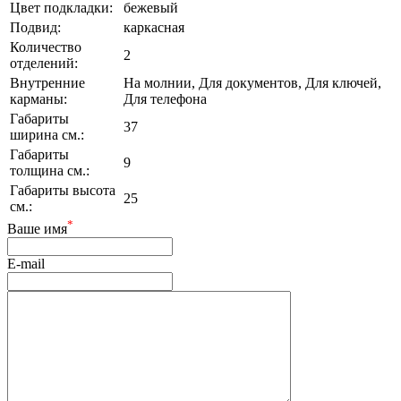
Цвет подкладки:
бежевый
Подвид:
каркасная
Количество
2
отделений:
Внутренние
На молнии, Для документов, Для ключей,
карманы:
Для телефона
Габариты
37
ширина см.:
Габариты
9
толщина см.:
Габариты высота
25
см.:
*
Ваше имя
E-mail