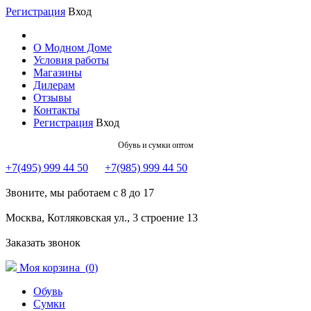
Регистрация
Вход
О Модном Доме
Условия работы
Магазины
Дилерам
Отзывы
Контакты
Регистрация
Вход
Обувь и сумки оптом
+7(495) 999 44 50
+7(985) 999 44 50
Звоните, мы работаем с 8 до 17
Москва, Котляковская ул., 3 строение 13
Заказать звонок
Моя корзина (
0
)
Обувь
Сумки