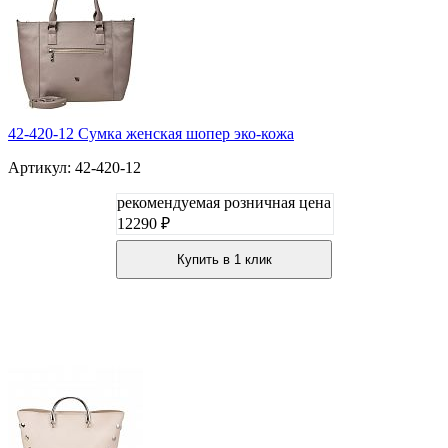
42-420-12 Сумка женская шопер эко-кожа
Артикул: 42-420-12
рекомендуемая розничная цена
12290 ₽
Купить в 1 клик