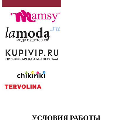
УСЛОВИЯ РАБОТЫ