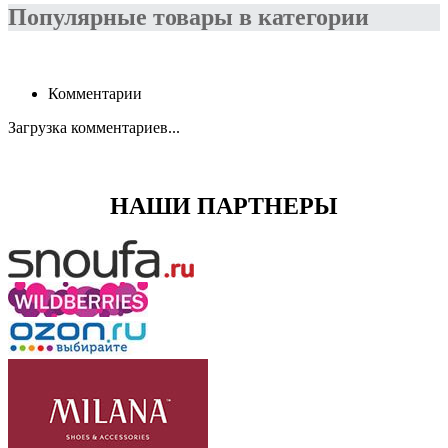
Популярные товары в категории
Комментарии
Загрузка комментариев...
НАШИ ПАРТНЕРЫ