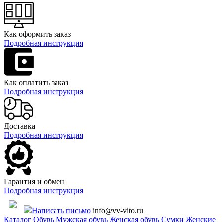
Как оформить заказ
Подробная инструкция
Как оплатить заказ
Подробная инструкция
Доставка
Подробная инструкция
Гарантия и обмен
Подробная инструкция
Написать письмо
info@vv-vito.ru
Каталог
Обувь
Мужская обувь
Женская обувь
Сумки
Женские