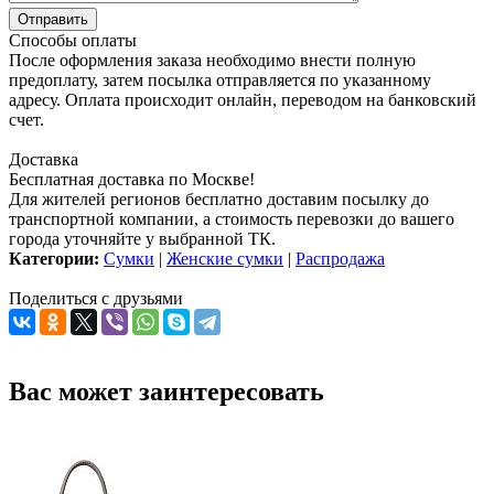
Способы оплаты
После оформления заказа необходимо внести полную
предоплату, затем посылка отправляется по указанному
адресу. Оплата происходит онлайн, переводом на банковский
счет.
Доставка
Бесплатная доставка по Москве!
Для жителей регионов бесплатно доставим посылку до
транспортной компании, а стоимость перевозки до вашего
города уточняйте у выбранной ТК.
Категории:
Сумки
|
Женские сумки
|
Распродажа
Поделиться с друзьями
Вас может заинтересовать