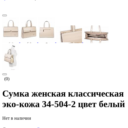
(0)
Сумка женская классическая
эко-кожа 34-504-2 цвет белый
Нет в наличии