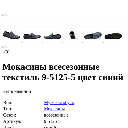
(0)
Мокасины всесезонные
текстиль 9-5125-5 цвет синий
Нет в наличии
Вид:
Мужская обувь
Тип:
Мокасины
Сезон:
всесезонные
Артикул:
9-5125-5
Цвет:
синий