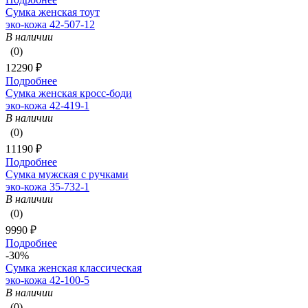
Сумка женская тоут
эко-кожа 42-507-12
В наличии
(0)
12290 ₽
Подробнее
Сумка женская кросс-боди
эко-кожа 42-419-1
В наличии
(0)
11190 ₽
Подробнее
Сумка мужская с ручками
эко-кожа 35-732-1
В наличии
(0)
9990 ₽
Подробнее
-30%
Сумка женская классическая
эко-кожа 42-100-5
В наличии
(0)