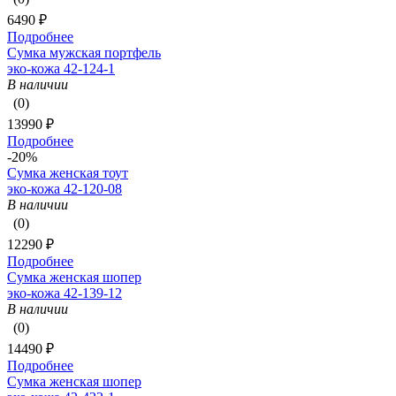
6490 ₽
Подробнее
Сумка мужская портфель
эко-кожа 42-124-1
В наличии
(0)
13990 ₽
Подробнее
-20%
Сумка женская тоут
эко-кожа 42-120-08
В наличии
(0)
12290 ₽
Подробнее
Сумка женская шопер
эко-кожа 42-139-12
В наличии
(0)
14490 ₽
Подробнее
Сумка женская шопер