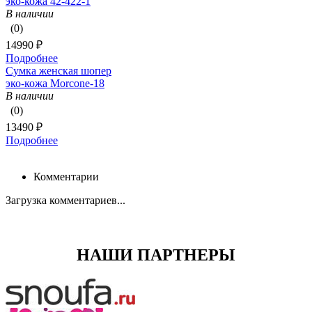
эко-кожа 42-422-1
В наличии
(0)
14990 ₽
Подробнее
Сумка женская шопер
эко-кожа Morcone-18
В наличии
(0)
13490 ₽
Подробнее
Комментарии
Загрузка комментариев...
НАШИ ПАРТНЕРЫ