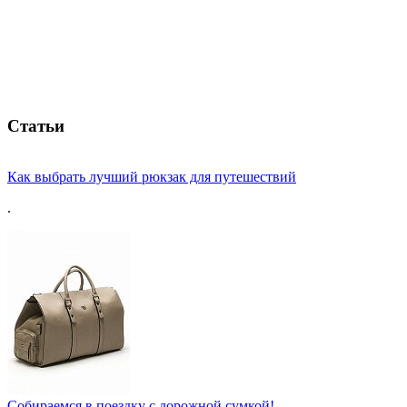
Статьи
Как выбрать лучший рюкзак для путешествий
.
Собираемся в поездку с дорожной сумкой!