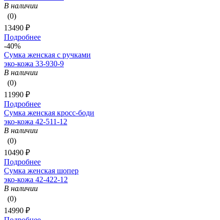
В наличии
(0)
13490 ₽
Подробнее
-40%
Сумка женская с ручками
эко-кожа 33-930-9
В наличии
(0)
11990 ₽
Подробнее
Сумка женская кросс-боди
эко-кожа 42-511-12
В наличии
(0)
10490 ₽
Подробнее
Сумка женская шопер
эко-кожа 42-422-12
В наличии
(0)
14990 ₽
Подробнее