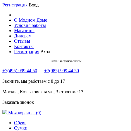
Регистрация
Вход
О Модном Доме
Условия работы
Магазины
Дилерам
Отзывы
Контакты
Регистрация
Вход
Обувь и сумки оптом
+7(495) 999 44 50
+7(985) 999 44 50
Звоните, мы работаем с 8 до 17
Москва, Котляковская ул., 3 строение 13
Заказать звонок
Моя корзина (
0
)
Обувь
Сумки