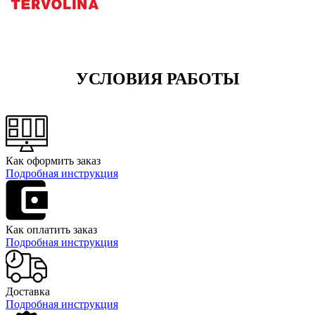
УСЛОВИЯ РАБОТЫ
Как оформить заказ
Подробная инструкция
Как оплатить заказ
Подробная инструкция
Доставка
Подробная инструкция