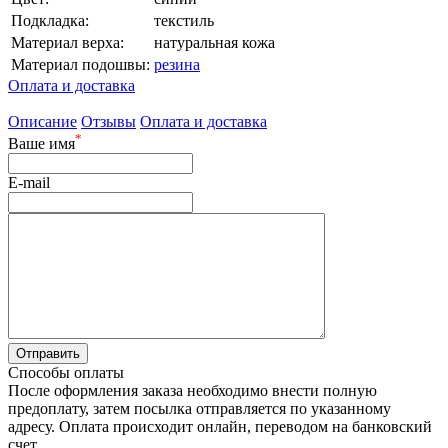
Подкладка:
текстиль
Материал верха:
натуральная кожа
Материал подошвы:
резина
Оплата и доставка
Описание
Отзывы
Оплата и доставка
*
Ваше имя
E-mail
Способы оплаты
После оформления заказа необходимо внести полную
предоплату, затем посылка отправляется по указанному
адресу. Оплата происходит онлайн, переводом на банковский
счет.