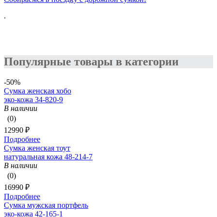
.
Популярные товары в категории
-50%
Сумка женская хобо
эко-кожа 34-820-9
В наличии
(0)
12990 ₽
Подробнее
Сумка женская тоут
натуральная кожа 48-214-7
В наличии
(0)
16990 ₽
Подробнее
Сумка мужская портфель
эко-кожа 42-165-1