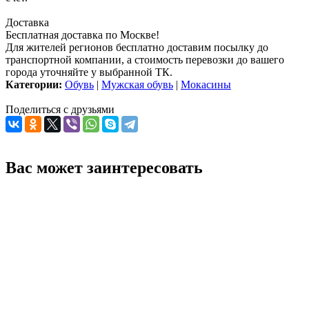
Доставка
Бесплатная доставка по Москве!
Для жителей регионов бесплатно доставим посылку до
транспортной компании, а стоимость перевозки до вашего
города уточняйте у выбранной ТК.
Категории:
Обувь
|
Мужская обувь
|
Мокасины
Поделиться с друзьями
Вас может заинтересовать