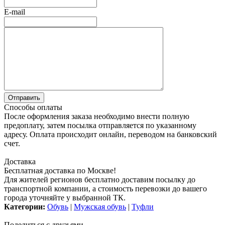
E-mail
Способы оплаты
После оформления заказа необходимо внести полную
предоплату, затем посылка отправляется по указанному
адресу. Оплата происходит онлайн, переводом на банковский
счет.
Доставка
Бесплатная доставка по Москве!
Для жителей регионов бесплатно доставим посылку до
транспортной компании, а стоимость перевозки до вашего
города уточняйте у выбранной ТК.
Категории:
Обувь
|
Мужская обувь
|
Туфли
Поделиться с друзьями