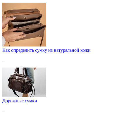
Как определить сумку из натуральной кожи
.
Дорожные сумки
.