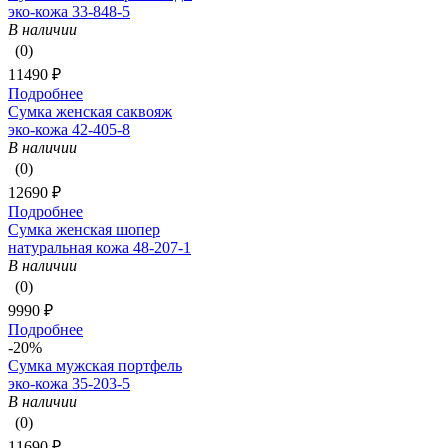
эко-кожа 33-848-5
В наличии
(0)
11490 ₽
Подробнее
Сумка женская саквояж
эко-кожа 42-405-8
В наличии
(0)
12690 ₽
Подробнее
Сумка женская шопер
натуральная кожа 48-207-1
В наличии
(0)
9990 ₽
Подробнее
-20%
Сумка мужская портфель
эко-кожа 35-203-5
В наличии
(0)
11690 ₽