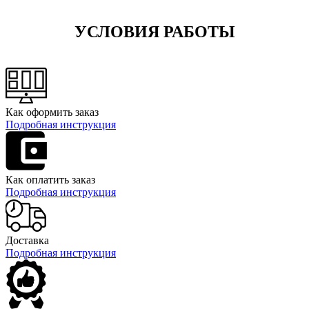
УСЛОВИЯ РАБОТЫ
Как оформить заказ
Подробная инструкция
Как оплатить заказ
Подробная инструкция
Доставка
Подробная инструкция