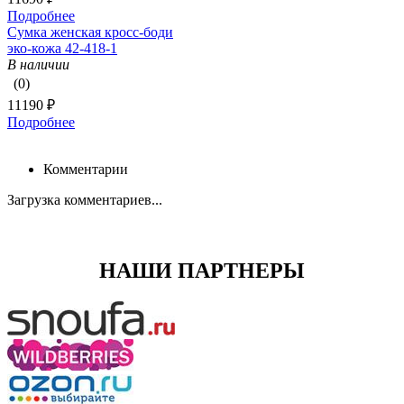
Подробнее
Сумка женская кросс-боди
эко-кожа 42-418-1
В наличии
(0)
11190 ₽
Подробнее
Комментарии
Загрузка комментариев...
НАШИ ПАРТНЕРЫ