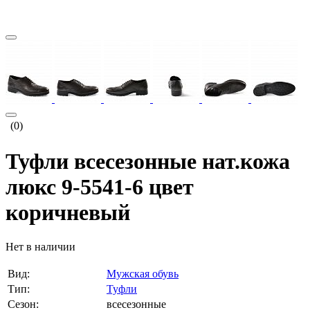
(0)
Туфли всесезонные нат.кожа
люкс 9-5541-6 цвет
коричневый
Нет в наличии
Вид:
Мужская обувь
Тип:
Туфли
Сезон:
всесезонные