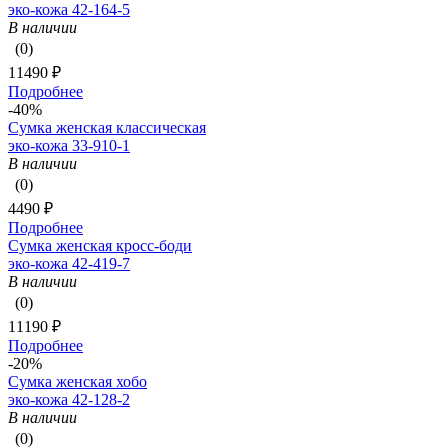
эко-кожа 42-164-5
В наличии
(0)
11490 ₽
Подробнее
-40%
Сумка женская классическая
эко-кожа 33-910-1
В наличии
(0)
4490 ₽
Подробнее
Сумка женская кросс-боди
эко-кожа 42-419-7
В наличии
(0)
11190 ₽
Подробнее
-20%
Сумка женская хобо
эко-кожа 42-128-2
В наличии
(0)