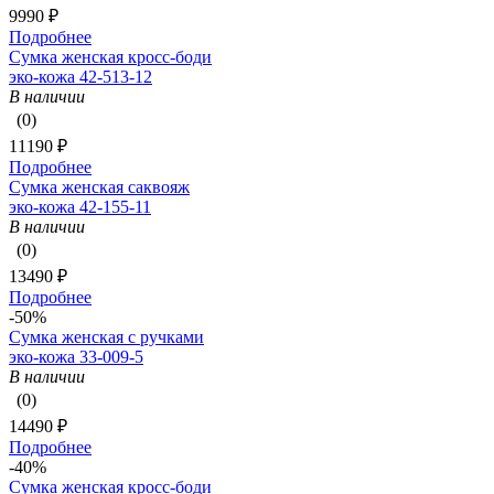
9990 ₽
Подробнее
Сумка женская кросс-боди
эко-кожа 42-513-12
В наличии
(0)
11190 ₽
Подробнее
Сумка женская саквояж
эко-кожа 42-155-11
В наличии
(0)
13490 ₽
Подробнее
-50%
Сумка женская с ручками
эко-кожа 33-009-5
В наличии
(0)
14490 ₽
Подробнее
-40%
Сумка женская кросс-боди