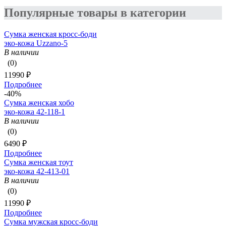
Популярные товары в категории
Сумка женская кросс-боди
эко-кожа Uzzano-5
В наличии
(0)
11990 ₽
Подробнее
-40%
Сумка женская хобо
эко-кожа 42-118-1
В наличии
(0)
6490 ₽
Подробнее
Сумка женская тоут
эко-кожа 42-413-01
В наличии
(0)
11990 ₽
Подробнее
Сумка мужская кросс-боди