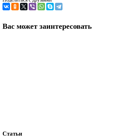
Вас может заинтересовать
Статьи