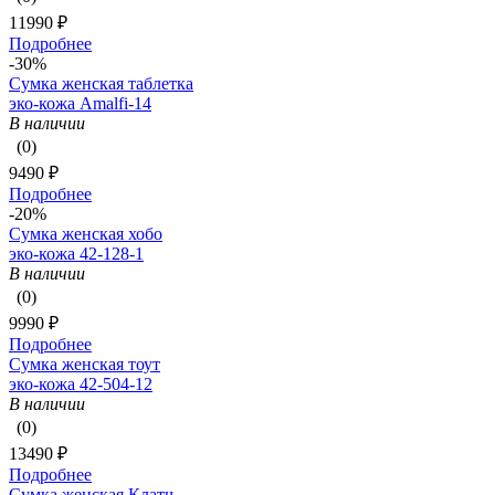
11990 ₽
Подробнее
-30%
Сумка женская таблетка
эко-кожа Amalfi-14
В наличии
(0)
9490 ₽
Подробнее
-20%
Сумка женская хобо
эко-кожа 42-128-1
В наличии
(0)
9990 ₽
Подробнее
Сумка женская тоут
эко-кожа 42-504-12
В наличии
(0)
13490 ₽
Подробнее
Сумка женская Клатч