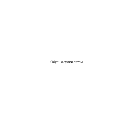
Обувь и сумки оптом