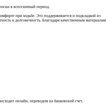
 носки в всесезонный период.
комфорте при ходьбе. Это поддерживается и подкладкой из
тность и долговечность. Благодаря качественным материалам
исходит онлайн, переводом на банковский счет.