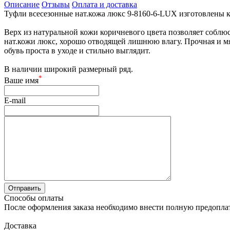
Описание
Отзывы
Оплата и доставка
Туфли всесезонные нат.кожа люкс 9-8160-6-LUX изготовлены ко
Верх из натуральной кожи коричневого цвета позволяет соблюс
нат.кожи люкс, хорошо отводящей лишнюю влагу. Прочная и мя
обувь проста в уходе и стильно выглядит.
В наличии широкий размерный ряд.
*
Ваше имя
E-mail
Способы оплаты
После оформления заказа необходимо внести полную предоплату
Доставка