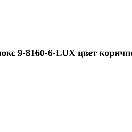
люкс 9-8160-6-LUX цвет корич