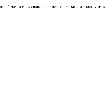
ртной компании, а стоимость перевозки до вашего города уточн