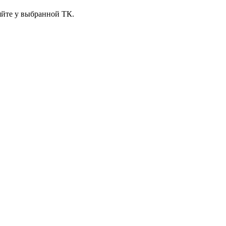
яйте у выбранной ТК.