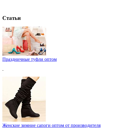
Статьи
Праздничные туфли оптом
.
Женские зимние сапоги оптом от производителя