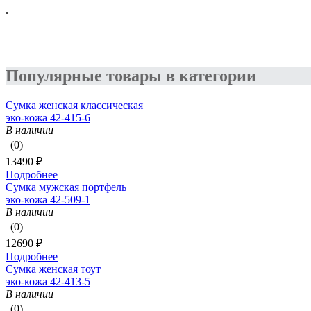
.
Популярные товары в категории
Сумка женская классическая
эко-кожа 42-415-6
В наличии
(0)
13490 ₽
Подробнее
Сумка мужская портфель
эко-кожа 42-509-1
В наличии
(0)
12690 ₽
Подробнее
Сумка женская тоут
эко-кожа 42-413-5
В наличии
(0)