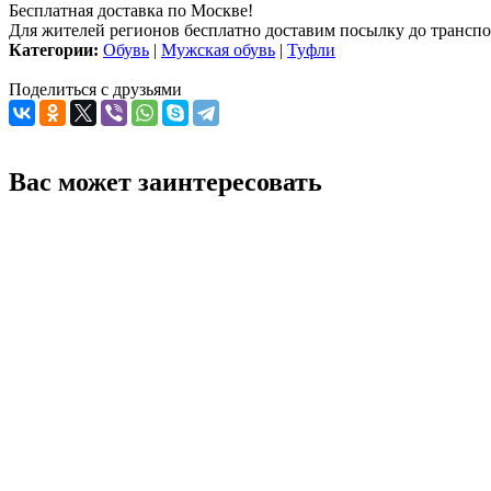
Бесплатная доставка по Москве!
Для жителей регионов бесплатно доставим посылку до транспо
Категории:
Обувь
|
Мужская обувь
|
Туфли
Поделиться с друзьями
Вас может заинтересовать