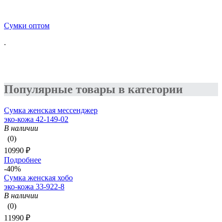
Сумки оптом
.
Популярные товары в категории
Сумка женская мессенджер
эко-кожа 42-149-02
В наличии
(0)
10990 ₽
Подробнее
-40%
Сумка женская хобо
эко-кожа 33-922-8
В наличии
(0)
11990 ₽