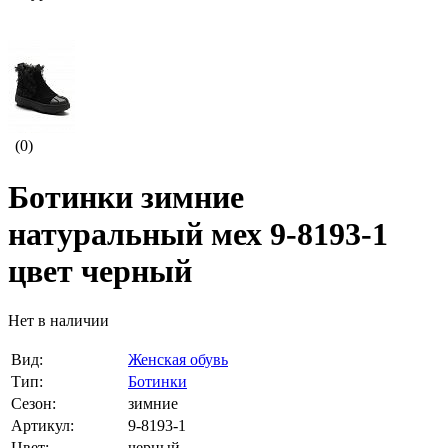
(0)
Ботинки зимние
натуральный мех 9-8193-1
цвет черный
Нет в наличии
Вид:
Женская обувь
Тип:
Ботинки
Сезон:
зимние
Артикул:
9-8193-1
Цвет:
черный