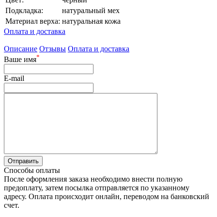
Подкладка:
натуральный мех
Материал верха:
натуральная кожа
Оплата и доставка
Описание
Отзывы
Оплата и доставка
*
Ваше имя
E-mail
Способы оплаты
После оформления заказа необходимо внести полную
предоплату, затем посылка отправляется по указанному
адресу. Оплата происходит онлайн, переводом на банковский
счет.