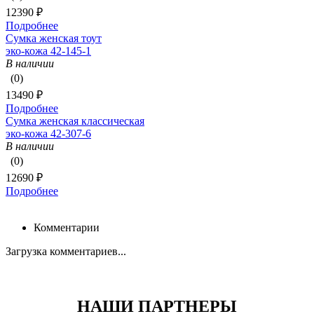
12390 ₽
Подробнее
Сумка женская тоут
эко-кожа 42-145-1
В наличии
(0)
13490 ₽
Подробнее
Сумка женская классическая
эко-кожа 42-307-6
В наличии
(0)
12690 ₽
Подробнее
Комментарии
Загрузка комментариев...
НАШИ ПАРТНЕРЫ