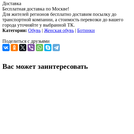
Доставка
Бесплатная доставка по Москве!
Для жителей регионов бесплатно доставим посылку до
транспортной компании, а стоимость перевозки до вашего
города уточняйте у выбранной ТК.
Категории:
Обувь
|
Женская обувь
|
Ботинки
Поделиться с друзьями
Вас может заинтересовать