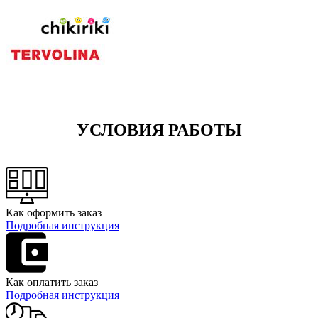
УСЛОВИЯ РАБОТЫ
Как оформить заказ
Подробная инструкция
Как оплатить заказ
Подробная инструкция