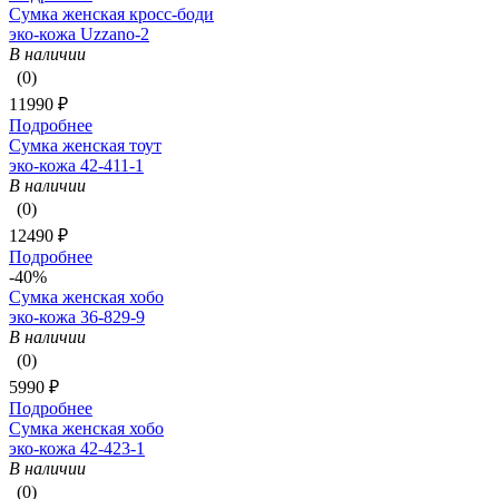
Сумка женская кросс-боди
эко-кожа Uzzano-2
В наличии
(0)
11990 ₽
Подробнее
Сумка женская тоут
эко-кожа 42-411-1
В наличии
(0)
12490 ₽
Подробнее
-40%
Сумка женская хобо
эко-кожа 36-829-9
В наличии
(0)
5990 ₽
Подробнее
Сумка женская хобо
эко-кожа 42-423-1
В наличии
(0)