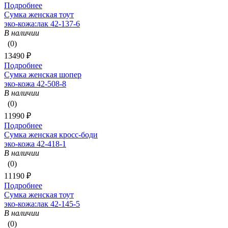
Подробнее
Сумка женская тоут
эко-кожа:лак 42-137-6
В наличии
(0)
13490 ₽
Подробнее
Сумка женская шопер
эко-кожа 42-508-8
В наличии
(0)
11990 ₽
Подробнее
Сумка женская кросс-боди
эко-кожа 42-418-1
В наличии
(0)
11190 ₽
Подробнее
Сумка женская тоут
эко-кожа:лак 42-145-5
В наличии
(0)