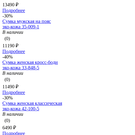
13490 ₽
Подробнее
-30%
Сумка мужская на пояс
эко-кожа 35-009-1
В наличии
(0)
11190 ₽
Подробнее
-40%
Сумка женская кросс-боди
эко-кожа 33-848-5
В наличии
(0)
11490 ₽
Подробнее
-30%
Сумка женская классическая
эко-кожа 42-100-5
В наличии
(0)
6490 ₽
Подробнее