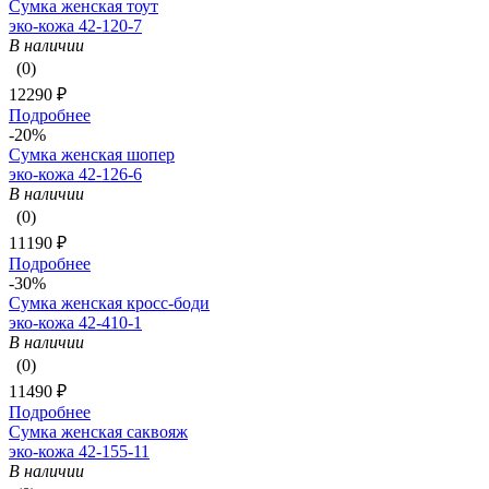
Сумка женская тоут
эко-кожа 42-120-7
В наличии
(0)
12290 ₽
Подробнее
-20%
Сумка женская шопер
эко-кожа 42-126-6
В наличии
(0)
11190 ₽
Подробнее
-30%
Сумка женская кросс-боди
эко-кожа 42-410-1
В наличии
(0)
11490 ₽
Подробнее
Сумка женская саквояж
эко-кожа 42-155-11
В наличии