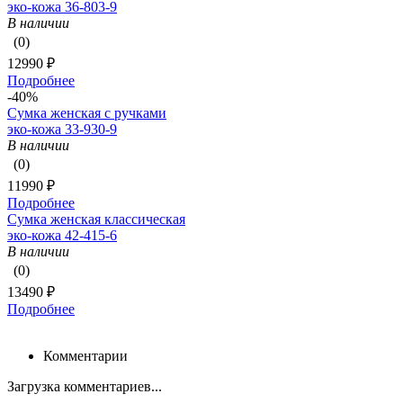
эко-кожа 36-803-9
В наличии
(0)
12990 ₽
Подробнее
-40%
Сумка женская с ручками
эко-кожа 33-930-9
В наличии
(0)
11990 ₽
Подробнее
Сумка женская классическая
эко-кожа 42-415-6
В наличии
(0)
13490 ₽
Подробнее
Комментарии
Загрузка комментариев...