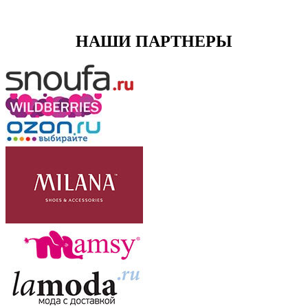
НАШИ ПАРТНЕРЫ