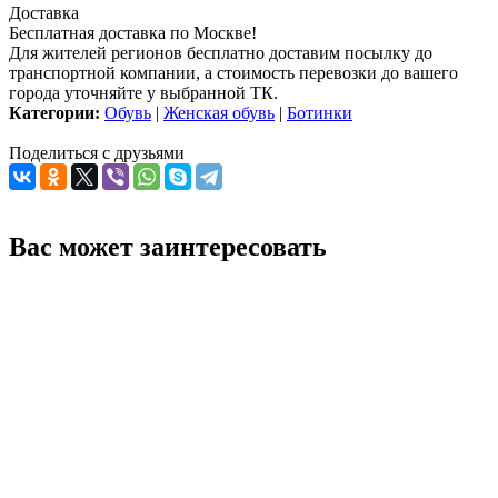
Доставка
Бесплатная доставка по Москве!
Для жителей регионов бесплатно доставим посылку до
транспортной компании, а стоимость перевозки до вашего
города уточняйте у выбранной ТК.
Категории:
Обувь
|
Женская обувь
|
Ботинки
Поделиться с друзьями
Вас может заинтересовать