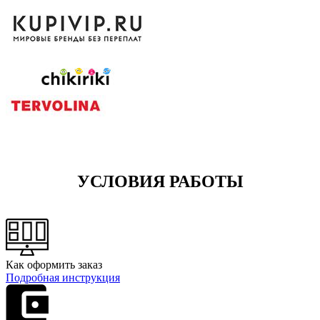
УСЛОВИЯ РАБОТЫ
Как оформить заказ
Подробная инструкция