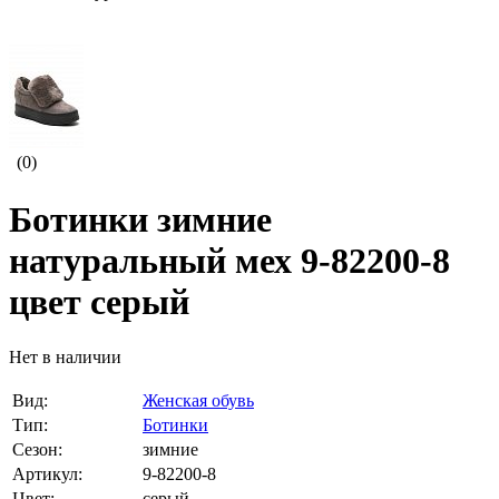
(0)
Ботинки зимние
натуральный мех 9-82200-8
цвет серый
Нет в наличии
Вид:
Женская обувь
Тип:
Ботинки
Сезон:
зимние
Артикул:
9-82200-8
Цвет:
серый