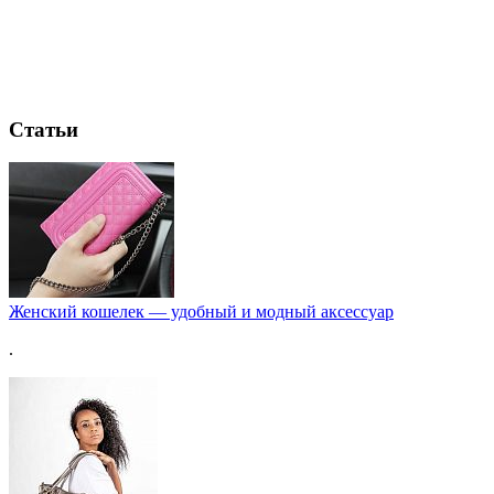
Статьи
Женский кошелек — удобный и модный аксессуар
.