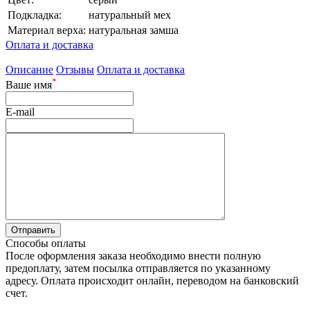
Подкладка:
натуральный мех
Материал верха:
натуральная замша
Оплата и доставка
Описание
Отзывы
Оплата и доставка
*
Ваше имя
E-mail
Способы оплаты
После оформления заказа необходимо внести полную
предоплату, затем посылка отправляется по указанному
адресу. Оплата происходит онлайн, переводом на банковский
счет.