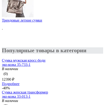
Трендовые летние сумки
.
Популярные товары в категории
Сумка мужская кросс-боди
эко-кожа 35-733-1
В наличии
(0)
12390 ₽
Подробнее
-40%
Сумка женская трансформер
эко-кожа 33-013-1
В наличии