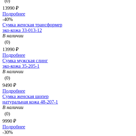
(0)
13990 ₽
Подробнее
-40%
Сумка женская трансформер
эко-кожа 33-013-12
В наличии
(0)
13990 ₽
Подробнее
Сумка мужская слинг
эко-кожа 35-205-1
В наличии
(0)
9490 ₽
Подробнее
Сумка женская шопер
натуральная кожа 48-207-1
В наличии
(0)
9990 ₽
Подробнее
-30%