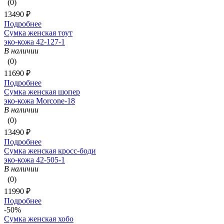
(0)
13490 ₽
Подробнее
Сумка женская тоут
эко-кожа 42-127-1
В наличии
(0)
11690 ₽
Подробнее
Сумка женская шопер
эко-кожа Morcone-18
В наличии
(0)
13490 ₽
Подробнее
Сумка женская кросс-боди
эко-кожа 42-505-1
В наличии
(0)
11990 ₽
Подробнее
-50%
Сумка женская хобо