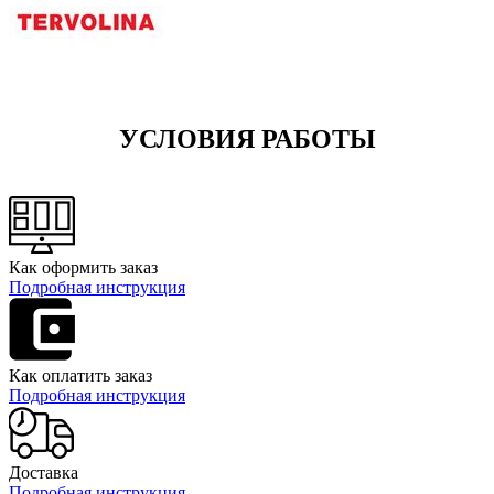
УСЛОВИЯ РАБОТЫ
Как оформить заказ
Подробная инструкция
Как оплатить заказ
Подробная инструкция
Доставка
Подробная инструкция