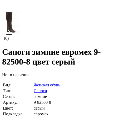
(0)
Сапоги зимние евромех 9-
82500-8 цвет серый
Нет в наличии
Вид:
Женская обувь
Тип:
Сапоги
Сезон:
зимние
Артикул:
9-82500-8
Цвет:
серый
Подкладка:
евромех