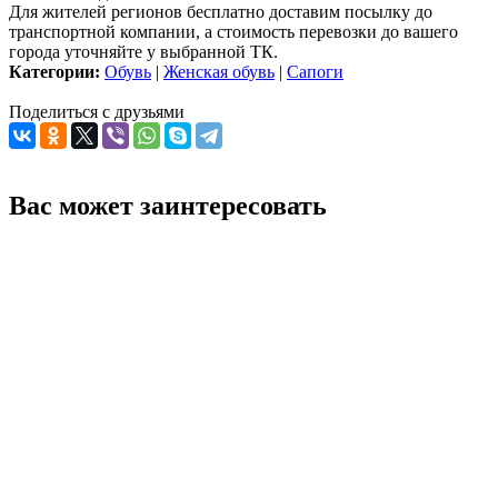
Для жителей регионов бесплатно доставим посылку до
транспортной компании, а стоимость перевозки до вашего
города уточняйте у выбранной ТК.
Категории:
Обувь
|
Женская обувь
|
Сапоги
Поделиться с друзьями
Вас может заинтересовать