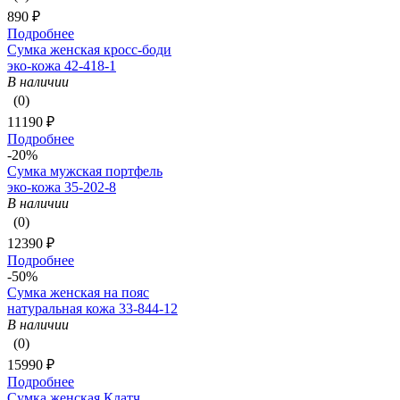
890 ₽
Подробнее
Сумка женская кросс-боди
эко-кожа 42-418-1
В наличии
(0)
11190 ₽
Подробнее
-20%
Сумка мужская портфель
эко-кожа 35-202-8
В наличии
(0)
12390 ₽
Подробнее
-50%
Сумка женская на пояс
натуральная кожа 33-844-12
В наличии
(0)
15990 ₽
Подробнее
Сумка женская Клатч