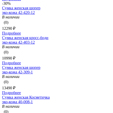
-30%
Сумка женская шопер
эко-кожа 42-420-12
В наличии
(0)
12290 ₽
Подробнее
Сумка женская кросс-боди
эко-кожа 42-403-12
В наличии
(0)
10990 ₽
Подробнее
Сумка женская шопер
эко-кожа 42-309-1
В наличии
(0)
13490 ₽
Подробнее
Сумка женская Косметичка
эко-кожа 40-008-1
В наличии
(0)