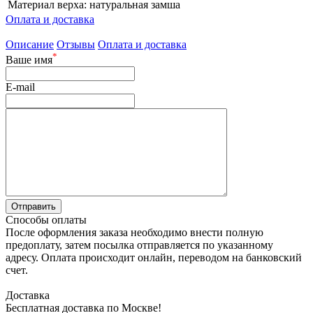
Материал верха:
натуральная замша
Оплата и доставка
Описание
Отзывы
Оплата и доставка
*
Ваше имя
E-mail
Способы оплаты
После оформления заказа необходимо внести полную
предоплату, затем посылка отправляется по указанному
адресу. Оплата происходит онлайн, переводом на банковский
счет.
Доставка
Бесплатная доставка по Москве!