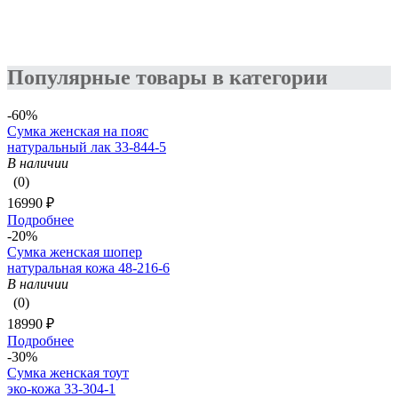
Популярные товары в категории
-60%
Сумка женская на пояс
натуральный лак 33-844-5
В наличии
(0)
16990 ₽
Подробнее
-20%
Сумка женская шопер
натуральная кожа 48-216-6
В наличии
(0)
18990 ₽
Подробнее
-30%
Сумка женская тоут
эко-кожа 33-304-1