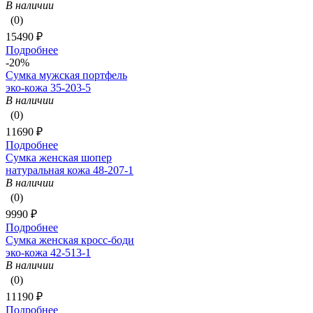
В наличии
(0)
15490 ₽
Подробнее
-20%
Сумка мужская портфель
эко-кожа 35-203-5
В наличии
(0)
11690 ₽
Подробнее
Сумка женская шопер
натуральная кожа 48-207-1
В наличии
(0)
9990 ₽
Подробнее
Сумка женская кросс-боди
эко-кожа 42-513-1
В наличии
(0)
11190 ₽
Подробнее