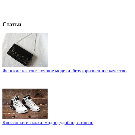
Статьи
Женские клатчи: лучшие модели, безукоризненное качество
.
Кроссовки из кожи: модно, удобно, стильно
.