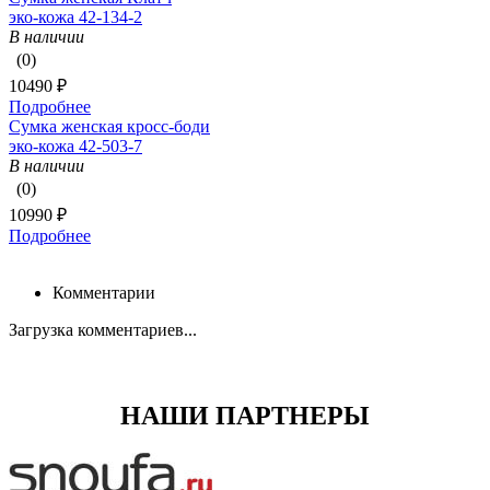
эко-кожа 42-134-2
В наличии
(0)
10490 ₽
Подробнее
Сумка женская кросс-боди
эко-кожа 42-503-7
В наличии
(0)
10990 ₽
Подробнее
Комментарии
Загрузка комментариев...
НАШИ ПАРТНЕРЫ